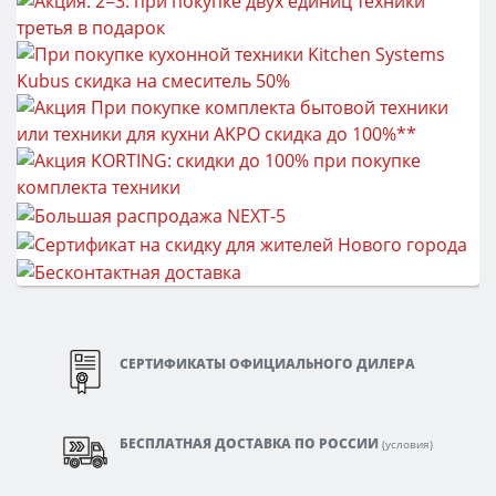
СЕРТИФИКАТЫ ОФИЦИАЛЬНОГО ДИЛЕРА
БЕСПЛАТНАЯ ДОСТАВКА ПО РОССИИ
(
условия
)