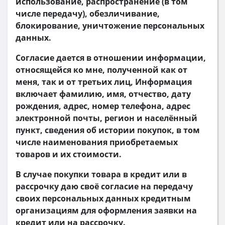
использование, распространение (в том
числе передачу), обезличивание,
блокирование, уничтожение персональных
данных.
Согласие дается в отношении информации,
относящейся ко мне, полученной как от
меня, так и от третьих лиц, Информация
включает фамилию, имя, отчество, дату
рождения, адрес, номер телефона, адрес
электронной почты, регион и населённый
пункт, сведения об истории покупок, в том
числе наименования приобретаемых
товаров и их стоимости.
В случае покупки товара в кредит или в
рассрочку даю своё согласие на передачу
своих персональных данных кредитным
организациям для оформления заявки на
кредит или на рассрочку.