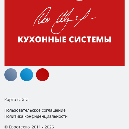
Карта сайта
Пользовательское соглашение
Политика конфиденциальности
© Евротехно, 2011 - 2026