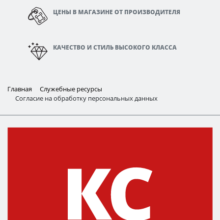
ЦЕНЫ В МАГАЗИНЕ ОТ ПРОИЗВОДИТЕЛЯ
КАЧЕСТВО И СТИЛЬ ВЫСОКОГО КЛАССА
Главная
Служебные ресурсы
Согласие на обработку персональных данных