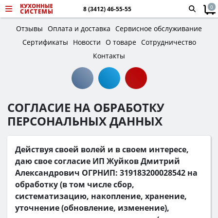
0
8 (3412) 46-55-55
Отзывы
Оплата и доставка
Сервисное обслуживание
Сертификаты
Новости
О товаре
Сотрудничество
Контакты
СОГЛАСИЕ НА ОБРАБОТКУ
ПЕРСОНАЛЬНЫХ ДАННЫХ
Действуя своей волей и в своем интересе,
даю свое согласие ИП Жуйков Дмитрий
Александрович ОГРНИП: 319183200028542 на
обработку (в том числе сбор,
систематизацию, накопление, хранение,
уточнение (обновление, изменение),