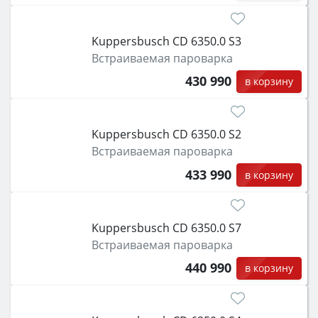
Kuppersbusch CD 6350.0 S3
Встраиваемая пароварка
430 990
в корзину
Kuppersbusch CD 6350.0 S2
Встраиваемая пароварка
433 990
в корзину
Kuppersbusch CD 6350.0 S7
Встраиваемая пароварка
440 990
в корзину