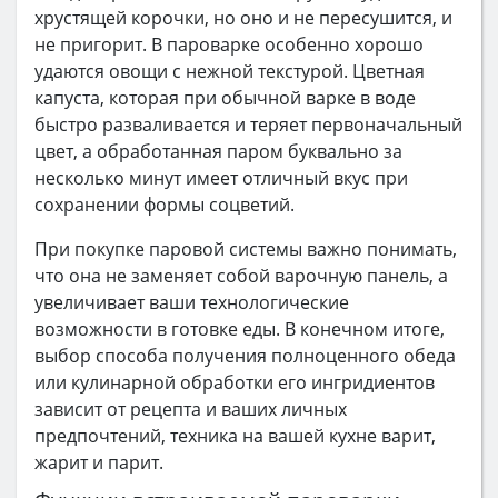
хрустящей корочки, но оно и не пересушится, и
не пригорит. В пароварке особенно хорошо
удаются овощи с нежной текстурой. Цветная
капуста, которая при обычной варке в воде
быстро разваливается и теряет первоначальный
цвет, а обработанная паром буквально за
несколько минут имеет отличный вкус при
сохранении формы соцветий.
При покупке паровой системы важно понимать,
что она не заменяет собой варочную панель, а
увеличивает ваши технологические
возможности в готовке еды. В конечном итоге,
выбор способа получения полноценного обеда
или кулинарной обработки его ингридиентов
зависит от рецепта и ваших личных
предпочтений, техника на вашей кухне варит,
жарит и парит.