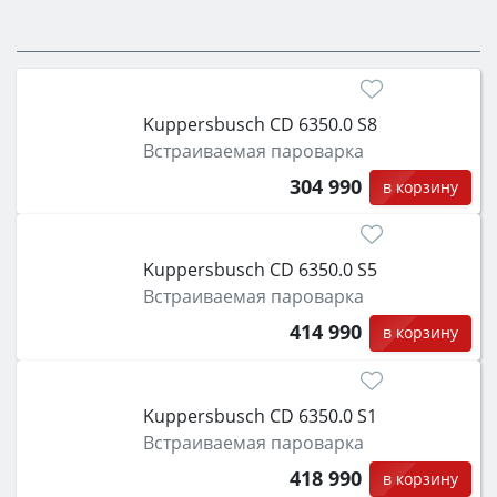
Kuppersbusch CD 6350.0 S8
Встраиваемая пароварка
304 990
в корзину
Kuppersbusch CD 6350.0 S5
Встраиваемая пароварка
414 990
в корзину
Kuppersbusch CD 6350.0 S1
Встраиваемая пароварка
418 990
в корзину