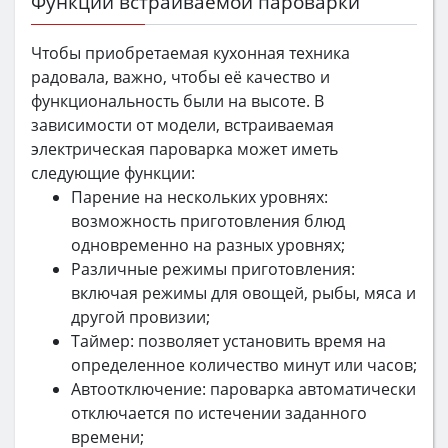
Функции встраиваемой пароварки
Чтобы приобретаемая кухонная техника
радовала, важно, чтобы её качество и
функциональность были на высоте. В
зависимости от модели, встраиваемая
электрическая пароварка может иметь
следующие функции:
Парение на нескольких уровнях:
возможность приготовления блюд
одновременно на разных уровнях;
Различные режимы приготовления:
включая режимы для овощей, рыбы, мяса и
другой провизии;
Таймер: позволяет установить время на
определенное количество минут или часов;
Автоотключение: пароварка автоматически
отключается по истечении заданного
времени;