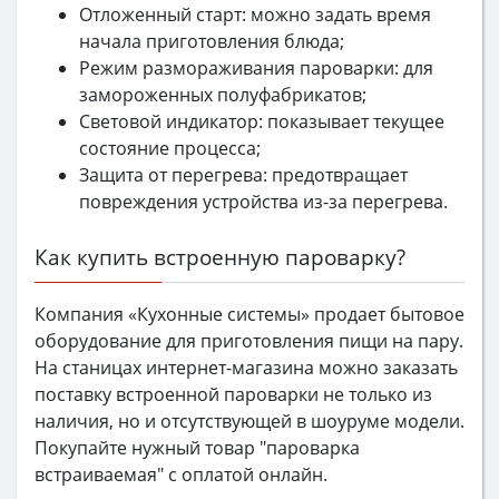
Отложенный старт: можно задать время
начала приготовления блюда;
Режим размораживания пароварки: для
замороженных полуфабрикатов;
Световой индикатор: показывает текущее
состояние процесса;
Защита от перегрева: предотвращает
повреждения устройства из-за перегрева.
Как купить встроенную пароварку?
Компания «Кухонные системы» продает бытовое
оборудование для приготовления пищи на пару.
На станицах интернет-магазина можно заказать
поставку встроенной пароварки не только из
наличия, но и отсутствующей в шоуруме модели.
Покупайте нужный товар "пароварка
встраиваемая" с оплатой онлайн.