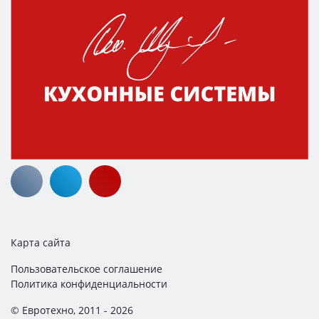
Карта сайта
Пользовательское соглашение
Политика конфиденциальности
© Евротехно, 2011 - 2026