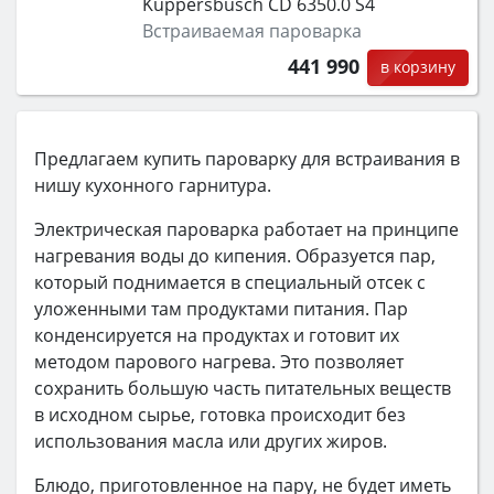
Kuppersbusch CD 6350.0 S4
Встраиваемая пароварка
441 990
в корзину
Предлагаем купить пароварку для встраивания в
нишу кухонного гарнитура.
Электрическая пароварка работает на принципе
нагревания воды до кипения. Образуется пар,
который поднимается в специальный отсек с
уложенными там продуктами питания. Пар
конденсируется на продуктах и готовит их
методом парового нагрева. Это позволяет
сохранить большую часть питательных веществ
в исходном сырье, готовка происходит без
использования масла или других жиров.
Блюдо, приготовленное на пару, не будет иметь