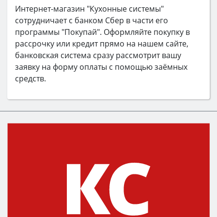
Интернет-магазин "Кухонные системы"
сотрудничает с банком Сбер в части его
программы "Покупай". Оформляйте покупку в
рассрочку или кредит прямо на нашем сайте,
банковская система сразу рассмотрит вашу
заявку на форму оплаты с помощью заёмных
средств.