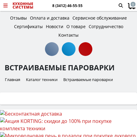
0
8 (3412) 46-55-55
Отзывы
Оплата и доставка
Сервисное обслуживание
Сертификаты
Новости
О товаре
Сотрудничество
Контакты
ВСТРАИВАЕМЫЕ ПАРОВАРКИ
Главная
Каталог техники
Встраиваемые пароварки