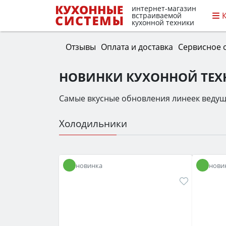
интернет-магазин
встраиваемой
кухонной техники
Отзывы
Оплата и доставка
Сервисное 
НОВИНКИ КУХОННОЙ ТЕ
Самые вкусные обновления линеек ведущ
Холодильники
новинка
нови