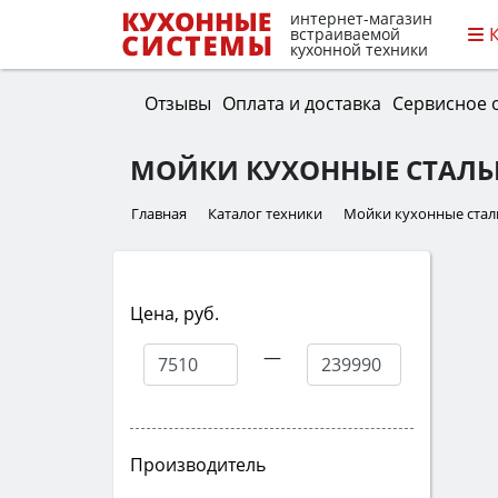
интернет-магазин
встраиваемой
кухонной техники
Отзывы
Оплата и доставка
Сервисное 
МОЙКИ КУХОННЫЕ СТАЛЬ
Главная
Каталог техники
Мойки кухонные ста
Цена, руб.
—
Производитель