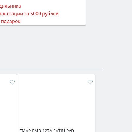
EMAR EMB-127A SATIN PVD