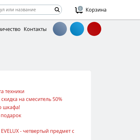
0
Корзина
ничество
Контакты