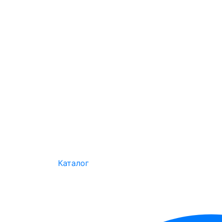
Каталог