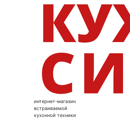
интернет-магазин
встраиваемой
кухонной техники