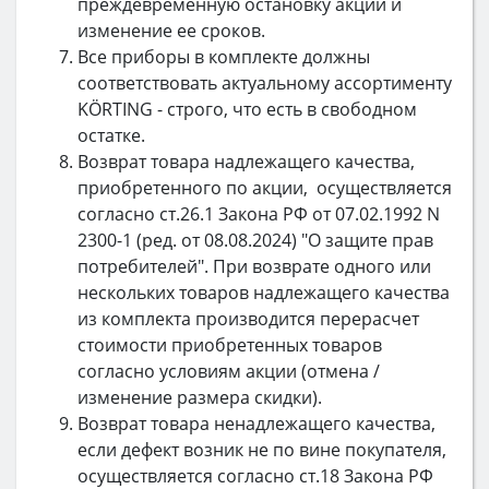
преждевременную остановку акции и
изменение ее сроков.
Все приборы в комплекте должны
соответствовать актуальному ассортименту
KÖRTING - строго, что есть в свободном
остатке.
Возврат товара надлежащего качества,
приобретенного по акции, осуществляется
согласно ст.26.1 Закона РФ от 07.02.1992 N
2300-1 (ред. от 08.08.2024) "О защите прав
потребителей". При возврате одного или
нескольких товаров надлежащего качества
из комплекта производится перерасчет
стоимости приобретенных товаров
согласно условиям акции (отмена /
изменение размера скидки).
Возврат товара ненадлежащего качества,
если дефект возник не по вине покупателя,
осуществляется согласно ст.18 Закона РФ