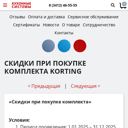
0
8 (3412) 46-55-55
Отзывы
Оплата и доставка
Сервисное обслуживание
Сертификаты
Новости
О товаре
Сотрудничество
Контакты
СКИДКИ ПРИ ПОКУПКЕ
КОМПЛЕКТА KORTING
< Предыдущая
|
Следующая >
«Скидки при покупке комплекта»
Условия:
Период проведения: 1.01.2025 – 31.12.2025.