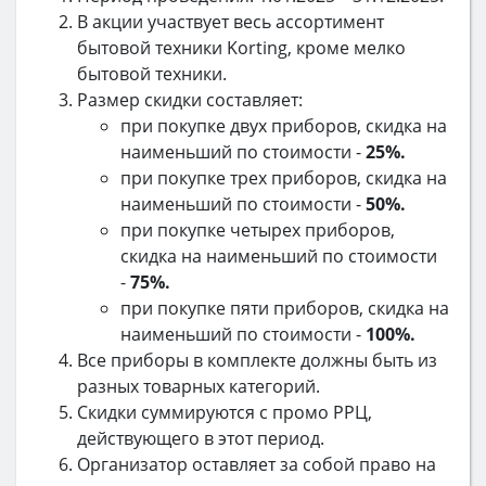
В акции участвует весь ассортимент
бытовой техники Korting, кроме мелко
бытовой техники.
Размер скидки составляет:
при покупке двух приборов, скидка на
наименьший по стоимости -
25%.
при покупке трех приборов, скидка на
наименьший по стоимости -
50%.
при покупке четырех приборов,
скидка на наименьший по стоимости
-
75%.
при покупке пяти приборов, скидка на
наименьший по стоимости -
100%.
Все приборы в комплекте должны быть из
разных товарных категорий.
Скидки суммируются с промо РРЦ,
действующего в этот период.
Организатор оставляет за собой право на