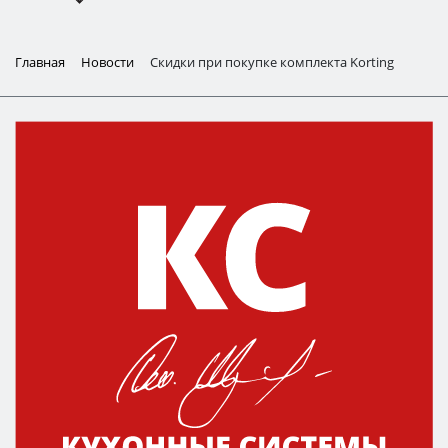
Главная
Новости
Скидки при покупке комплекта Korting