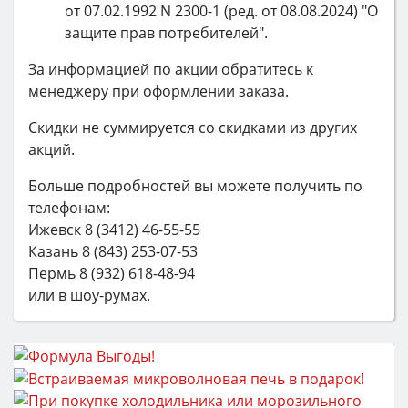
от 07.02.1992 N 2300-1 (ред. от 08.08.2024) "О
защите прав потребителей".
За информацией по акции обратитесь к
менеджеру при оформлении заказа.
Скидки не суммируется со скидками из других
акций.
Больше подробностей вы можете получить по
телефонам:
Ижевск 8 (3412) 46-55-55
Казань 8 (843) 253-07-53
Пермь 8 (932) 618-48-94
или в шоу-румах.