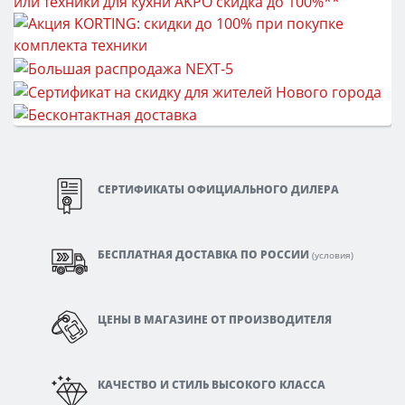
СЕРТИФИКАТЫ ОФИЦИАЛЬНОГО ДИЛЕРА
БЕСПЛАТНАЯ ДОСТАВКА ПО РОССИИ
(
условия
)
ЦЕНЫ В МАГАЗИНЕ ОТ ПРОИЗВОДИТЕЛЯ
КАЧЕСТВО И СТИЛЬ ВЫСОКОГО КЛАССА