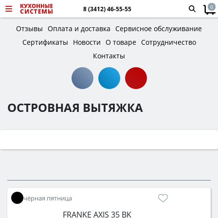
0
8 (3412) 46-55-55
Отзывы
Оплата и доставка
Сервисное обслуживание
Сертификаты
Новости
О товаре
Сотрудничество
Контакты
ОСТРОВНАЯ ВЫТЯЖКА
чёрная пятница
FRANKE AXIS 35 BK