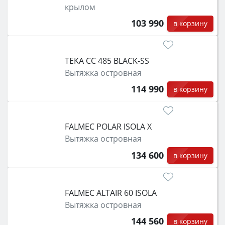
крылом
103 990
в корзину
TEKA CC 485 BLACK-SS
Вытяжка островная
114 990
в корзину
FALMEC POLAR ISOLA X
Вытяжка островная
134 600
в корзину
FALMEC ALTAIR 60 ISOLA
Вытяжка островная
144 560
в корзину