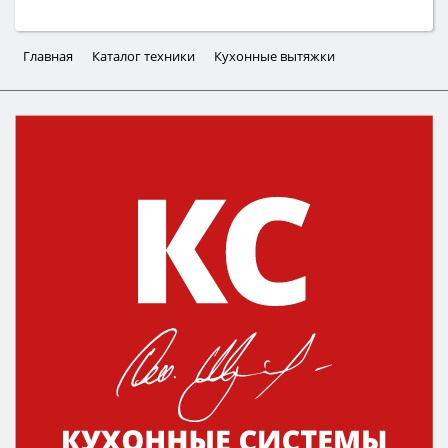
Главная
Каталог техники
Кухонные вытяжки