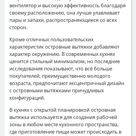
вентилятор и высокую эффективность благодаря
своему расположению, она лучше улавливает
пары и запахи, распространяющиеся со всех
сторон.
Кроме отличных пользовательских
характеристик островные вытяжки добавляют
характер окружению. В современных кухнях
ценится стильный минимализм, но последние
исследования показывают, что всё больше
покупателей, преимущественно молодого
возраста, предпочитают эксцентричный дизайн
с островными вытяжками причудливых
конфигураций.
В кухнях с открытой планировкой островная
вытяжка используется для создания рабочей
зоны в любом месте кухонного пространства,
где приготовление пищи может происходить в