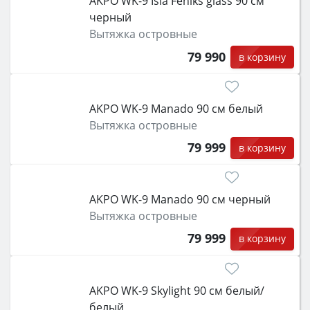
AKPO WK-9 Isla Feniks glass 90 см
черный
Вытяжка островные
79 990
в корзину
AKPO WK-9 Manado 90 см белый
Вытяжка островные
79 999
в корзину
AKPO WK-9 Manado 90 см черный
Вытяжка островные
79 999
в корзину
AKPO WK-9 Skylight 90 см белый/
белый