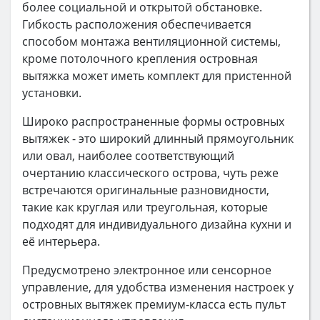
более социальной и открытой обстановке.
Гибкость расположения обеспечивается
способом монтажа вентиляционной системы,
кроме потолочного крепления островная
вытяжка может иметь комплект для пристенной
установки.
Широко распространенные формы островных
вытяжек - это широкий длинный прямоугольник
или овал, наиболее соответствующий
очертанию классического острова, чуть реже
встречаются оригинальные разновидности,
такие как круглая или треугольная, которые
подходят для индивидуального дизайна кухни и
её интерьера.
Предусмотрено электронное или сенсорное
управление, для удобства изменения настроек у
островных вытяжек премиум-класса есть пульт