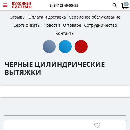
0
8 (3412) 46-55-55
Отзывы
Оплата и доставка
Сервисное обслуживание
Сертификаты
Новости
О товаре
Сотрудничество
Контакты
ЧЕРНЫЕ ЦИЛИНДРИЧЕСКИЕ
ВЫТЯЖКИ