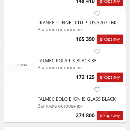
148 410
в корзину
FRANKE TUNNEL FTU PLUS 3707 I BK
Вытяжка островная
165 390
в корзину
FALMEC POLAR IS BLACK 35
3 цвета
Вытяжка островная
172 125
в корзину
FALMEC EOLO E.ION IS GLASS BLACK
Вытяжка островная
274 800
в корзину