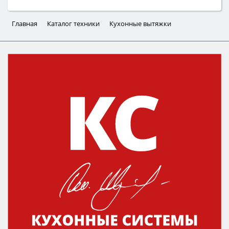
Главная
Каталог техники
Кухонные вытяжки