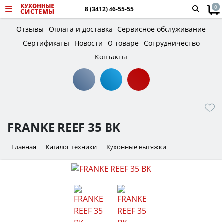
0
8 (3412) 46-55-55
Отзывы
Оплата и доставка
Сервисное обслуживание
Сертификаты
Новости
О товаре
Сотрудничество
Контакты
FRANKE REEF 35 BK
Главная
Каталог техники
Кухонные вытяжки