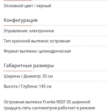
Основной цвет :
черный
Конфигурация
Управление:
электронное
Тип кухонной вытяжки:
островная
Формат вытяжки:
цилиндрическая
Габаритные размеры
Ширина / Диаметр:
35 см
Высота / Глубина:
145 см
Островная вытяжка Franke REEF 35 шириной
тридцать пять сантиметров работает в режиме