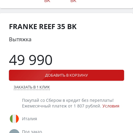
FRANKE REEF 35 BK
Вытяжка
49 990
ДОБАВИТЬ В КОРЗИНУ
ЗАКАЗАТЬ В 1 КЛИК
Покупай со Сбером в кредит без переплаты!
Ежемесячный платеж от 1 807 рублей.
Условия
Италия
Под заказ.