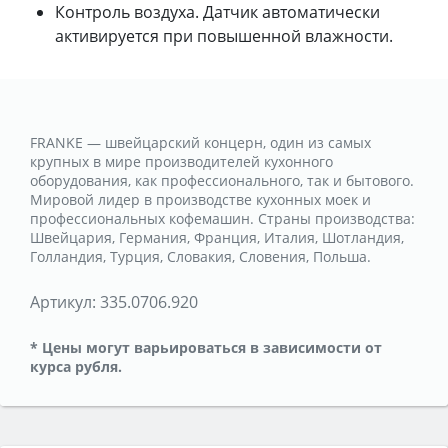
Контроль воздуха. Датчик автоматически
активируется при повышенной влажности.
FRANKE — швейцарский концерн, один из самых
крупных в мире производителей кухонного
оборудования, как профессионального, так и бытового.
Мировой лидер в производстве кухонных моек и
профессиональных кофемашин. Страны производства:
Швейцария, Германия, Франция, Италия, Шотландия,
Голландия, Турция, Словакия, Словения, Польша.
Артикул:
335.0706.920
* Цены могут варьироваться в зависимости от
курса рубля.