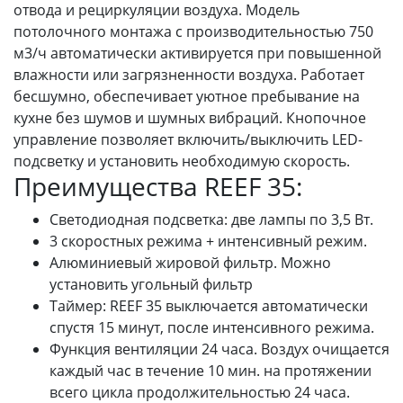
отвода и рециркуляции воздуха. Модель
потолочного монтажа с производительностью 750
м3/ч автоматически активируется при повышенной
влажности или загрязненности воздуха. Работает
бесшумно, обеспечивает уютное пребывание на
кухне без шумов и шумных вибраций. Кнопочное
управление позволяет включить/выключить LED-
подсветку и установить необходимую скорость.
Преимущества REEF 35:
Светодиодная подсветка: две лампы по 3,5 Вт.
3 скоростных режима + интенсивный режим.
Алюминиевый жировой фильтр. Можно
установить угольный фильтр
Таймер: REEF 35 выключается автоматически
спустя 15 минут, после интенсивного режима.
Функция вентиляции 24 часа. Воздух очищается
каждый час в течение 10 мин. на протяжении
всего цикла продолжительностью 24 часа.