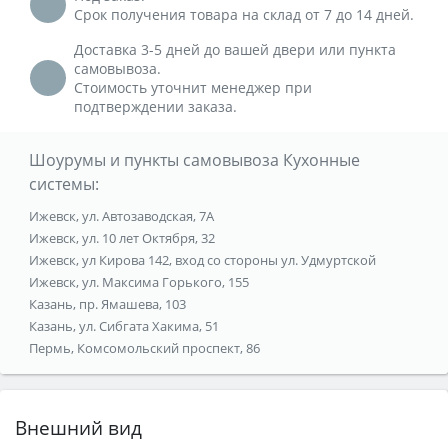
Срок получения товара на склад от 7 до 14 дней.
Доставка 3-5 дней до вашей двери или пункта
самовывоза.
Стоимость уточнит менеджер при
подтверждении заказа.
Шоурумы и пункты самовывоза Кухонные
системы:
Ижевск, ул. Автозаводская, 7А
Ижевск, ул. 10 лет Октября, 32
Ижевск, ул Кирова 142, вход со стороны ул. Удмуртской
Ижевск, ул. Максима Горького, 155
Казань, пр. Ямашева, 103
Казань, ул. Сибгата Хакима, 51
Пермь, Комсомольский проспект, 86
Внешний вид