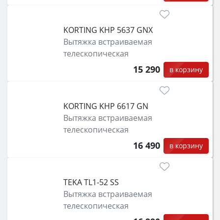
KORTING KHP 5637 GNX
Вытяжка встраиваемая
телескопическая
15 290
в корзину
KORTING KHP 6617 GN
Вытяжка встраиваемая
телескопическая
16 490
в корзину
TEKA TL1-52 SS
Вытяжка встраиваемая
телескопическая