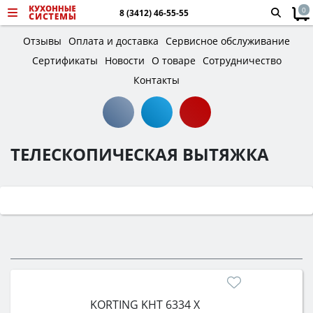
0
8 (3412) 46-55-55
Отзывы
Оплата и доставка
Сервисное обслуживание
Сертификаты
Новости
О товаре
Сотрудничество
Контакты
ТЕЛЕСКОПИЧЕСКАЯ ВЫТЯЖКА
KORTING KHT 6334 X