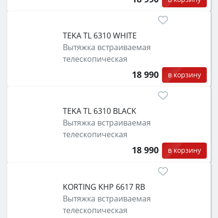
TEKA TL 6310 WHITE
Вытяжка встраиваемая
телескопическая
18 990
в корзину
TEKA TL 6310 BLACK
Вытяжка встраиваемая
телескопическая
18 990
в корзину
KORTING KHP 6617 RB
Вытяжка встраиваемая
телескопическая