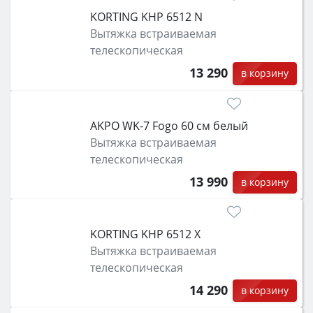
KORTING KHP 6512 N
Вытяжка встраиваемая
телескопическая
13 290
в корзину
АKPO WK-7 Fogo 60 см белый
Вытяжка встраиваемая
телескопическая
13 990
в корзину
KORTING KHP 6512 X
Вытяжка встраиваемая
телескопическая
14 290
в корзину