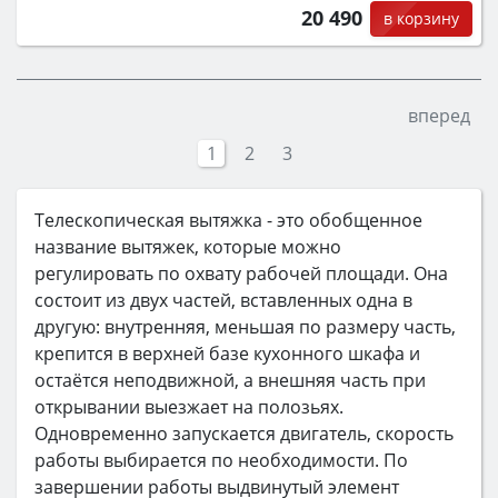
20 490
в корзину
вперед
1
2
3
Телескопическая вытяжка - это обобщенное
название вытяжек, которые можно
регулировать по охвату рабочей площади. Она
состоит из двух частей, вставленных одна в
другую: внутренняя, меньшая по размеру часть,
крепится в верхней базе кухонного шкафа и
остаётся неподвижной, а внешняя часть при
открывании выезжает на полозьях.
Одновременно запускается двигатель, скорость
работы выбирается по необходимости. По
завершении работы выдвинутый элемент