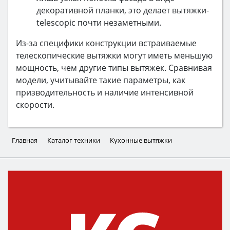
декоративной планки, это делает вытяжки-
telescopic почти незаметными.
Из-за специфики конструкции встраиваемые
телескопические вытяжки могут иметь меньшую
мощность, чем другие типы вытяжек. Сравнивая
модели, учитывайте такие параметры, как
призводительность и наличие интенсивной
скорости.
Главная
Каталог техники
Кухонные вытяжки