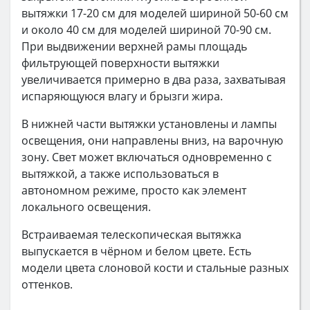
вытяжки 17-20 см для моделей шириной 50-60 см
и около 40 см для моделей шириной 70-90 см.
При выдвижении верхней рамы площадь
фильтрующей поверхности вытяжки
увеличивается примерно в два раза, захватывая
испаряющуюся влагу и брызги жира.
В нижней части вытяжки установлены и лампы
освещения, они направлены вниз, на варочную
зону. Свет может включаться одновременно с
вытяжкой, а также использоваться в
автономном режиме, просто как элемент
локального освещения.
Встраиваемая телескопическая вытяжка
выпускается в чёрном и белом цвете. Есть
модели цвета слоновой кости и стальные разных
оттенков.