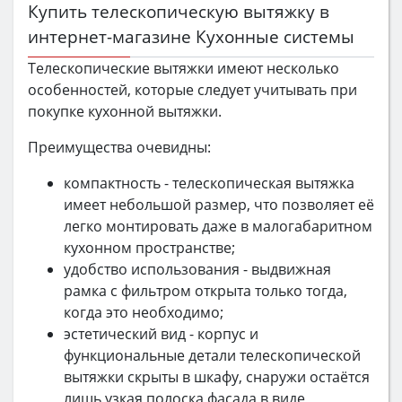
Купить телескопическую вытяжку в
интернет-магазине Кухонные системы
Телескопические вытяжки имеют несколько
особенностей, которые следует учитывать при
покупке кухонной вытяжки.
Преимущества очевидны:
компактность - телескопическая вытяжка
имеет небольшой размер, что позволяет её
легко монтировать даже в малогабаритном
кухонном пространстве;
удобство использования - выдвижная
рамка с фильтром открыта только тогда,
когда это необходимо;
эстетический вид - корпус и
функциональные детали телескопической
вытяжки скрыты в шкафу, снаружи остаётся
лишь узкая полоска фасада в виде