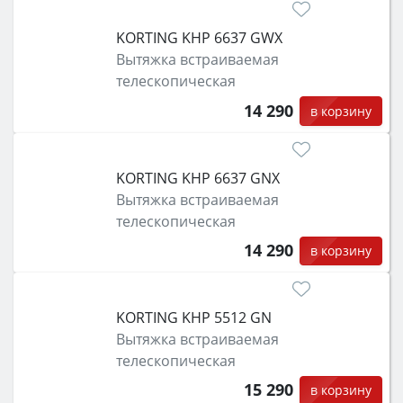
KORTING KHP 6637 GWX
Вытяжка встраиваемая
телескопическая
14 290
в корзину
KORTING KHP 6637 GNX
Вытяжка встраиваемая
телескопическая
14 290
в корзину
KORTING KHP 5512 GN
Вытяжка встраиваемая
телескопическая
15 290
в корзину