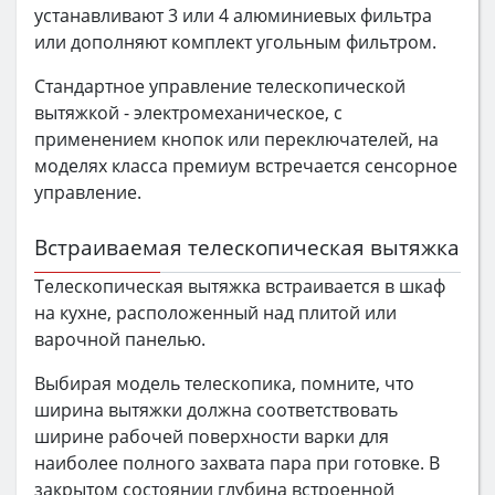
устанавливают 3 или 4 алюминиевых фильтра
или дополняют комплект угольным фильтром.
Стандартное управление телескопической
вытяжкой - электромеханическое, с
применением кнопок или переключателей, на
моделях класса премиум встречается сенсорное
управление.
Встраиваемая телескопическая вытяжка
Телескопическая вытяжка встраивается в шкаф
на кухне, расположенный над плитой или
варочной панелью.
Выбирая модель телескопика, помните, что
ширина вытяжки должна соответствовать
ширине рабочей поверхности варки для
наиболее полного захвата пара при готовке. В
закрытом состоянии глубина встроенной