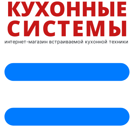
интернет-магазин
встраиваемой
кухонной техники