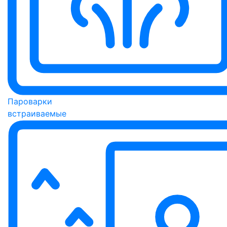
Пароварки
встраиваемые