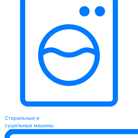
Стиральные и
сушильные машины