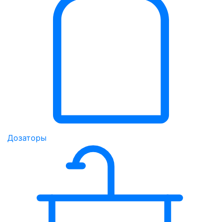
Дозаторы