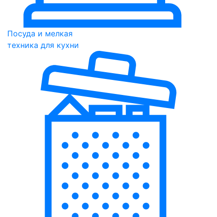
Посуда и мелкая
техника для кухни