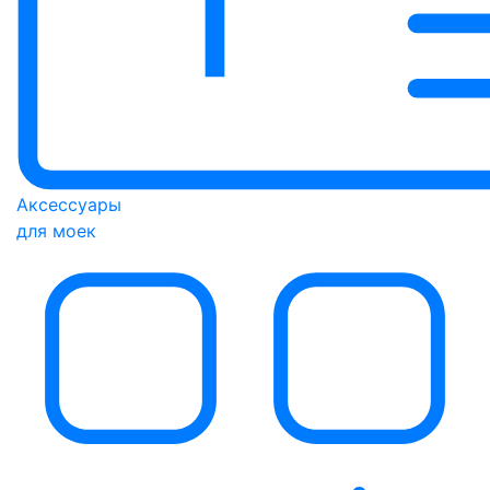
Аксессуары
для моек