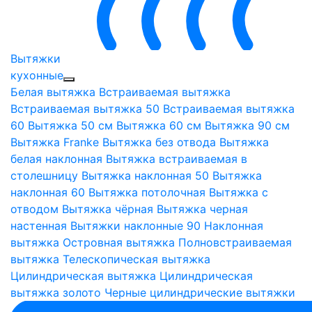
Вытяжки
кухонные
Белая вытяжка
Встраиваемая вытяжка
Встраиваемая вытяжка 50
Встраиваемая вытяжка
60
Вытяжка 50 см
Вытяжка 60 см
Вытяжка 90 см
Вытяжка Franke
Вытяжка без отвода
Вытяжка
белая наклонная
Вытяжка встраиваемая в
столешницу
Вытяжка наклонная 50
Вытяжка
наклонная 60
Вытяжка потолочная
Вытяжка с
отводом
Вытяжка чёрная
Вытяжка черная
настенная
Вытяжки наклонные 90
Наклонная
вытяжка
Островная вытяжка
Полновстраиваемая
вытяжка
Телескопическая вытяжка
Цилиндрическая вытяжка
Цилиндрическая
вытяжка золото
Черные цилиндрические вытяжки