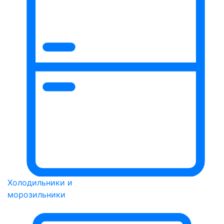
Холодильники и
морозильники