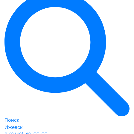
Поиск
Ижевск