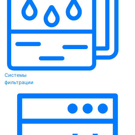
Системы
фильтрации