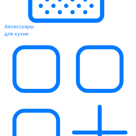
Аксессуары
для кухни