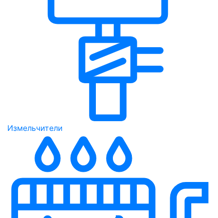
Измельчители