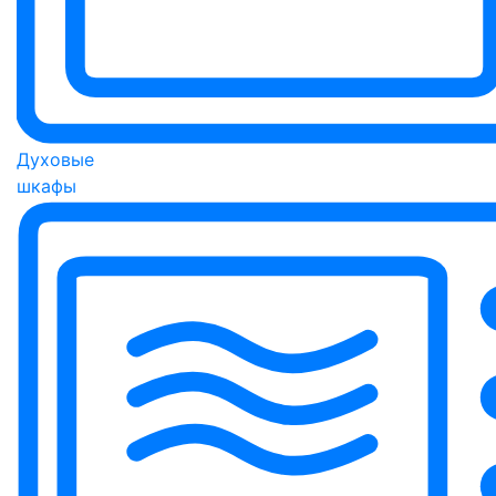
Духовые
шкафы