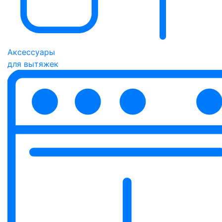
Аксессуары
для вытяжек