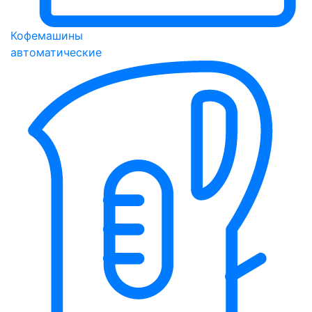
Кофемашины
автоматические