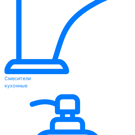
Смесители
кухонные