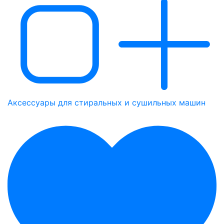
Аксессуары для стиральных и сушильных машин