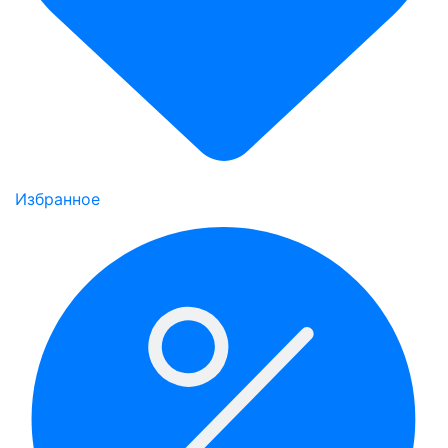
Избранное