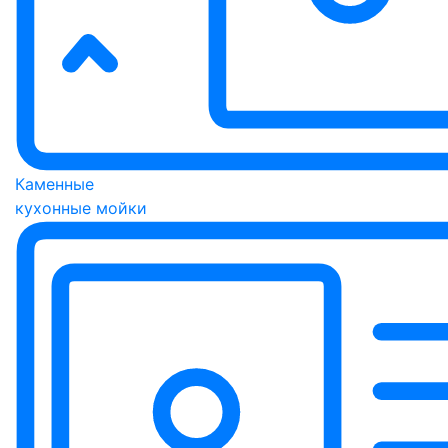
Каменные
кухонные мойки