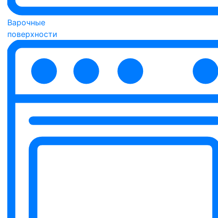
Варочные
поверхности