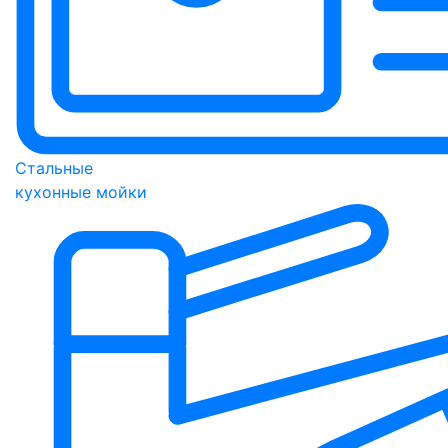
Стальные
кухонные мойки