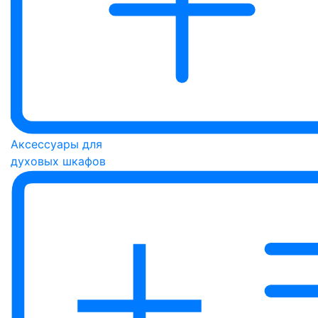
Аксессуары для
духовых шкафов