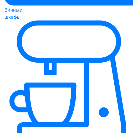
Винные
шкафы