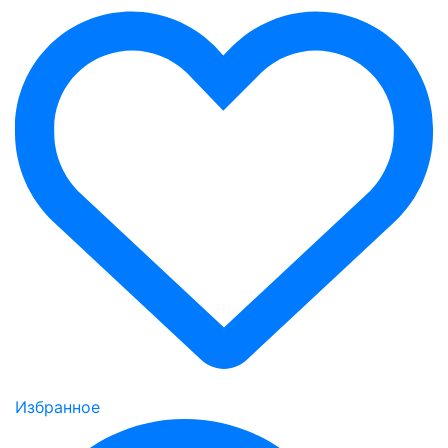
Избранное