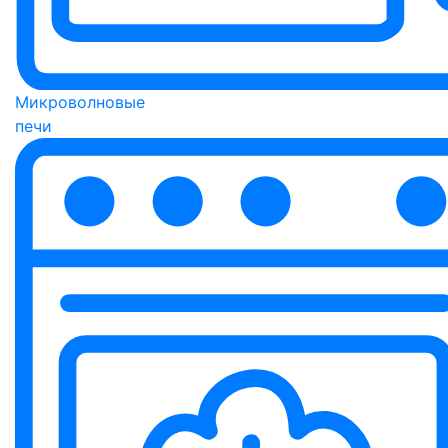
Микроволновые
печи