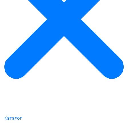
Каталог