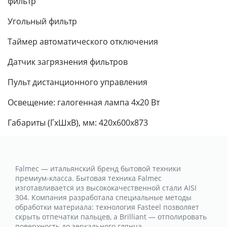
фильтр
Угольный фильтр
Таймер автоматического отключения
Датчик загрязнения фильтров
Пульт дистанционного управления
Освещение: галогенная лампа 4x20 Вт
Габариты (ГхШхВ), мм: 420х600х873
Falmec — итальянский бренд бытовой техники
премиум-класса. Бытовая техника Falmec
изготавливается из высококачественной стали AISI
304. Компания разработала специальные методы
обработки материала: технология Fasteel позволяет
скрыть отпечатки пальцев, а Brilliant — отполировать
поверхность до зеркального глянца.