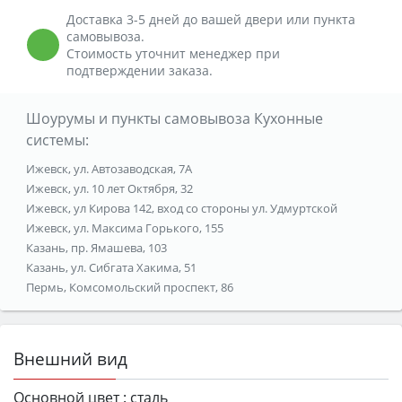
Доставка 3-5 дней до вашей двери или пункта
самовывоза.
Стоимость уточнит менеджер при
подтверждении заказа.
Шоурумы и пункты самовывоза Кухонные
системы:
Ижевск, ул. Автозаводская, 7А
Ижевск, ул. 10 лет Октября, 32
Ижевск, ул Кирова 142, вход со стороны ул. Удмуртской
Ижевск, ул. Максима Горького, 155
Казань, пр. Ямашева, 103
Казань, ул. Сибгата Хакима, 51
Пермь, Комсомольский проспект, 86
Внешний вид
Основной цвет :
сталь