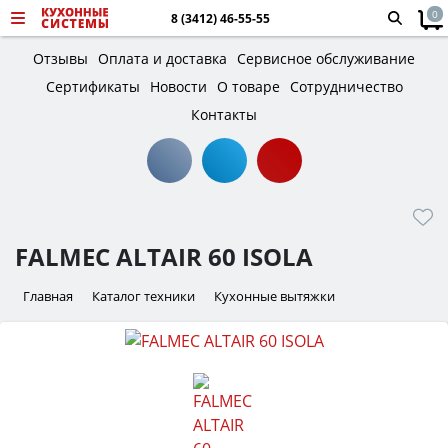
0
8 (3412) 46-55-55
Отзывы
Оплата и доставка
Сервисное обслуживание
Сертификаты
Новости
О товаре
Сотрудничество
Контакты
FALMEC ALTAIR 60 ISOLA
Главная
Каталог техники
Кухонные вытяжки