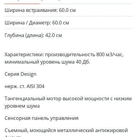
Ширина встраивания:
60.0 см
Ширина / Диаметр:
60.0 см
Глубина (длина):
42.0 см
Характеристики: производительность 800 м3/час,
минимальный уровень шума 40 Дб.
Серия Design
нерж. ст. AISI 304
Тангенциальный мотор высокой мощности с низким
уровнем шума
Сенсорная панель управления
Съемный, моющийся металлический антижировой