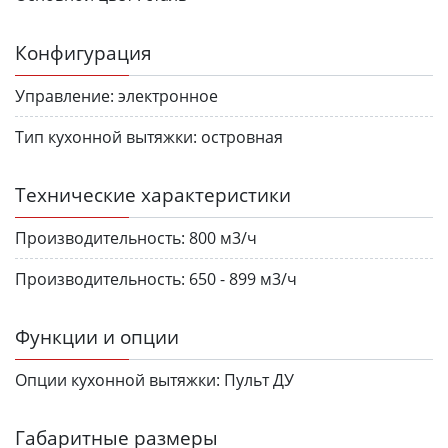
Конфигурация
Управление:
электронное
Тип кухонной вытяжки:
островная
Технические характеристики
Производительность:
800 м3/ч
Производительность:
650 - 899 м3/ч
Функции и опции
Опции кухонной вытяжки:
Пульт ДУ
Габаритные размеры