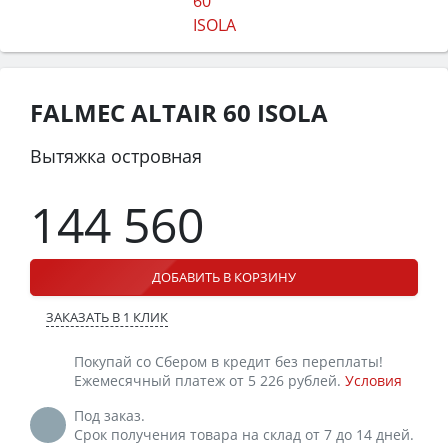
FALMEC ALTAIR 60 ISOLA
Вытяжка островная
144 560
ДОБАВИТЬ В КОРЗИНУ
ЗАКАЗАТЬ В 1 КЛИК
Покупай со Сбером в кредит без переплаты!
Ежемесячный платеж от 5 226 рублей.
Условия
Под заказ.
Срок получения товара на склад от 7 до 14 дней.