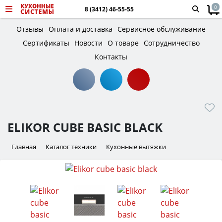
0
8 (3412) 46-55-55
Отзывы
Оплата и доставка
Сервисное обслуживание
Сертификаты
Новости
О товаре
Сотрудничество
Контакты
ELIKOR CUBE BASIC BLACK
Главная
Каталог техники
Кухонные вытяжки