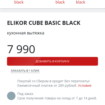
ELIKOR CUBE BASIC BLACK
кухонная вытяжка
7 990
ДОБАВИТЬ В КОРЗИНУ
ЗАКАЗАТЬ В 1 КЛИК
Покупай со Сбером в кредит без переплаты!
Ежемесячный платеж от 289 рублей.
Условия
Под заказ.
Срок получения товара на склад от 7 до 14 дней.