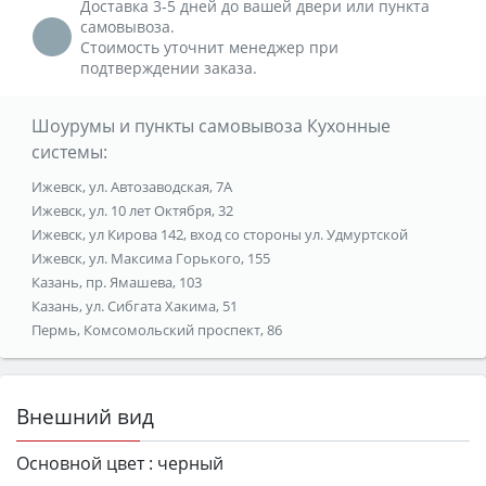
Доставка 3-5 дней до вашей двери или пункта
самовывоза.
Стоимость уточнит менеджер при
подтверждении заказа.
Шоурумы и пункты самовывоза Кухонные
системы:
Ижевск, ул. Автозаводская, 7А
Ижевск, ул. 10 лет Октября, 32
Ижевск, ул Кирова 142, вход со стороны ул. Удмуртской
Ижевск, ул. Максима Горького, 155
Казань, пр. Ямашева, 103
Казань, ул. Сибгата Хакима, 51
Пермь, Комсомольский проспект, 86
Внешний вид
Основной цвет :
черный