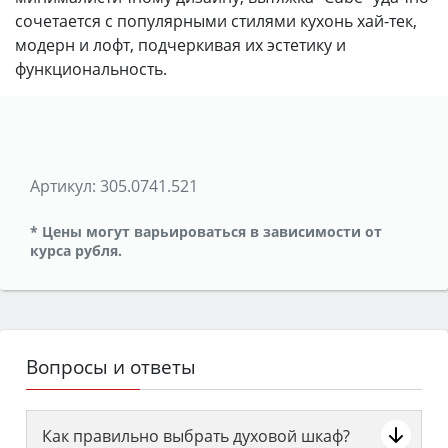
сочетается с популярными стилями кухонь хай-тек,
модерн и лофт, подчеркивая их эстетику и
функциональность.
Артикул:
305.0741.521
* Цены могут варьироваться в зависимости от
курса рубля.
Вопросы и ответы
Как правильно выбрать духовой шкаф?