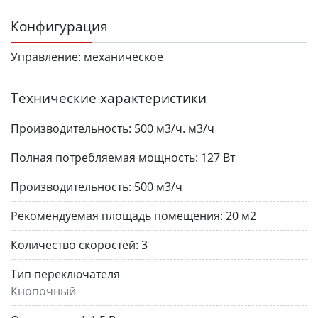
Конфигурация
Управление:
механическое
Технические характеристики
Производительность:
500 м3/ч. м3/ч
Полная потребляемая мощность:
127 Вт
Производительность:
500 м3/ч
Рекомендуемая площадь помещения:
20 м2
Количество скоростей:
3
Тип переключателя
Кнопочный