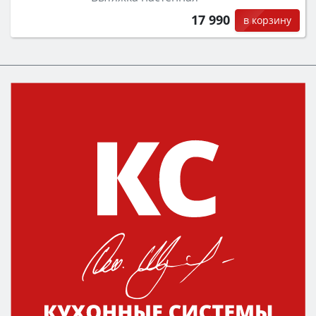
17 990
в корзину