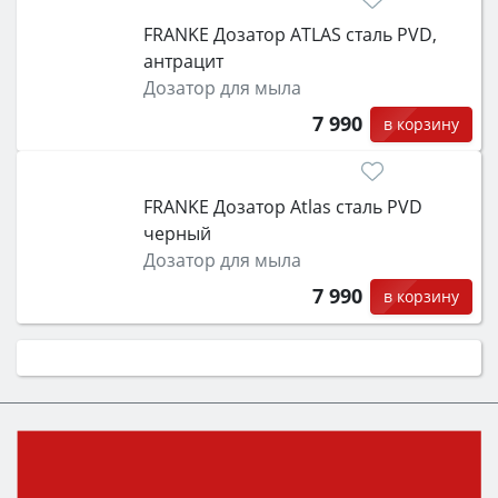
FRANKE Дозатор ATLAS сталь PVD,
антрацит
Дозатор для мыла
7 990
в корзину
FRANKE Дозатор Atlas сталь PVD
черный
Дозатор для мыла
7 990
в корзину