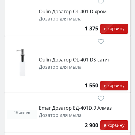
Oulin Дозатор OL-401 D хром
Дозатор для мыла
1 375
в корзину
Oulin Дозатор OL-401 DS сатин
Дозатор для мыла
1 550
в корзину
Emar Дозатор ЕД-401D.9 Алмаз
16 цветов
Дозатор для мыла
2 900
в корзину