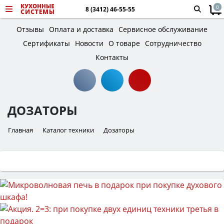
0
8 (3412) 46-55-55
Отзывы
Оплата и доставка
Сервисное обслуживание
Сертификаты
Новости
О товаре
Сотрудничество
Контакты
ДОЗАТОРЫ
Главная
Каталог техники
Дозаторы