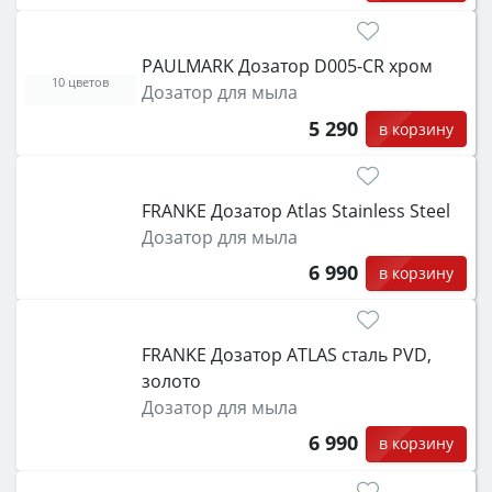
PAULMARK Дозатор D005-CR хром
10 цветов
Дозатор для мыла
5 290
в корзину
FRANKE Дозатор Atlas Stainless Steel
Дозатор для мыла
6 990
в корзину
FRANKE Дозатор ATLAS сталь PVD,
золото
Дозатор для мыла
6 990
в корзину