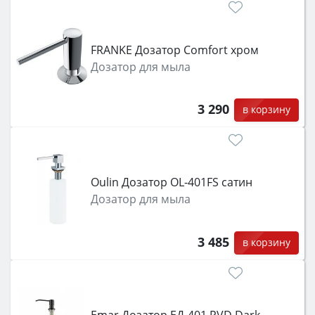
FRANKE Дозатор Comfort хром
Дозатор для мыла
3 290
в корзину
Oulin Дозатор OL-401FS сатин
Дозатор для мыла
3 485
в корзину