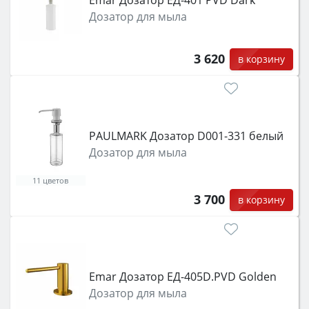
Emar Дозатор ЕД-401 PVD Dark
Дозатор для мыла
3 620
в корзину
PAULMARK Дозатор D001-331 белый
Дозатор для мыла
11 цветов
3 700
в корзину
Emar Дозатор ЕД-405D.PVD Golden
Дозатор для мыла