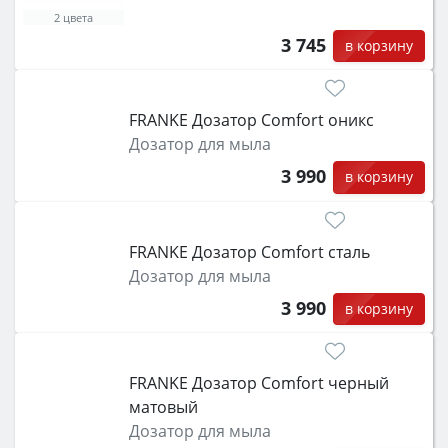
2 цвета
3 745
в корзину
FRANKE Дозатор Comfort оникс
Дозатор для мыла
3 990
в корзину
FRANKE Дозатор Comfort сталь
Дозатор для мыла
3 990
в корзину
FRANKE Дозатор Comfort черный
матовый
Дозатор для мыла