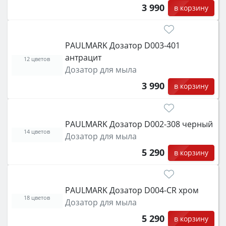
3 990
в корзину
PAULMARK Дозатор D003-401
антрацит
12 цветов
Дозатор для мыла
3 990
в корзину
PAULMARK Дозатор D002-308 черный
14 цветов
Дозатор для мыла
5 290
в корзину
PAULMARK Дозатор D004-CR хром
18 цветов
Дозатор для мыла
5 290
в корзину