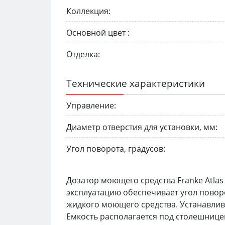
Коллекция:
Основной цвет :
Отделка:
Технические характеристики
Управление:
Диаметр отверстия для установки, мм:
Угол поворота, градусов:
Дозатор моющего средства Franke Atla
эксплуатацию обеспечивает угол повор
жидкого моющего средства. Устанавлив
Емкость располагается под столешнице