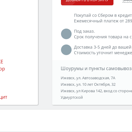
Покупай со Сбером в кредит
Ежемесячный платеж от 289
Под заказ.
Срок получения товара на ск
Доставка 3-5 дней до вашей
Стоимость уточнит менедже
Шоурумы и пункты самовывоз
Ижевск, ул. Автозаводская, 7А
Ижевск, ул. 10 лет Октября, 32
Ижевск, ул Кирова 142, вход со сторон
Удмуртской