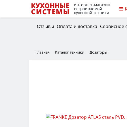
интернет-магазин
встраиваемой
кухонной техники
Отзывы
Оплата и доставка
Сервисное 
Главная
Каталог техники
Дозаторы