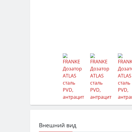
Внешний вид