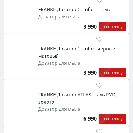
FRANKE Дозатор Comfort сталь
Дозатор для мыла
3 990
в корзину
FRANKE Дозатор Comfort черный
матовый
Дозатор для мыла
3 990
в корзину
FRANKE Дозатор ATLAS сталь PVD,
золото
Дозатор для мыла
6 990
в корзину