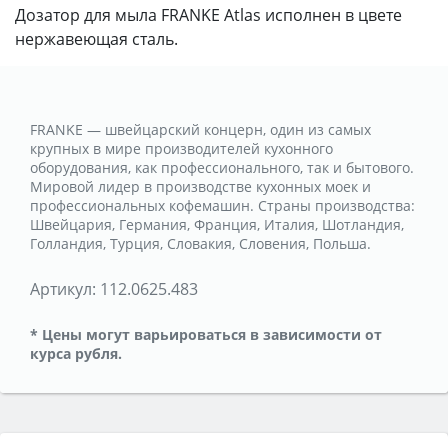
Дозатор для мыла FRANKE Atlas исполнен в цвете
нержавеющая сталь.
FRANKE — швейцарский концерн, один из самых
крупных в мире производителей кухонного
оборудования, как профессионального, так и бытового.
Мировой лидер в производстве кухонных моек и
профессиональных кофемашин. Страны производства:
Швейцария, Германия, Франция, Италия, Шотландия,
Голландия, Турция, Словакия, Словения, Польша.
Артикул:
112.0625.483
* Цены могут варьироваться в зависимости от
курса рубля.