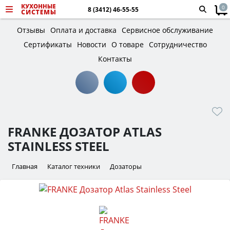
0
8 (3412) 46-55-55
Отзывы
Оплата и доставка
Сервисное обслуживание
Сертификаты
Новости
О товаре
Сотрудничество
Контакты
FRANKE ДОЗАТОР ATLAS
STAINLESS STEEL
Главная
Каталог техники
Дозаторы