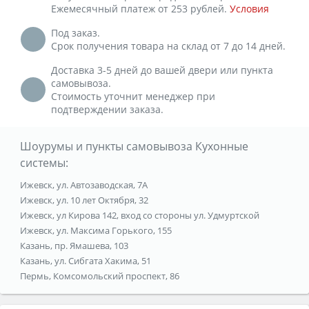
Ежемесячный платеж от 253 рублей.
Условия
Под заказ.
Срок получения товара на склад от 7 до 14 дней.
Доставка 3-5 дней до вашей двери или пункта
самовывоза.
Стоимость уточнит менеджер при
подтверждении заказа.
Шоурумы и пункты самовывоза Кухонные
системы:
Ижевск, ул. Автозаводская, 7А
Ижевск, ул. 10 лет Октября, 32
Ижевск, ул Кирова 142, вход со стороны ул. Удмуртской
Ижевск, ул. Максима Горького, 155
Казань, пр. Ямашева, 103
Казань, ул. Сибгата Хакима, 51
Пермь, Комсомольский проспект, 86