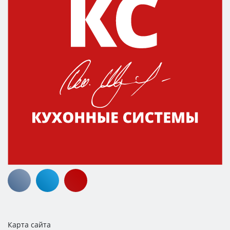
Карта сайта