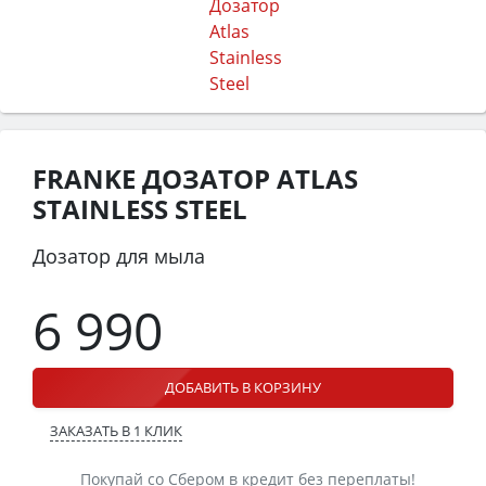
FRANKE ДОЗАТОР ATLAS
STAINLESS STEEL
Дозатор для мыла
6 990
ДОБАВИТЬ В КОРЗИНУ
ЗАКАЗАТЬ В 1 КЛИК
Покупай со Сбером в кредит без переплаты!