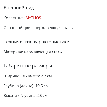
Внешний вид
Коллекция:
MYTHOS
Основной цвет :
нержавеющая сталь
Технические характеристики
Материал:
нержавеющая сталь
Габаритные размеры
Ширина / Диаметр:
2.7 см
Глубина (длина):
10.5 см
Высота / Глубина:
25 см