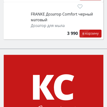
FRANKE Дозатор Comfort черный
матовый
Дозатор для мыла
3 990
в корзину