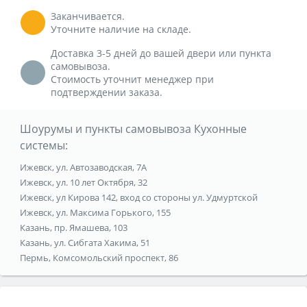
Заканчивается.
Уточните наличие на складе.
Доставка 3-5 дней до вашей двери или пункта
самовывоза.
Стоимость уточнит менеджер при
подтверждении заказа.
Шоурумы и пункты самовывоза Кухонные
системы:
Ижевск, ул. Автозаводская, 7А
Ижевск, ул. 10 лет Октября, 32
Ижевск, ул Кирова 142, вход со стороны ул. Удмуртской
Ижевск, ул. Максима Горького, 155
Казань, пр. Ямашева, 103
Казань, ул. Сибгата Хакима, 51
Пермь, Комсомольский проспект, 86