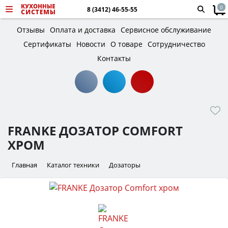
0
8 (3412) 46-55-55
Отзывы
Оплата и доставка
Сервисное обслуживание
Сертификаты
Новости
О товаре
Сотрудничество
Контакты
FRANKE ДОЗАТОР COMFORT
ХРОМ
Главная
Каталог техники
Дозаторы