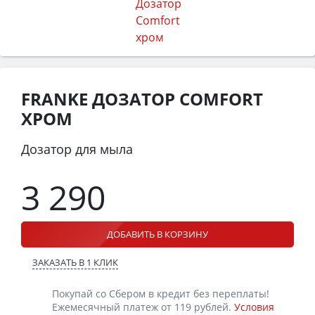
FRANKE ДОЗАТОР COMFORT
ХРОМ
Дозатор для мыла
3 290
ДОБАВИТЬ В КОРЗИНУ
ЗАКАЗАТЬ В 1 КЛИК
Покупай со Сбером в кредит без переплаты!
Ежемесячный платеж от 119 рублей.
Условия