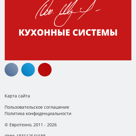
Карта сайта
Пользовательское соглашение
Политика конфиденциальности
© Евротехно, 2011 - 2026
ИНН: 183112541688