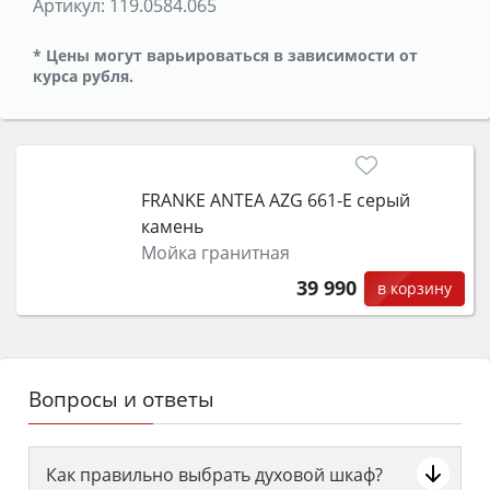
Артикул:
119.0584.065
* Цены могут варьироваться в зависимости от
курса рубля.
FRANKE ANTEA AZG 661-E серый
камень
Мойка гранитная
39 990
в корзину
Вопросы и ответы
Как правильно выбрать духовой шкаф?