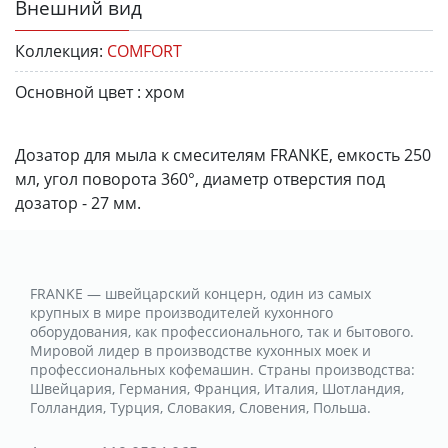
Внешний вид
Коллекция:
COMFORT
Основной цвет :
хром
Дозатор для мыла к смесителям FRANKE, емкость 250
мл, угол поворота 360°, диаметр отверстия под
дозатор - 27 мм.
FRANKE — швейцарский концерн, один из самых
крупных в мире производителей кухонного
оборудования, как профессионального, так и бытового.
Мировой лидер в производстве кухонных моек и
профессиональных кофемашин. Страны производства:
Швейцария, Германия, Франция, Италия, Шотландия,
Голландия, Турция, Словакия, Словения, Польша.