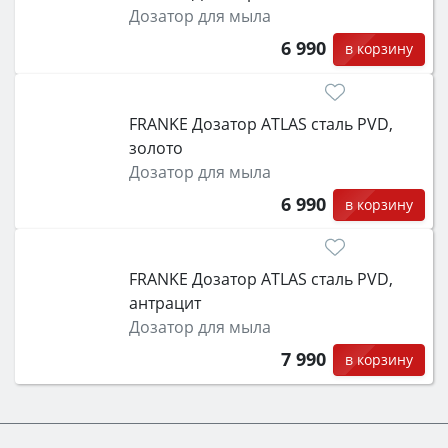
Дозатор для мыла
6 990
в корзину
FRANKE Дозатор ATLAS сталь PVD,
золото
Дозатор для мыла
6 990
в корзину
FRANKE Дозатор ATLAS сталь PVD,
антрацит
Дозатор для мыла
7 990
в корзину