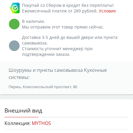
Покупай со Сбером в кредит без переплаты!
Ежемесячный платеж от 289 рублей.
Условия
В наличии.
Мы отправим этот товар прямо сейчас.
Доставка 3-5 дней до вашей двери или пункта
самовывоза.
Стоимость уточнит менеджер при
подтверждении заказа.
Шоурумы и пункты самовывоза Кухонные
системы:
Пермь, Комсомольский проспект, 86
Внешний вид
Коллекция:
MYTHOS