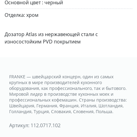
Основной цвет :
черный
Отделка:
хром
Дозатор Atlas из нержавеющей стали с
износостойким PVD покрытием
FRANKE — швейцарский концерн, один из самых
крупных в мире производителей кухонного
оборудования, как профессионального, так и бытового.
Мировой лидер в производстве кухонных моек и
профессиональных кофемашин. Страны производства:
Швейцария, Германия, Франция, Италия, Шотландия,
Голландия, Турция, Словакия, Словения, Польша.
Артикул:
112.0717.102