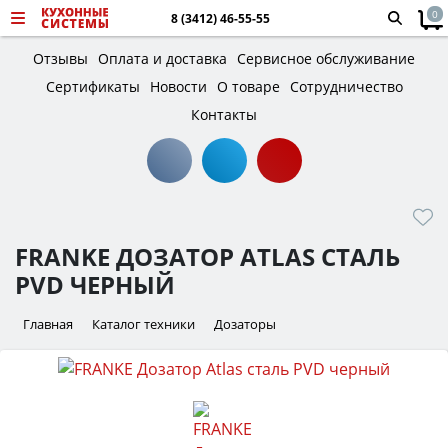
0
8 (3412) 46-55-55
Отзывы
Оплата и доставка
Сервисное обслуживание
Сертификаты
Новости
О товаре
Сотрудничество
Контакты
FRANKE ДОЗАТОР ATLAS СТАЛЬ
PVD ЧЕРНЫЙ
Главная
Каталог техники
Дозаторы