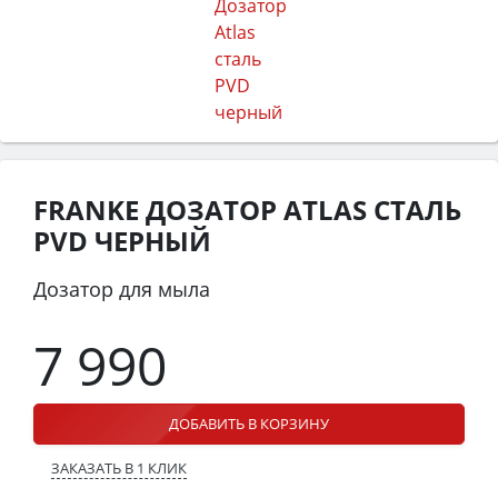
FRANKE ДОЗАТОР ATLAS СТАЛЬ
PVD ЧЕРНЫЙ
Дозатор для мыла
7 990
ДОБАВИТЬ В КОРЗИНУ
ЗАКАЗАТЬ В 1 КЛИК