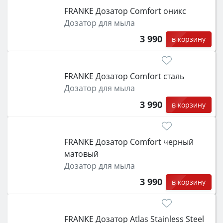
FRANKE Дозатор Comfort оникс
Дозатор для мыла
3 990
в корзину
FRANKE Дозатор Comfort сталь
Дозатор для мыла
3 990
в корзину
FRANKE Дозатор Comfort черный
матовый
Дозатор для мыла
3 990
в корзину
FRANKE Дозатор Atlas Stainless Steel