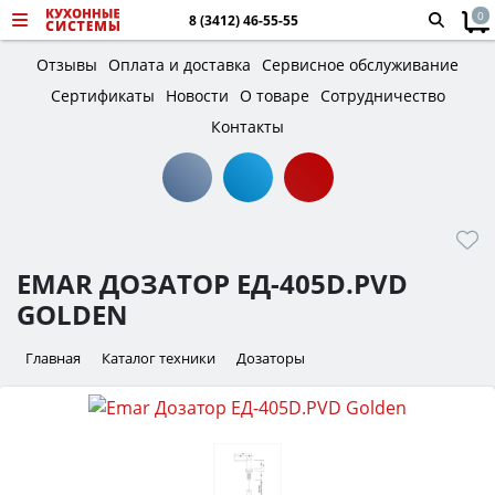
0
8 (3412) 46-55-55
Отзывы
Оплата и доставка
Сервисное обслуживание
Сертификаты
Новости
О товаре
Сотрудничество
Контакты
EMAR ДОЗАТОР ЕД-405D.PVD
GOLDEN
Главная
Каталог техники
Дозаторы