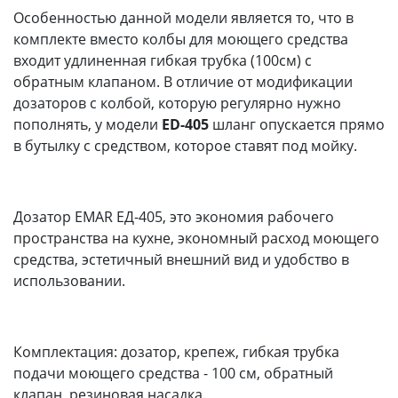
Особенностью данной модели является то, что в
комплекте вместо колбы для моющего средства
входит удлиненная гибкая трубка (100см) с
обратным клапаном. В отличие от модификации
дозаторов с колбой, которую регулярно нужно
пополнять, у модели
ED-405
шланг опускается прямо
в бутылку с средством, которое ставят под мойку.
Дозатор EMAR ЕД-405, это экономия рабочего
пространства на кухне, экономный расход моющего
средства, эстетичный внешний вид и удобство в
использовании.
Комплектация: дозатор, крепеж, гибкая трубка
подачи моющего средства - 100 см, обратный
клапан, резиновая насадка.