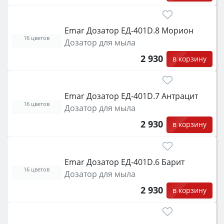
Emar Дозатор ЕД-401D.8 Морион
16 цветов
Дозатор для мыла
2 930
в корзину
Emar Дозатор ЕД-401D.7 Антрацит
16 цветов
Дозатор для мыла
2 930
в корзину
Emar Дозатор ЕД-401D.6 Барит
16 цветов
Дозатор для мыла
2 930
в корзину