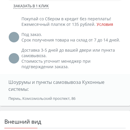
ЗАКАЗАТЬ В 1 КЛИК
Покупай со Сбером в кредит без переплаты!
Ежемесячный платеж от 135 рублей.
Условия
Под заказ.
Срок получения товара на склад от 7 до 14 дней.
Доставка 3-5 дней до вашей двери или пункта
самовывоза.
Стоимость уточнит менеджер при
подтверждении заказа.
Шоурумы и пункты самовывоза Кухонные
системы:
Пермь, Комсомольский проспект, 86
Внешний вид