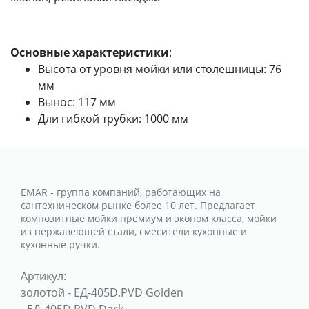
Основные характеристики
:
Высота от уровня мойки или столешницы: 76
мм
Вынос: 117 мм
Дли гибкой трубки: 1000 мм
EMAR - группа компаний, работающих на
сантехническом рынке более 10 лет. Предлагает
композитные мойки премиум и эконом класса, мойки
из нержавеющей стали, смесители кухонные и
кухонные ручки.
Артикул:
золотой
-
ЕД-405D.PVD Golden