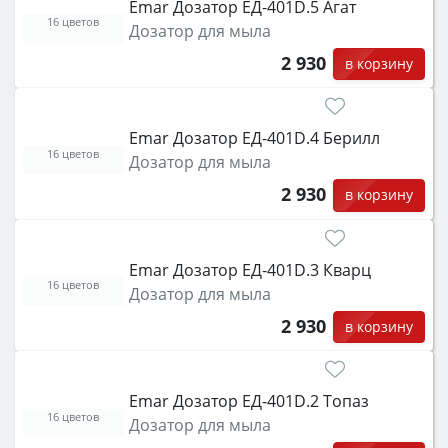
Emar Дозатор ЕД-401D.5 Агат
16 цветов
Дозатор для мыла
2 930
в корзину
Emar Дозатор ЕД-401D.4 Берилл
16 цветов
Дозатор для мыла
2 930
в корзину
Emar Дозатор ЕД-401D.3 Кварц
16 цветов
Дозатор для мыла
2 930
в корзину
Emar Дозатор ЕД-401D.2 Топаз
16 цветов
Дозатор для мыла