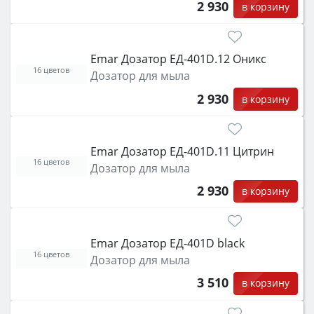
2 930
в корзину
Emar Дозатор ЕД-401D.12 Оникс
16 цветов
Дозатор для мыла
2 930
в корзину
Emar Дозатор ЕД-401D.11 Цитрин
16 цветов
Дозатор для мыла
2 930
в корзину
Emar Дозатор ЕД-401D black
16 цветов
Дозатор для мыла
3 510
в корзину