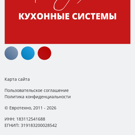
Карта сайта
Пользовательское соглашение
Политика конфиденциальности
© Евротехно, 2011 - 2026
ИНН: 183112541688
ЕГНИП: 319183200028542