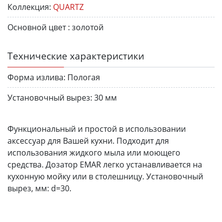
Коллекция:
QUARTZ
Основной цвет :
золотой
Технические характеристики
Форма излива:
Пологая
Установочный вырез:
30 мм
Функциональный и простой в использовании
аксессуар для Вашей кухни. Подходит для
использования жидкого мыла или моющего
средства. Дозатор EMAR легко устанавливается на
кухонную мойку или в столешницу. Установочный
вырез, мм: d=30.