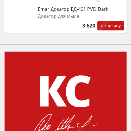
Emar Дозатор ЕД-401 PVD Dark
Дозатор для мыла
3 620
в корзину