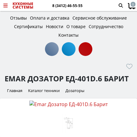
0
8 (3412) 46-55-55
Отзывы
Оплата и доставка
Сервисное обслуживание
Сертификаты
Новости
О товаре
Сотрудничество
Контакты
EMAR ДОЗАТОР ЕД-401D.6 БАРИТ
Главная
Каталог техники
Дозаторы