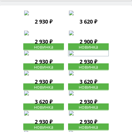
2 930 ₽
3 620 ₽
2 930 ₽
2 900 ₽
2 930 ₽
2 930 ₽
2 930 ₽
3 620 ₽
3 620 ₽
2 930 ₽
2 930 ₽
2 930 ₽