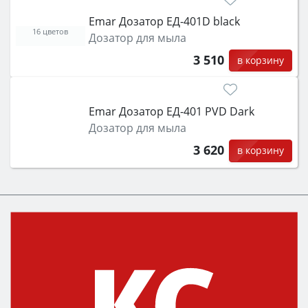
Emar Дозатор ЕД-401D black
16 цветов
Дозатор для мыла
3 510
в корзину
Emar Дозатор ЕД-401 PVD Dark
Дозатор для мыла
3 620
в корзину