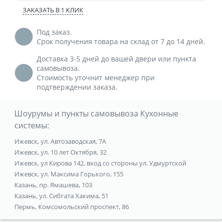
ЗАКАЗАТЬ В 1 КЛИК
Под заказ.
Срок получения товара на склад от 7 до 14 дней.
Доставка 3-5 дней до вашей двери или пункта
самовывоза.
Стоимость уточнит менеджер при
подтверждении заказа.
Шоурумы и пункты самовывоза Кухонные
системы:
Ижевск, ул. Автозаводская, 7А
Ижевск, ул. 10 лет Октября, 32
Ижевск, ул Кирова 142, вход со стороны ул. Удмуртской
Ижевск, ул. Максима Горького, 155
Казань, пр. Ямашева, 103
Казань, ул. Сибгата Хакима, 51
Пермь, Комсомольский проспект, 86