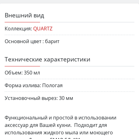
Внешний вид
Коллекция:
QUARTZ
Основной цвет :
барит
Технические характеристики
Объем:
350 мл
Форма излива:
Пологая
Установочный вырез:
30 мм
Функциональный и простой в использовании
аксессуар для Вашей кухни. Подходит для
использования жидкого мыла или моющего