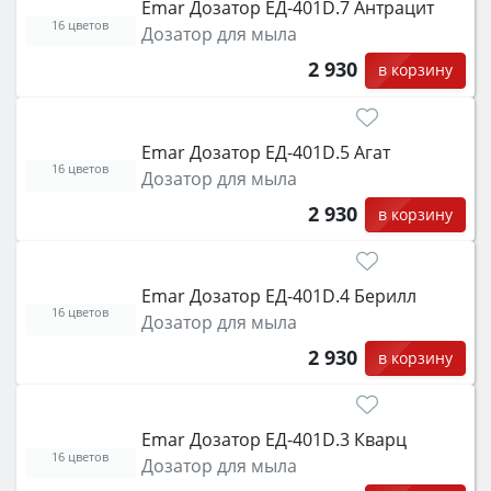
Emar Дозатор ЕД-401D.7 Антрацит
16 цветов
Дозатор для мыла
2 930
в корзину
Emar Дозатор ЕД-401D.5 Агат
16 цветов
Дозатор для мыла
2 930
в корзину
Emar Дозатор ЕД-401D.4 Берилл
16 цветов
Дозатор для мыла
2 930
в корзину
Emar Дозатор ЕД-401D.3 Кварц
16 цветов
Дозатор для мыла