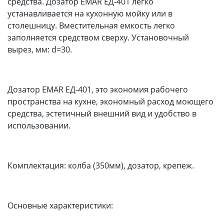
средства. Дозатор EMAR ЕД-401 легко
устанавливается на кухонную мойку или в
столешницу. Вместительная емкость легко
заполняется средством сверху. Установочный
вырез, мм: d=30.
Дозатор EMAR ЕД-401, это экономия рабочего
пространства на кухне, экономный расход моющего
средства, эстетичный внешний вид и удобство в
использовании.
Комплектация: колба (350мм), дозатор, крепеж.
Основные характеристики: