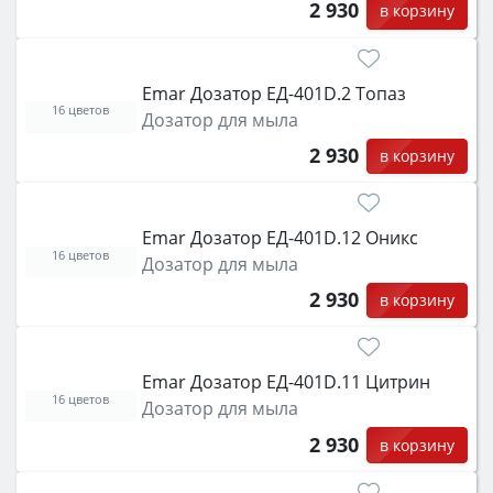
2 930
в корзину
Emar Дозатор ЕД-401D.2 Топаз
16 цветов
Дозатор для мыла
2 930
в корзину
Emar Дозатор ЕД-401D.12 Оникс
16 цветов
Дозатор для мыла
2 930
в корзину
Emar Дозатор ЕД-401D.11 Цитрин
16 цветов
Дозатор для мыла
2 930
в корзину