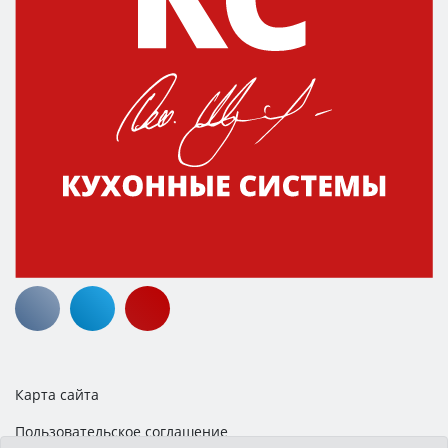
Карта сайта
Пользовательское соглашение