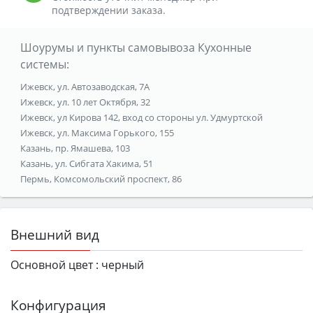
подтверждении заказа.
Шоурумы и пункты самовывоза Кухонные
системы:
Ижевск, ул. Автозаводская, 7А
Ижевск, ул. 10 лет Октября, 32
Ижевск, ул Кирова 142, вход со стороны ул. Удмуртской
Ижевск, ул. Максима Горького, 155
Казань, пр. Ямашева, 103
Казань, ул. Сибгата Хакима, 51
Пермь, Комсомольский проспект, 86
Внешний вид
Основной цвет :
черный
Конфигурация