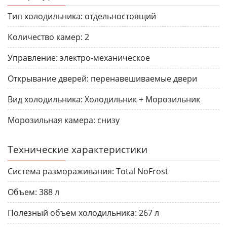
Тип холодильника:
отдельностоящий
Количество камер:
2
Управление:
электро-механическое
Открывание дверей:
перенавешиваемые двери
Вид холодильника:
Холодильник + Морозильник
Морозильная камера:
снизу
Технические характеристики
Система размораживания:
Total NoFrost
Объем:
388 л
Полезный объем холодильника:
267 л