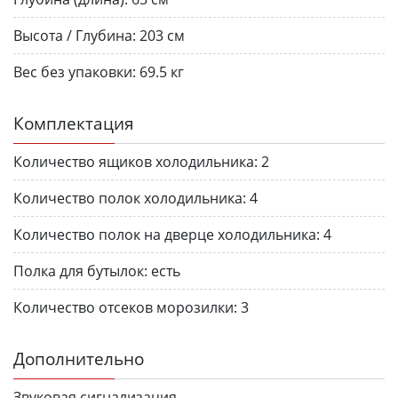
Высота / Глубина:
203 см
Вес без упаков­ки:
69.5 кг
Комплектация
Количество ящиков холодильника:
2
Количество полок холодильника:
4
Количество полок на дверце холодильника:
4
Полка для бутылок:
есть
Количество отсеков морозилки:
3
Дополнительно
Звуковая сигнализация