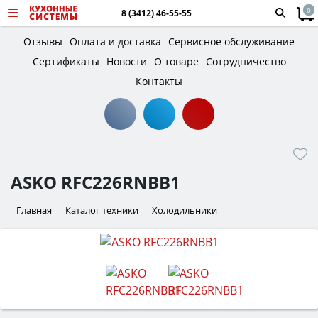
0
8 (3412) 46-55-55
Отзывы
Оплата и доставка
Сервисное обслуживание
Сертификаты
Новости
О товаре
Сотрудничество
Контакты
ASKO RFC226RNBB1
Главная
Каталог техники
Холодильники