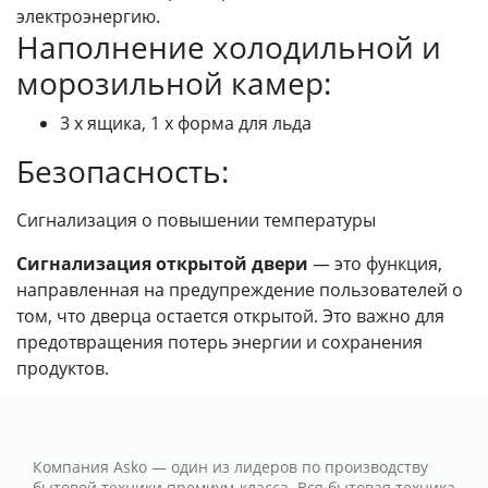
электроэнергию.
Наполнение холодильной и
морозильной камер:
3 х ящика, 1 х форма для льда
Безопасность:
Сигнализация о повышении температуры
Сигнализация открытой двери
— это функция,
направленная на предупреждение пользователей о
том, что дверца остается открытой. Это важно для
предотвращения потерь энергии и сохранения
продуктов.
Компания Asko — один из лидеров по производству
бытовой техники премиум-класса. Вся бытовая техника