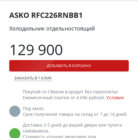
ASKO RFC226RNBB1
Холодильник отдельностоящий
129 900
ДОБАВИТЬ В КОРЗИНУ
ЗАКАЗАТЬ В 1 КЛИК
Покупай со Сбером в кредит без переплаты!
Ежемесячный платеж от 4 696 рублей.
Условия
Под заказ.
Срок получения товара на склад от 7 до 14 дней.
Доставка 3-5 дней до вашей двери или пункта
самовывоза.
Стоимость уточнит менеджер при