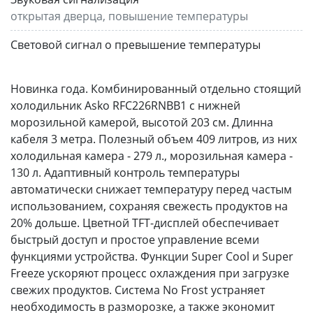
открытая дверца, повышение температуры
Световой сигнал о превышение температуры
Новинка года. Комбинированный отдельно стоящий
холодильник Asko RFC226RNBB1 с нижней
морозильной камерой, высотой 203 см. Длинна
кабеля 3 метра. Полезный объем 409 литров, из них
холодильная камера - 279 л., морозильная камера -
130 л. Адаптивный контроль температуры
автоматически снижает температуру перед частым
использованием, сохраняя свежесть продуктов на
20% дольше. Цветной TFT-дисплей обеспечивает
быстрый доступ и простое управление всеми
функциями устройства. Функции Super Cool и Super
Freeze ускоряют процесс охлаждения при загрузке
свежих продуктов. Система No Frost устраняет
необходимость в разморозке, а также экономит