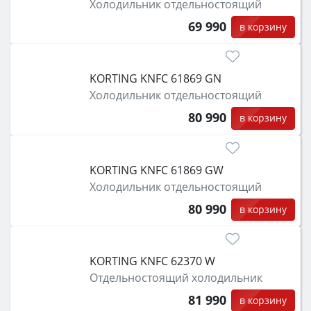
Холодильник отдельностоящий
69 990
в корзину
KORTING KNFC 61869 GN
Холодильник отдельностоящий
80 990
в корзину
KORTING KNFC 61869 GW
Холодильник отдельностоящий
80 990
в корзину
KORTING KNFC 62370 W
Отдельностоящий холодильник
81 990
в корзину