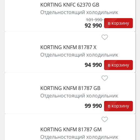
KORTING KNFC 62370 GB
Отдельностоящий холодильник
101 990
в корзину
92 990
KORTING KNFM 81787 X
Отдельностоящий холодильник
94 990
в корзину
KORTING KNFM 81787 GB
Отдельностоящий холодильник
99 990
в корзину
KORTING KNFM 81787 GM
Отдельностоящий холодильник