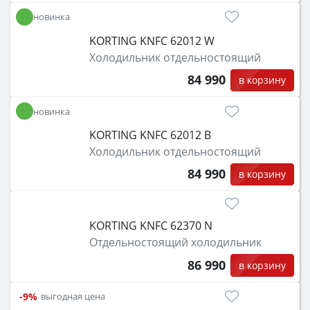
новинка
KORTING KNFC 62012 W
Холодильник отдельностоящий
84 990
в корзину
новинка
KORTING KNFC 62012 B
Холодильник отдельностоящий
84 990
в корзину
KORTING KNFC 62370 N
Отдельностоящий холодильник
86 990
в корзину
-9%
выгодная цена