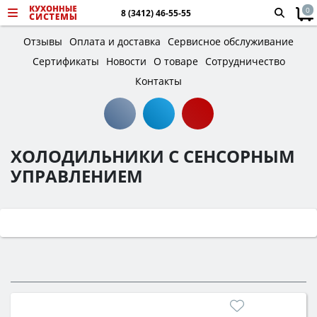
0
8 (3412) 46-55-55
Отзывы
Оплата и доставка
Сервисное обслуживание
Сертификаты
Новости
О товаре
Сотрудничество
Контакты
ХОЛОДИЛЬНИКИ С СЕНСОРНЫМ
УПРАВЛЕНИЕМ