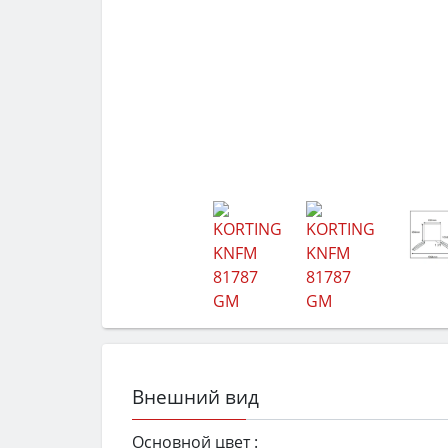
Внешний вид
Основной цвет :