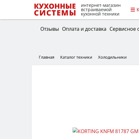
интернет-магазин
встраиваемой
кухонной техники
Отзывы
Оплата и доставка
Сервисное 
Главная
Каталог техники
Холодильники