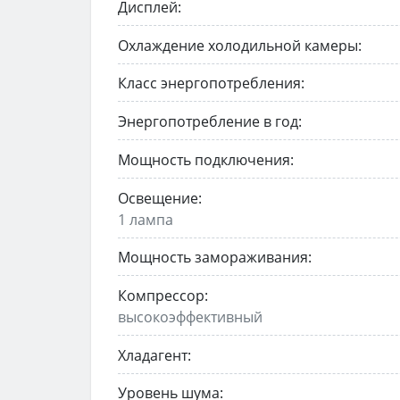
Дисплей:
Охлаждение холодильной камеры:
Класс энергопотребления:
Энергопотребление в год:
Мощность подключения:
Освещение:
1 лампа
Мощность замораживания:
Компрессор:
высокоэффективный
Хладагент:
Уровень шума: