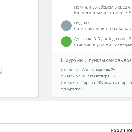
Покупай со Сбером в кредит
Ежемесячный платеж от 3 6
Под заказ.
Срок получения товара на ск
Доставка 3-5 дней до вашей
Стоимость уточнит менедже
Шоурумы и пункты самовывоз
Ижевск, ул. Автозаводская, 7А
Ижевск, ул. 10 лет Октября, 32
Ижевск, ул Кирова 142, вход со сторон
Удмуртской
коричне