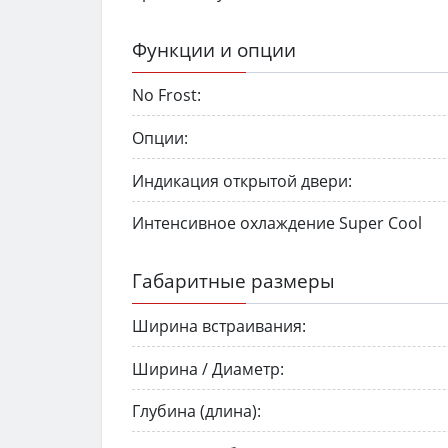
Функции и опции
No Frost:
Опции:
Индикация открытой двери:
Интенсивное охлаждение Super Cool
Габаритные размеры
Ширина встраивания:
Ширина / Диаметр:
Глубина (длина):