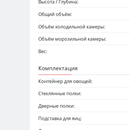
Высота / Глубина:
Общий объём:
Объём холодильной камеры:
Объём морозильной камеры:
Вес:
Комплектация
Контейнер для овощей:
Стеклянные полки:
Дверные полки:
Подставка для яиц: