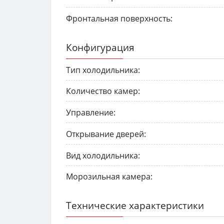
Фронтальная поверхность:
Конфигурация
Тип холодильника:
Количество камер:
Управление:
Открывание дверей:
Вид холодильника:
Морозильная камера:
Технические характеристики