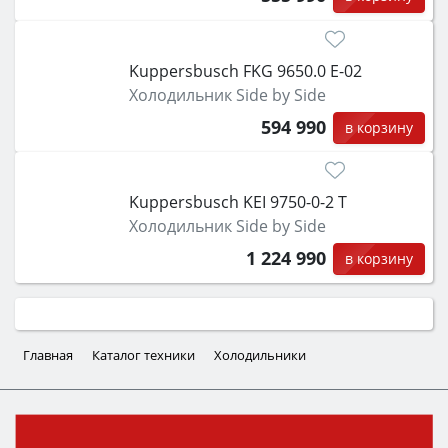
Kuppersbusch FKG 9650.0 E-02
Холодильник Side by Side
594 990
в корзину
Kuppersbusch KEI 9750-0-2 T
Холодильник Side by Side
1 224 990
в корзину
Главная
Каталог техники
Холодильники