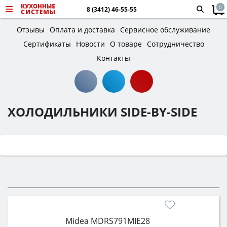
0
8 (3412) 46-55-55
Отзывы
Оплата и доставка
Сервисное обслуживание
Сертификаты
Новости
О товаре
Сотрудничество
Контакты
ХОЛОДИЛЬНИКИ SIDE-BY-SIDE
Midea MDRS791MIE28