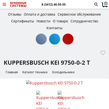
0
8 (3412) 46-55-55
Отзывы
Оплата и доставка
Сервисное обслуживание
Сертификаты
Новости
О товаре
Сотрудничество
Контакты
KUPPERSBUSCH KEI 9750-0-2 T
Главная
Каталог техники
Холодильники