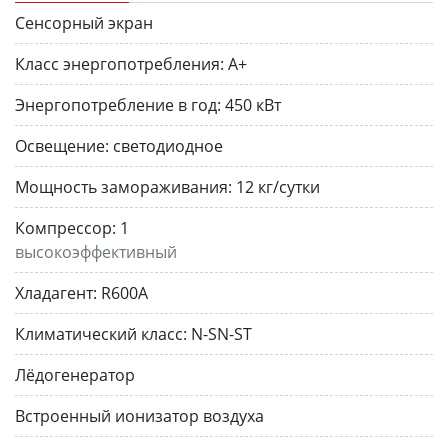
Сенсорный экран
Класс энергопотребления:
A+
Энергопотребление в год:
450 кВт
Освещение:
светодиодное
Мощность замораживания:
12 кг/сутки
Компрессор:
1
высокоэффективный
Хладагент:
R600A
Климатический класс:
N-SN-ST
Лёдогенератор
Встроенный ионизатор воздуха