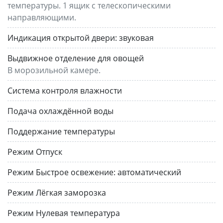
температуры. 1 ящик с телескопическими
направляющими.
Индикация открытой двери:
звуковая
Выдвижное отделение для овощей
В морозильной камере.
Система контроля влажности
Подача охлаждённой воды
Поддержание температуры
Режим Отпуск
Режим Быстрое освежение:
автоматический
Режим Лёгкая заморозка
Режим Нулевая температура