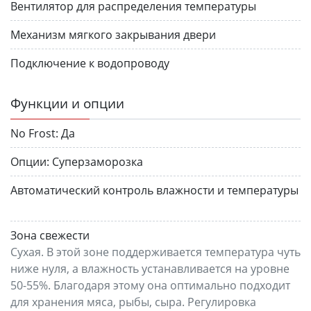
Вентилятор для распределения температуры
Механизм мягкого закрывания двери
Подключение к водопроводу
Функции и опции
No Frost:
Да
Опции:
Суперзаморозка
Автоматический контроль влажности и температуры
Зона свежести
Сухая. В этой зоне поддерживается температура чуть
ниже нуля, а влажность устанавливается на уровне
50-55%. Благодаря этому она оптимально подходит
для хранения мяса, рыбы, сыра. Регулировка