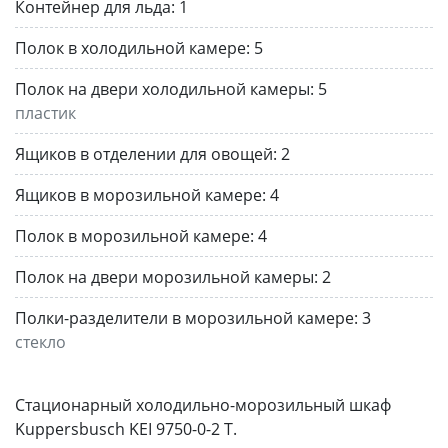
Контейнер для льда:
1
Полок в холодильной камере:
5
Полок на двери холодильной камеры:
5
пластик
Ящиков в отделении для овощей:
2
Ящиков в морозильной камере:
4
Полок в морозильной камере:
4
Полок на двери морозильной камеры:
2
Полки-разделители в морозильной камере:
3
стекло
Стационарный холодильно-морозильный шкаф
Kuppersbusch KEI 9750-0-2 T.