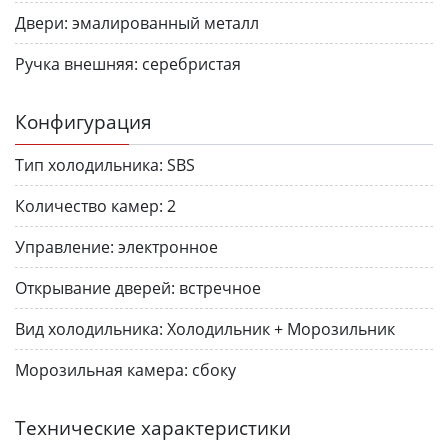
Двери:
эмалированный металл
Ручка внешняя:
серебристая
Конфигурация
Тип холодильника:
SBS
Количество камер:
2
Управление:
электронное
Открывание дверей:
встречное
Вид холодильника:
Холодильник + Морозильник
Морозильная камера:
сбоку
Технические характеристики