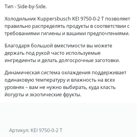
Тип - Side-by-Side.
Холодильник Kuppersbusch KEI 9750-0-2 T позволяет
правильно распределять продукты в соответствии с
требованиями гигиены и вашими предпочтениями.
Благодаря большой вместимости вы можете
держать под рукой часто используемые
ингредиенты и делать долгосрочные заготовки.
Динамическая система охлаждения поддерживает
одинаковую температуру и влажность на всех
уровнях – вам не нужно выбирать, куда класть
йогурты и экзотические фрукты.
Артикул:
KEI 9750-0-2 T