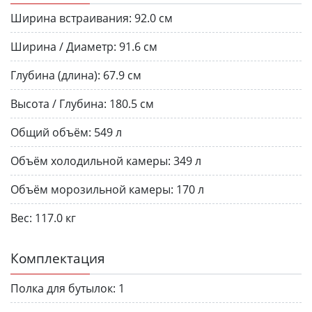
Ширина встраивания:
92.0 см
Ширина / Диаметр:
91.6 см
Глубина (длина):
67.9 см
Высота / Глубина:
180.5 см
Общий объём:
549 л
Объём холодильной камеры:
349 л
Объём морозильной камеры:
170 л
Вес:
117.0 кг
Комплектация
Полка для бутылок:
1