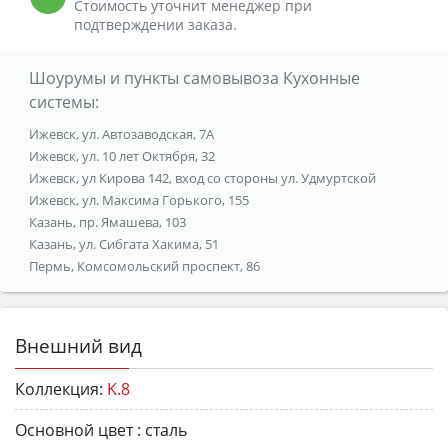
Стоимость уточнит менеджер при
подтверждении заказа.
Шоурумы и пункты самовывоза Кухонные
системы:
Ижевск, ул. Автозаводская, 7А
Ижевск, ул. 10 лет Октября, 32
Ижевск, ул Кирова 142, вход со стороны ул. Удмуртской
Ижевск, ул. Максима Горького, 155
Казань, пр. Ямашева, 103
Казань, ул. Сибгата Хакима, 51
Пермь, Комсомольский проспект, 86
Внешний вид
Коллекция:
K.8
Основной цвет :
сталь