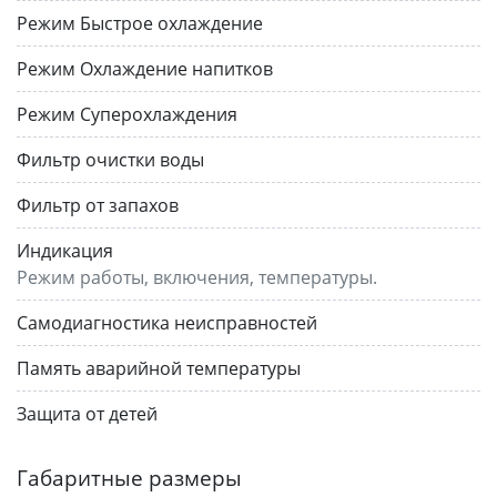
Режим Быстрое охлаждение
Режим Охлаждение напитков
Режим Суперохлаждения
Фильтр очистки воды
Фильтр от запахов
Индикация
Режим работы, включения, температуры.
Самодиагностика неисправностей
Память аварийной температуры
Защита от детей
Габаритные размеры