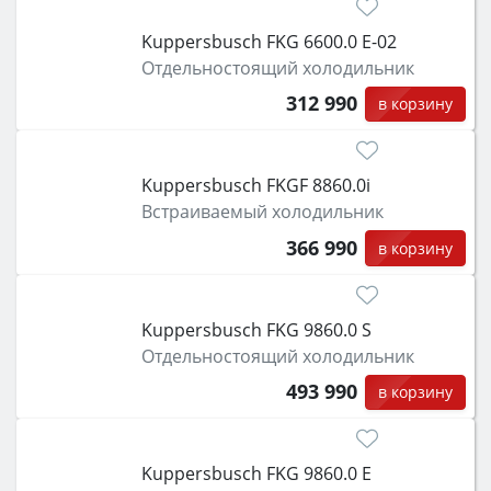
Kuppersbusch FKG 6600.0 E-02
Отдельностоящий холодильник
312 990
в корзину
Kuppersbusch FKGF 8860.0i
Встраиваемый холодильник
366 990
в корзину
Kuppersbusch FKG 9860.0 S
Отдельностоящий холодильник
493 990
в корзину
Kuppersbusch FKG 9860.0 E