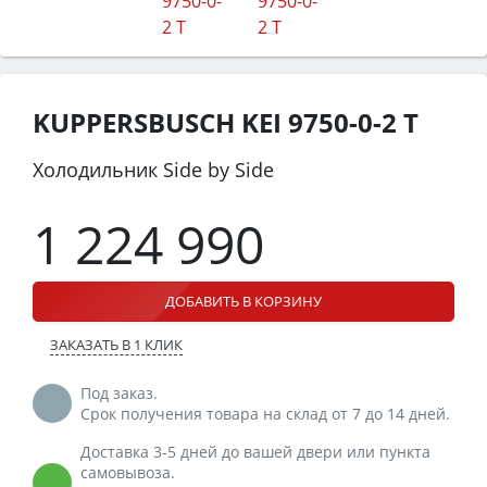
KUPPERSBUSCH KEI 9750-0-2 T
Холодильник Side by Side
1 224 990
ДОБАВИТЬ В КОРЗИНУ
ЗАКАЗАТЬ В 1 КЛИК
Под заказ.
Срок получения товара на склад от 7 до 14 дней.
Доставка 3-5 дней до вашей двери или пункта
самовывоза.