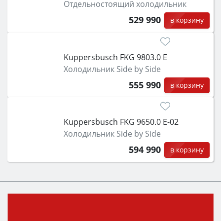
Отдельностоящий холодильник
529 990
в корзину
Kuppersbusch FKG 9803.0 E
Холодильник Side by Side
555 990
в корзину
Kuppersbusch FKG 9650.0 E-02
Холодильник Side by Side
594 990
в корзину