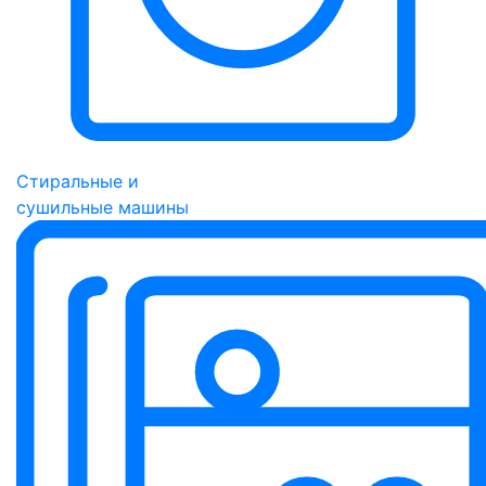
Стиральные и
сушильные машины