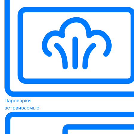
Пароварки
встраиваемые