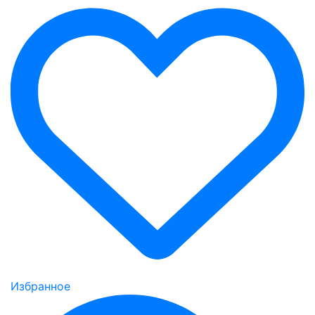
Избранное