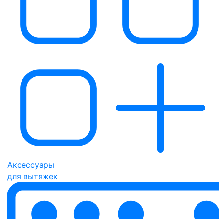
Аксессуары
для вытяжек