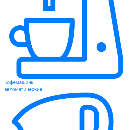
Кофемашины
автоматические