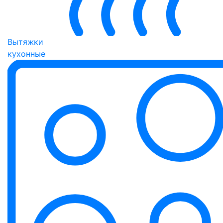
Вытяжки
кухонные