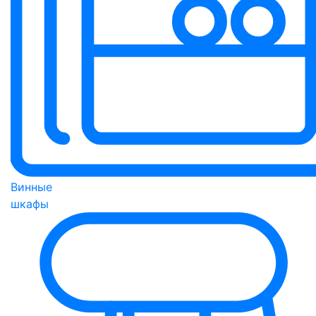
Винные
шкафы