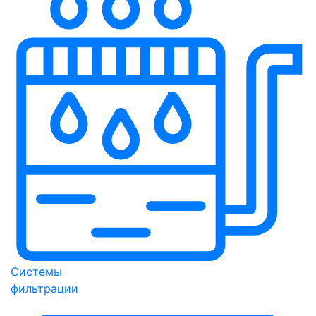
Системы
фильтрации