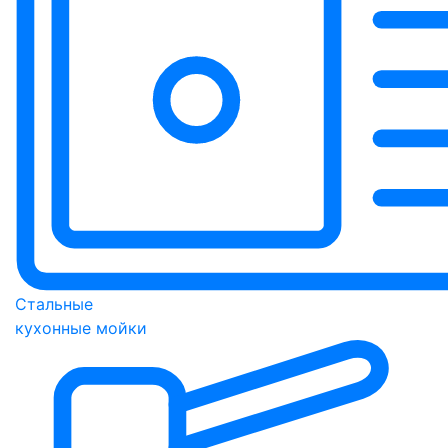
Стальные
кухонные мойки