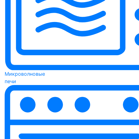
Микроволновые
печи