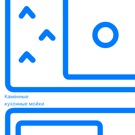
Каменные
кухонные мойки