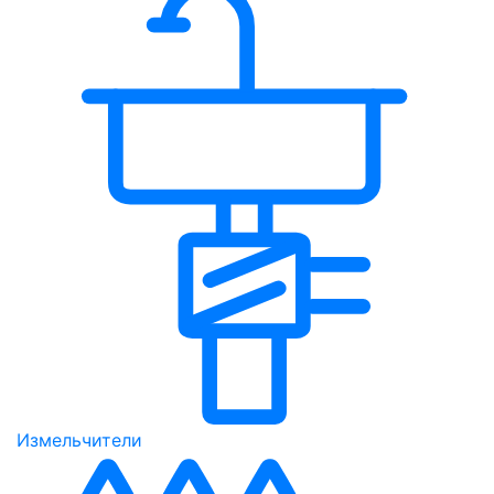
Измельчители