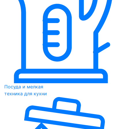
Посуда и мелкая
техника для кухни