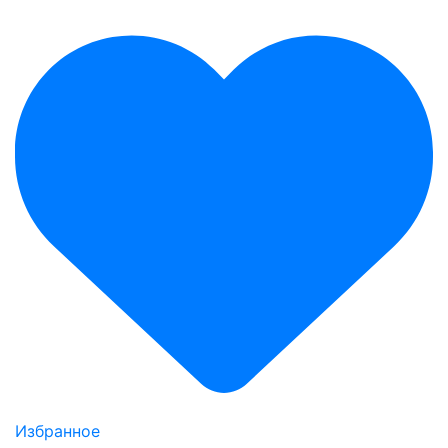
Избранное