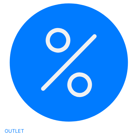
OUTLET