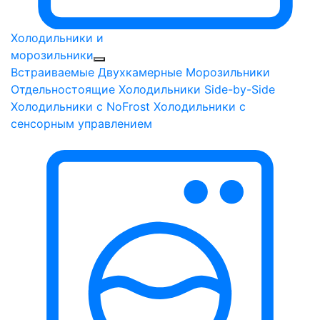
Холодильники и
морозильники
Встраиваемые
Двухкамерные
Морозильники
Отдельностоящие
Холодильники Side-by-Side
Холодильники с NoFrost
Холодильники с
сенсорным управлением