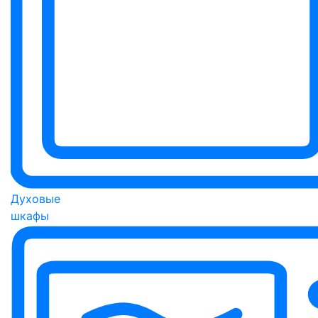
Духовые
шкафы