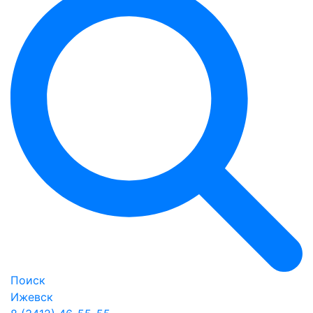
Поиск
Ижевск