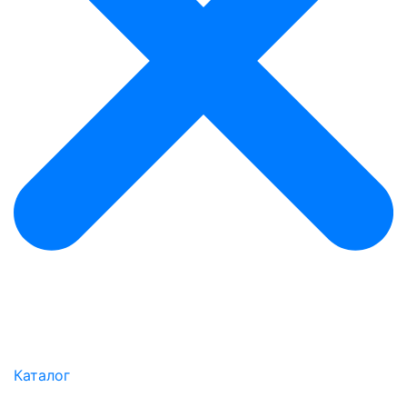
Каталог