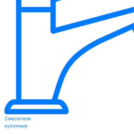
Смесители
кухонные