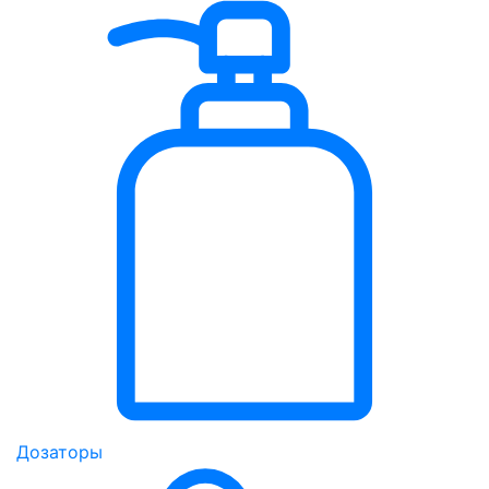
Дозаторы