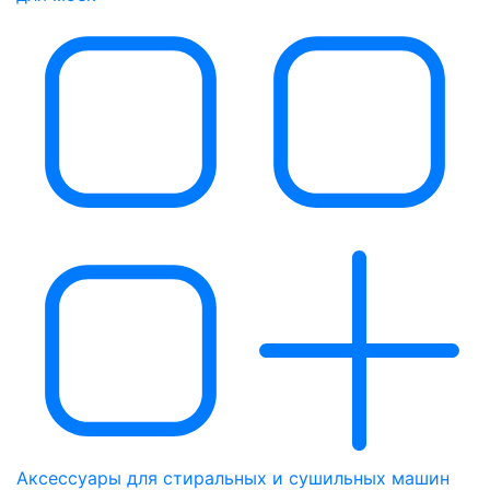
Аксессуары для стиральных и сушильных машин