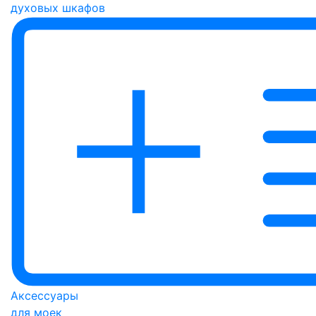
духовых шкафов
Аксессуары
для моек