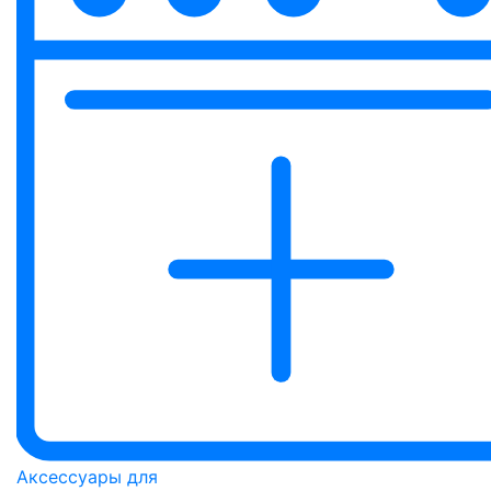
Аксессуары для