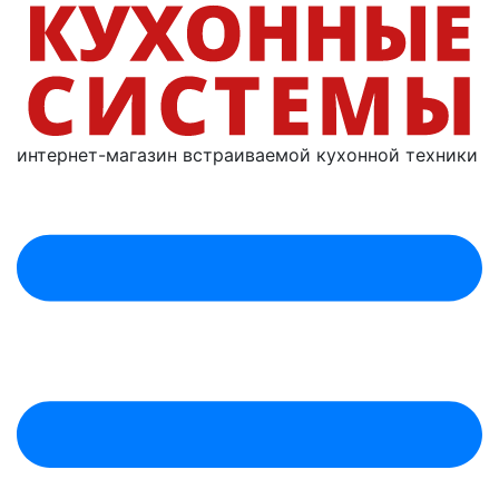
интернет-магазин
встраиваемой
кухонной техники