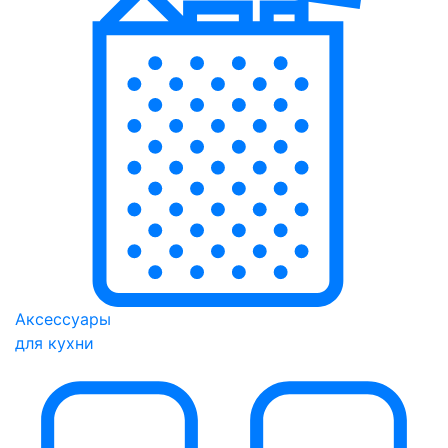
Аксессуары
для кухни