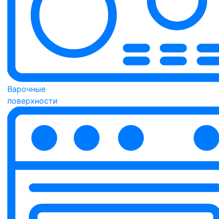
Варочные
поверхности