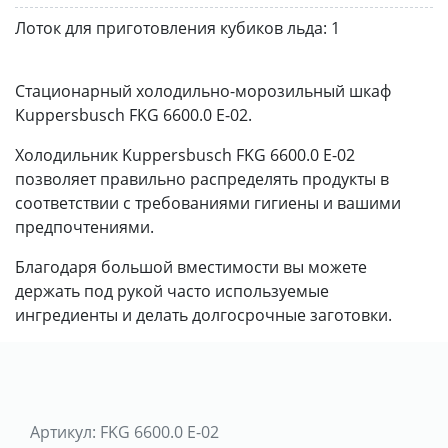
Лоток для приготовления кубиков льда:
1
Стационарный холодильно-морозильный шкаф
Kuppersbusch FKG 6600.0 E-02.
Холодильник Kuppersbusch FKG 6600.0 E-02
позволяет правильно распределять продукты в
соответствии с требованиями гигиены и вашими
предпочтениями.
Благодаря большой вместимости вы можете
держать под рукой часто используемые
ингредиенты и делать долгосрочные заготовки.
Артикул:
FKG 6600.0 E-02