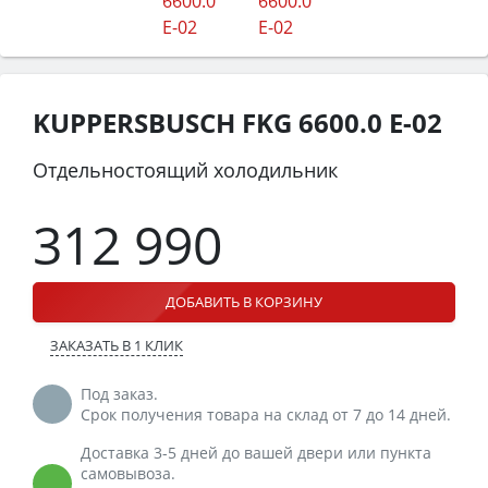
KUPPERSBUSCH FKG 6600.0 E-02
Отдельностоящий холодильник
312 990
ДОБАВИТЬ В КОРЗИНУ
ЗАКАЗАТЬ В 1 КЛИК
Под заказ.
Срок получения товара на склад от 7 до 14 дней.
Доставка 3-5 дней до вашей двери или пункта
самовывоза.