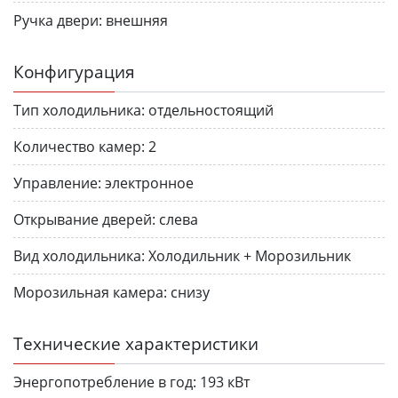
Ручка двери:
внешняя
Конфигурация
Тип холодильника:
отдельностоящий
Количество камер:
2
Управление:
электронное
Открывание дверей:
слева
Вид холодильника:
Холодильник + Морозильник
Морозильная камера:
снизу
Технические характеристики
Энергопотребление в год:
193 кВт