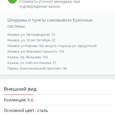
Стоимость уточнит менеджер при
подтверждении заказа.
Шоурумы и пункты самовывоза Кухонные
системы:
Ижевск, ул. Автозаводская, 7А
Ижевск, ул. 10 лет Октября, 32
Ижевск, ул Кирова 142, вход со стороны ул. Удмуртской
Ижевск, ул. Максима Горького, 155
Казань, пр. Ямашева, 103
Казань, ул. Сибгата Хакима, 51
Пермь, Комсомольский проспект, 86
Внешний вид
Коллекция:
K.6
Основной цвет :
сталь