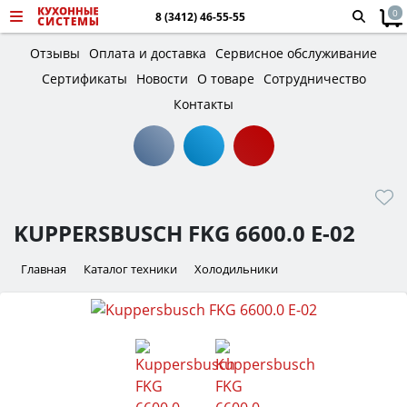
0
8 (3412) 46-55-55
Отзывы
Оплата и доставка
Сервисное обслуживание
Сертификаты
Новости
О товаре
Сотрудничество
Контакты
KUPPERSBUSCH FKG 6600.0 E-02
Главная
Каталог техники
Холодильники