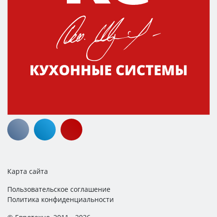
Карта сайта
Пользовательское соглашение
Политика конфиденциальности