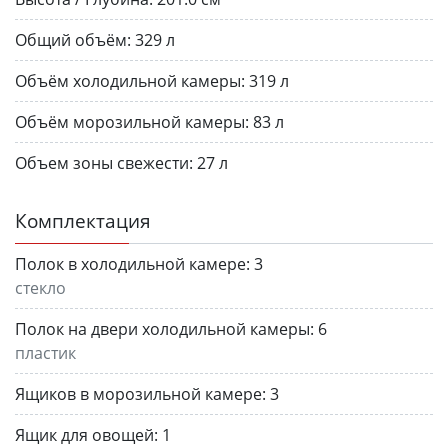
Общий объём:
329 л
Объём холодильной камеры:
319 л
Объём морозильной камеры:
83 л
Объем зоны свежести:
27 л
Комплектация
Полок в холодильной камере:
3
стекло
Полок на двери холодильной камеры:
6
пластик
Ящиков в морозильной камере:
3
Ящик для овощей:
1