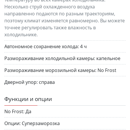
Несколько струй охлажденного воздуха
направленно подаются по разным траекториям,
поэтому климат изменяется равномерно. Вы можете
точнее регулировать также влажность в
холодильнике.
Автономное сохранение холода:
4 ч
Размораживание холодильной камеры:
капельное
Размораживание морозильной камеры:
No Frost
Дверной упор:
справа
Функции и опции
No Frost:
Да
Опции:
Суперзаморозка