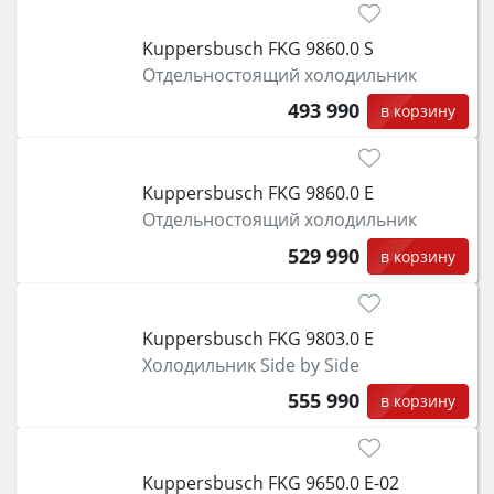
Kuppersbusch FKG 9860.0 S
Отдельностоящий холодильник
493 990
в корзину
Kuppersbusch FKG 9860.0 E
Отдельностоящий холодильник
529 990
в корзину
Kuppersbusch FKG 9803.0 E
Холодильник Side by Side
555 990
в корзину
Kuppersbusch FKG 9650.0 E-02