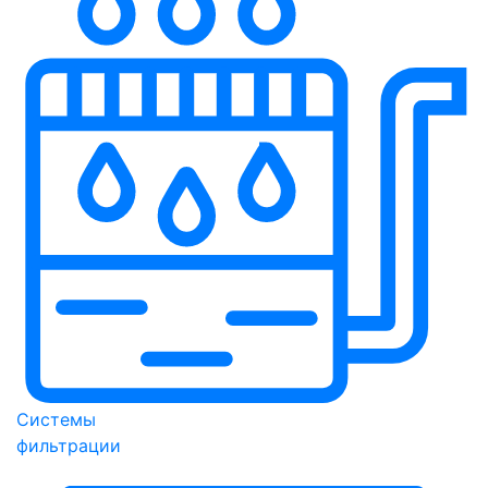
Системы
фильтрации