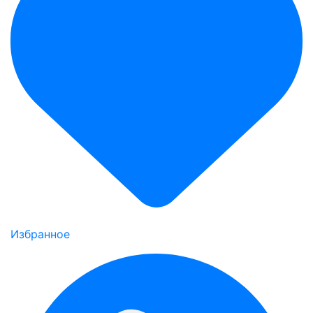
Избранное