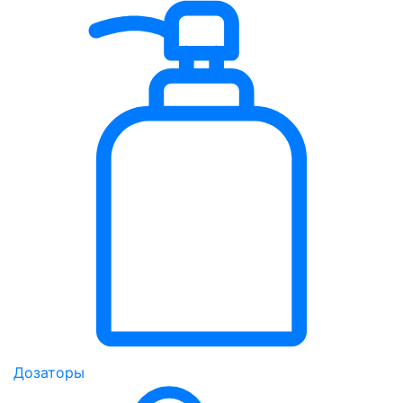
Дозаторы