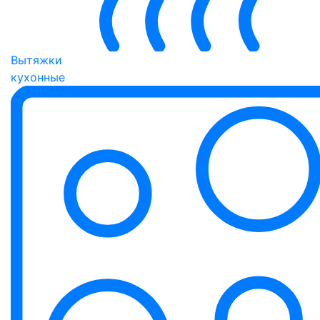
Вытяжки
кухонные