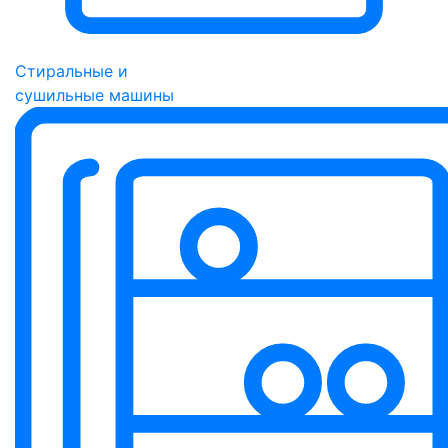
Стиральные и
сушильные машины