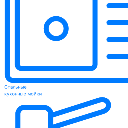
Стальные
кухонные мойки