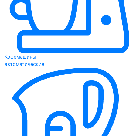
Кофемашины
автоматические