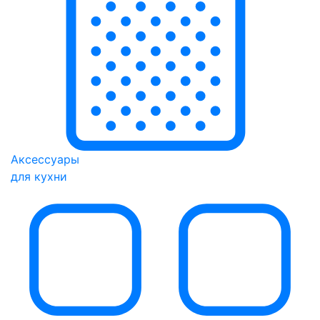
Аксессуары
для кухни