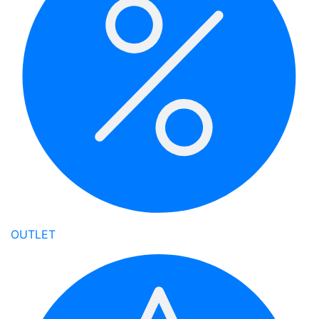
OUTLET