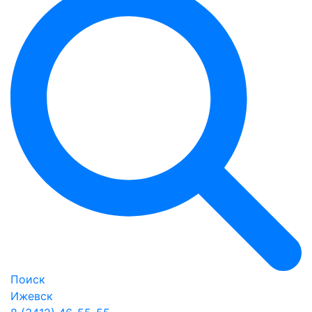
Поиск
Ижевск