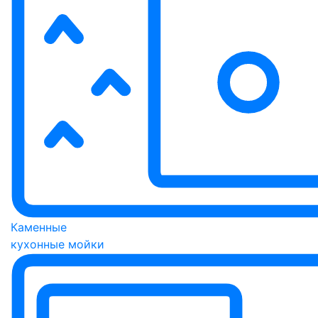
Каменные
кухонные мойки