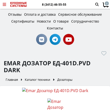
0
8 (3412) 46-55-55
Отзывы
Оплата и доставка
Сервисное обслуживание
Сертификаты
Новости
О товаре
Сотрудничество
Контакты
EMAR ДОЗАТОР ЕД-401D.PVD
DARK
Главная
Каталог техники
Дозаторы