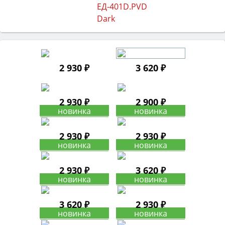
2 930 ₽
3 620 ₽
2 930 ₽
2 900 ₽
2 930 ₽
2 930 ₽
2 930 ₽
3 620 ₽
3 620 ₽
2 930 ₽