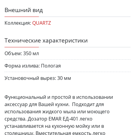
Внешний вид
Коллекция:
QUARTZ
Технические характеристики
Объем:
350 мл
Форма излива:
Пологая
Установочный вырез:
30 мм
Функциональный и простой в использовании
аксессуар для Вашей кухни. Подходит для
использования жидкого мыла или моющего
средства. Дозатор EMAR ЕД-401 легко
устанавливается на кухонную мойку или в
столешницу. Вместительная емкость легко