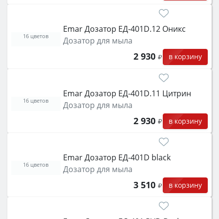
Emar Дозатор ЕД-401D.12 Оникс
16 цветов
Дозатор для мыла
2 930
в корзину
Emar Дозатор ЕД-401D.11 Цитрин
16 цветов
Дозатор для мыла
2 930
в корзину
Emar Дозатор ЕД-401D black
16 цветов
Дозатор для мыла
3 510
в корзину