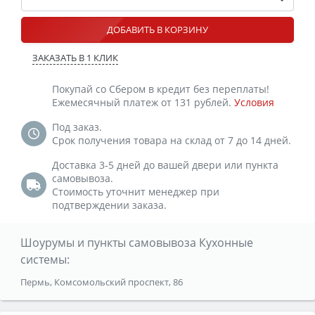
ДОБАВИТЬ В КОРЗИНУ
ЗАКАЗАТЬ В 1 КЛИК
Покупай со Сбером в кредит без переплаты!
Ежемесячный платеж от 131 рублей.
Условия
Под заказ.
Срок получения товара на склад от 7 до 14 дней.
Доставка 3-5 дней до вашей двери или пункта
самовывоза.
Стоимость уточнит менеджер при
подтверждении заказа.
Шоурумы и пункты самовывоза Кухонные
системы:
Пермь, Комсомольский проспект, 86