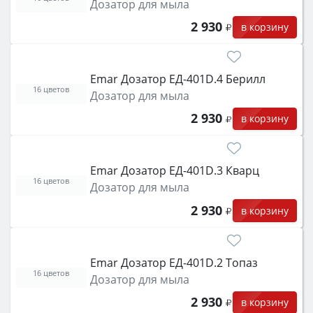
Дозатор для мыла
2 930
в корзину
Emar Дозатор ЕД-401D.4 Берилл
16 цветов
Дозатор для мыла
2 930
в корзину
Emar Дозатор ЕД-401D.3 Кварц
16 цветов
Дозатор для мыла
2 930
в корзину
Emar Дозатор ЕД-401D.2 Топаз
16 цветов
Дозатор для мыла
2 930
в корзину