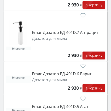
2 930
в корзину
Emar Дозатор ЕД-401D.7 Антрацит
Дозатор для мыла
16 цветов
2 930
в корзину
Emar Дозатор ЕД-401D.6 Барит
16 цветов
Дозатор для мыла
2 930
в корзину
Emar Дозатор ЕД-401D.5 Агат
16 цветов