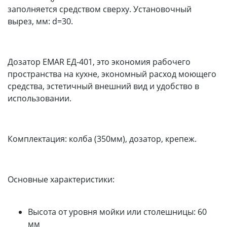
заполняется средством сверху. Установочный
вырез, мм: d=30.
Дозатор EMAR ЕД-401, это экономия рабочего
пространства на кухне, экономный расход моющего
средства, эстетичный внешний вид и удобство в
использовании.
Комплектация: колба (350мм), дозатор, крепеж.
Основные характеристики:
Высота от уровня мойки или столешницы: 60
мм