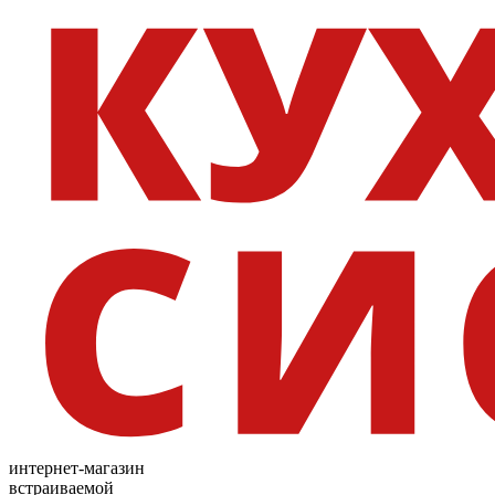
интернет-магазин
встраиваемой