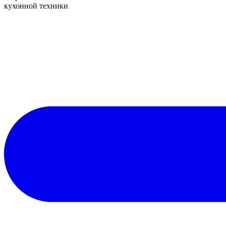
кухонной техники