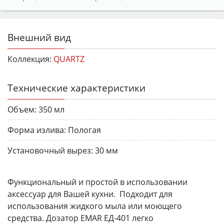
Внешний вид
Коллекция:
QUARTZ
Технические характеристики
Объем:
350 мл
Форма излива:
Пологая
Установочный вырез:
30 мм
Функциональный и простой в использовании
аксессуар для Вашей кухни. Подходит для
использования жидкого мыла или моющего
средства. Дозатор EMAR ЕД-401 легко