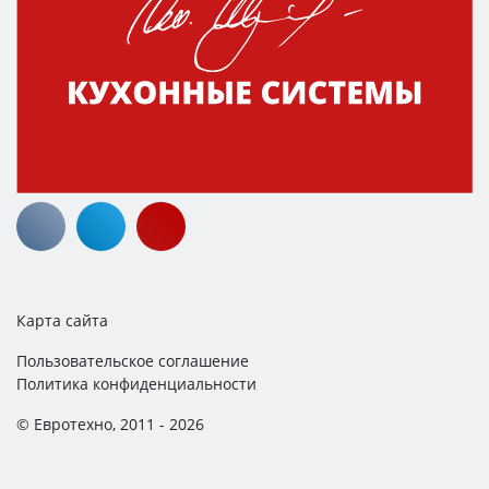
Карта сайта
Пользовательское соглашение
Политика конфиденциальности
© Евротехно, 2011 - 2026
ИНН: 183112541688
ЕГНИП: 319183200028542