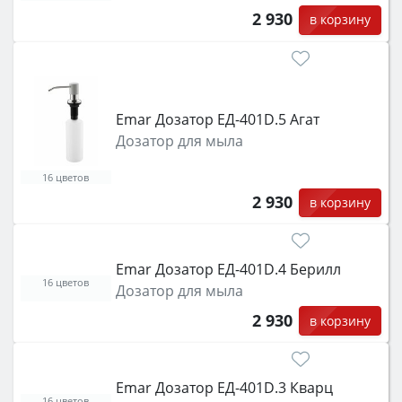
2 930
в корзину
Emar Дозатор ЕД-401D.5 Агат
Дозатор для мыла
16 цветов
2 930
в корзину
Emar Дозатор ЕД-401D.4 Берилл
16 цветов
Дозатор для мыла
2 930
в корзину
Emar Дозатор ЕД-401D.3 Кварц
16 цветов