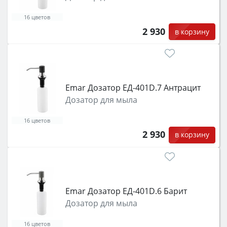
16 цветов
2 930
в корзину
Emar Дозатор ЕД-401D.7 Антрацит
Дозатор для мыла
16 цветов
2 930
в корзину
Emar Дозатор ЕД-401D.6 Барит
Дозатор для мыла
16 цветов