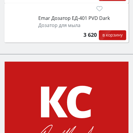
Emar Дозатор ЕД-401 PVD Dark
Дозатор для мыла
3 620
в корзину