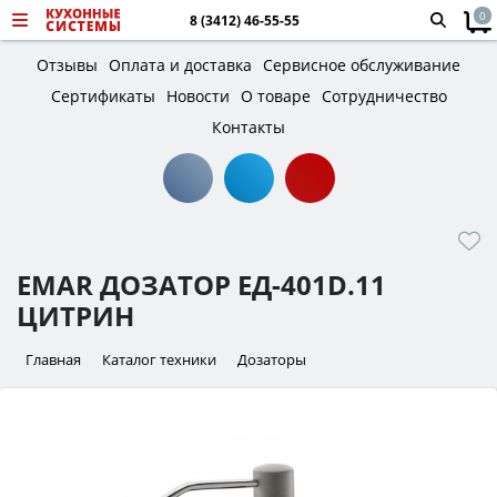
0
8 (3412) 46-55-55
Отзывы
Оплата и доставка
Сервисное обслуживание
Сертификаты
Новости
О товаре
Сотрудничество
Контакты
EMAR ДОЗАТОР ЕД-401D.11
ЦИТРИН
Главная
Каталог техники
Дозаторы