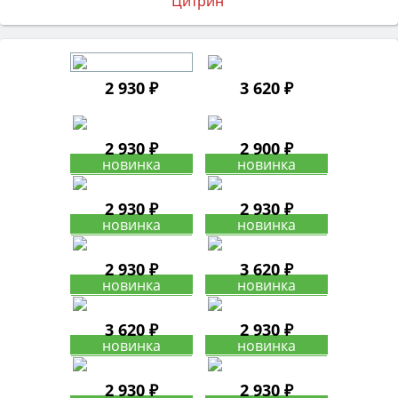
2 930 ₽
3 620 ₽
2 930 ₽
2 900 ₽
2 930 ₽
2 930 ₽
2 930 ₽
3 620 ₽
3 620 ₽
2 930 ₽
2 930 ₽
2 930 ₽