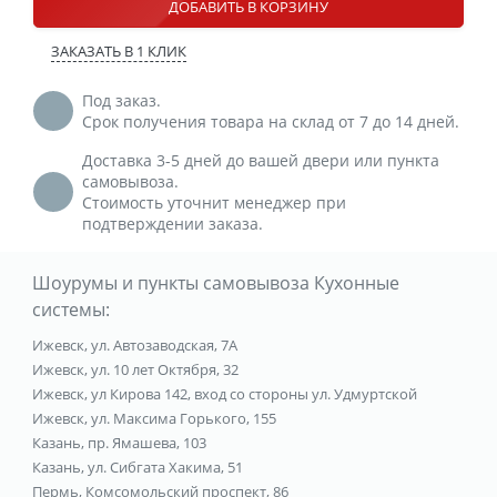
ДОБАВИТЬ В КОРЗИНУ
ЗАКАЗАТЬ В 1 КЛИК
Под заказ.
Срок получения товара на склад от 7 до 14 дней.
Доставка 3-5 дней до вашей двери или пункта
самовывоза.
Стоимость уточнит менеджер при
подтверждении заказа.
Шоурумы и пункты самовывоза Кухонные
системы:
Ижевск, ул. Автозаводская, 7А
Ижевск, ул. 10 лет Октября, 32
Ижевск, ул Кирова 142, вход со стороны ул. Удмуртской
Ижевск, ул. Максима Горького, 155
Казань, пр. Ямашева, 103
Казань, ул. Сибгата Хакима, 51
Пермь, Комсомольский проспект, 86