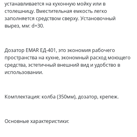
устанавливается на кухонную мойку или в
столешницу. Вместительная емкость легко
заполняется средством сверху. Установочный
вырез, мм: d=30.
Дозатор EMAR ЕД-401, это экономия рабочего
пространства на кухне, экономный расход моющего
средства, эстетичный внешний вид и удобство в
использовании.
Комплектация: колба (350мм), дозатор, крепеж.
Основные характеристики: