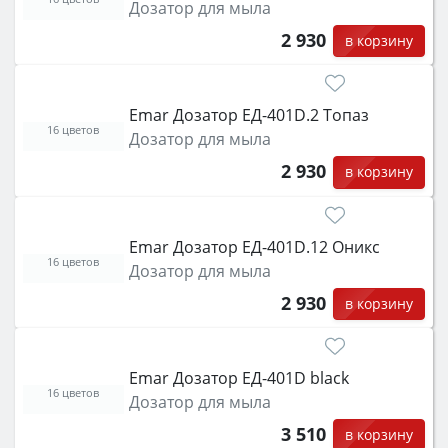
Дозатор для мыла
2 930
в корзину
Emar Дозатор ЕД-401D.2 Топаз
16 цветов
Дозатор для мыла
2 930
в корзину
Emar Дозатор ЕД-401D.12 Оникс
16 цветов
Дозатор для мыла
2 930
в корзину
Emar Дозатор ЕД-401D black
16 цветов
Дозатор для мыла
3 510
в корзину