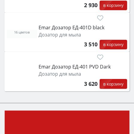
2 930
в корзину
Emar Дозатор ЕД-401D black
16 цветов
Дозатор для мыла
3 510
в корзину
Emar Дозатор ЕД-401 PVD Dark
Дозатор для мыла
3 620
в корзину