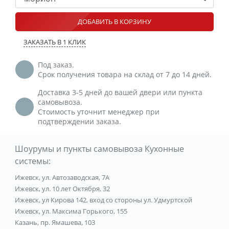
ДОБАВИТЬ В КОРЗИНУ
ЗАКАЗАТЬ В 1 КЛИК
Под заказ.
Срок получения товара на склад от 7 до 14 дней.
Доставка 3-5 дней до вашей двери или пункта
самовывоза.
Стоимость уточнит менеджер при
подтверждении заказа.
Шоурумы и пункты самовывоза Кухонные
системы:
Ижевск, ул. Автозаводская, 7А
Ижевск, ул. 10 лет Октября, 32
Ижевск, ул Кирова 142, вход со стороны ул. Удмуртской
Ижевск, ул. Максима Горького, 155
Казань, пр. Ямашева, 103