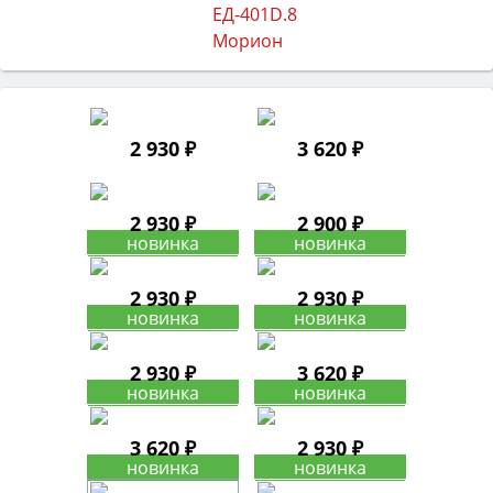
2 930 ₽
3 620 ₽
2 930 ₽
2 900 ₽
2 930 ₽
2 930 ₽
2 930 ₽
3 620 ₽
3 620 ₽
2 930 ₽