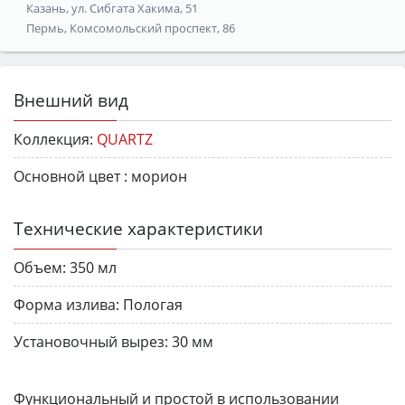
Казань, ул. Сибгата Хакима, 51
Пермь, Комсомольский проспект, 86
Внешний вид
Коллекция:
QUARTZ
Основной цвет :
морион
Технические характеристики
Объем:
350 мл
Форма излива:
Пологая
Установочный вырез:
30 мм
Функциональный и простой в использовании