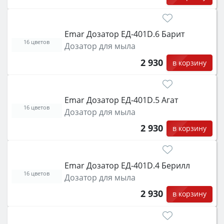
Emar Дозатор ЕД-401D.6 Барит
16 цветов
Дозатор для мыла
2 930
в корзину
Emar Дозатор ЕД-401D.5 Агат
16 цветов
Дозатор для мыла
2 930
в корзину
Emar Дозатор ЕД-401D.4 Берилл
16 цветов
Дозатор для мыла
2 930
в корзину