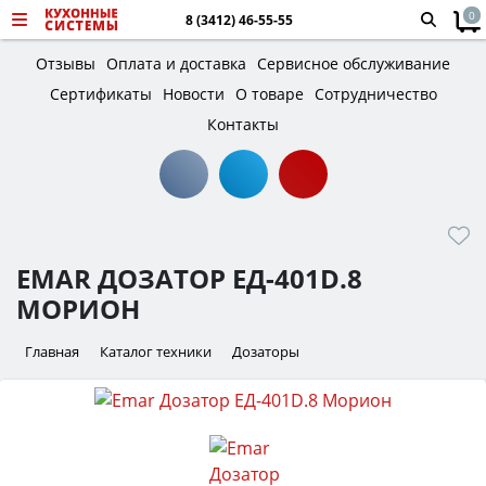
0
8 (3412) 46-55-55
Отзывы
Оплата и доставка
Сервисное обслуживание
Сертификаты
Новости
О товаре
Сотрудничество
Контакты
EMAR ДОЗАТОР ЕД-401D.8
МОРИОН
Главная
Каталог техники
Дозаторы