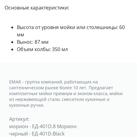
Основные характеристики:
Высота от уровня мойки или столешницы: 60
мм
Вынос: 87 мм
Объем колбы: 350 мл
EMAR - группа компаний, работающих на
сантехническом рынке более 10 лет. Предлагает
композитные мойки премиум и эконом класса, мойки
из нержавеющей стали, смесители кухонные и
кухонные ручки.
Артикул:
морион
-
ЕД-401D.8 Морион
черный
-
ЕД-401D.Black