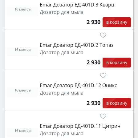
Emar Дозатор ЕД-401D.3 Кварц
16 цветов
Дозатор для мыла
2 930
в корзину
Emar Дозатор ЕД-401D.2 Топаз
16 цветов
Дозатор для мыла
2 930
в корзину
Emar Дозатор ЕД-401D.12 Оникс
16 цветов
Дозатор для мыла
2 930
в корзину
Emar Дозатор ЕД-401D.11 Цитрин
16 цветов
Дозатор для мыла