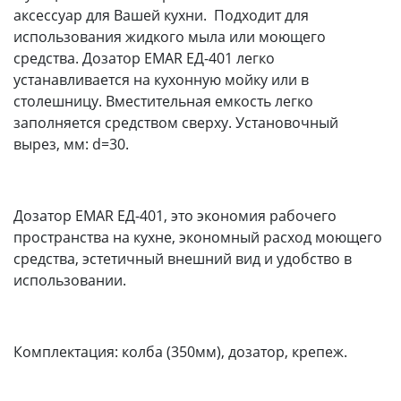
аксессуар для Вашей кухни. Подходит для
использования жидкого мыла или моющего
средства. Дозатор EMAR ЕД-401 легко
устанавливается на кухонную мойку или в
столешницу. Вместительная емкость легко
заполняется средством сверху. Установочный
вырез, мм: d=30.
Дозатор EMAR ЕД-401, это экономия рабочего
пространства на кухне, экономный расход моющего
средства, эстетичный внешний вид и удобство в
использовании.
Комплектация: колба (350мм), дозатор, крепеж.