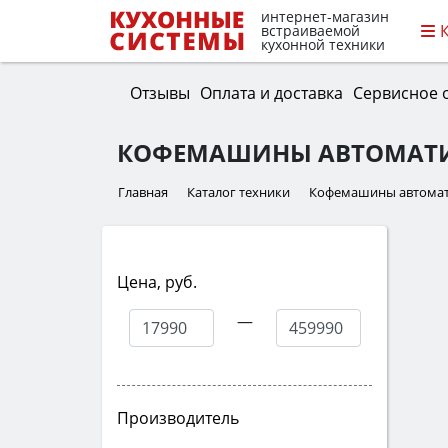
интернет-магазин
встраиваемой
кухонной техники
Отзывы
Оплата и доставка
Сервисное 
КОФЕМАШИНЫ АВТОМАТИ
Главная
Каталог техники
Кофемашины автомат
Цена, руб.
—
Производитель