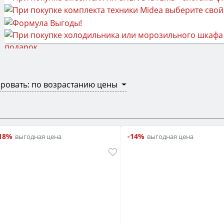
ровать: по возрастанию цены
18%
-14%
выгодная цена
выгодная цена