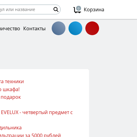
0
Корзина
ничество
Контакты