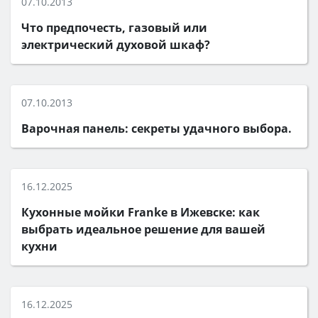
07.10.2013
Что предпочесть, газовый или
электрический духовой шкаф?
07.10.2013
Варочная панель: секреты удачного выбора.
16.12.2025
Кухонные мойки Franke в Ижевске: как
выбрать идеальное решение для вашей
кухни
16.12.2025