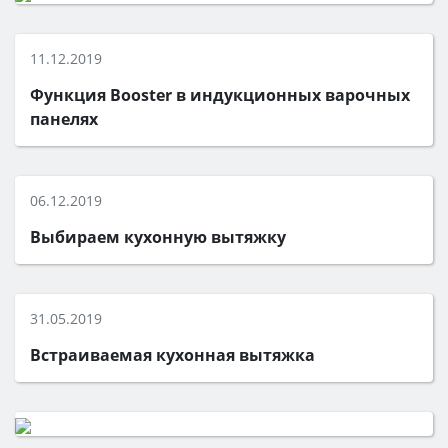
11.12.2019
Функция Booster в индукционных варочных
панелях
06.12.2019
Выбираем кухонную вытяжку
31.05.2019
Встраиваемая кухонная вытяжка