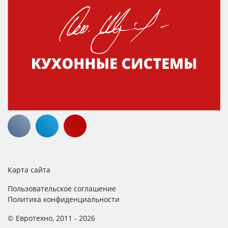
Карта сайта
Пользовательское соглашение
Политика конфиденциальности
© Евротехно, 2011 - 2026