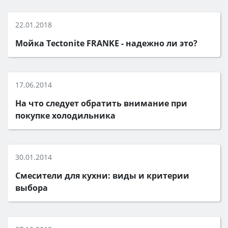
22.01.2018
Мойка Tectonite FRANKE - надежно ли это?
17.06.2014
На что следует обратить внимание при
покупке холодильника
30.01.2014
Смесители для кухни: виды и критерии
выбора