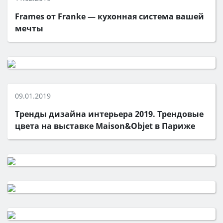
Frames от Franke — кухонная система вашей
мечты
09.01.2019
Тренды дизайна интерьера 2019. Трендовые
цвета на выставке Maison&Objet в Париже