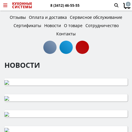
0
8 (3412) 46-55-55
Отзывы
Оплата и доставка
Сервисное обслуживание
Сертификаты
Новости
О товаре
Сотрудничество
Контакты
НОВОСТИ