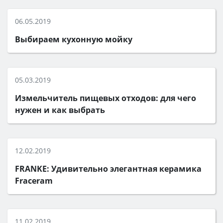
06.05.2019
Выбираем кухонную мойку
05.03.2019
Измельчитель пищевых отходов: для чего
нужен и как выбрать
12.02.2019
FRANKE: Удивительно элегантная керамика
Fraceram
11.02.2019