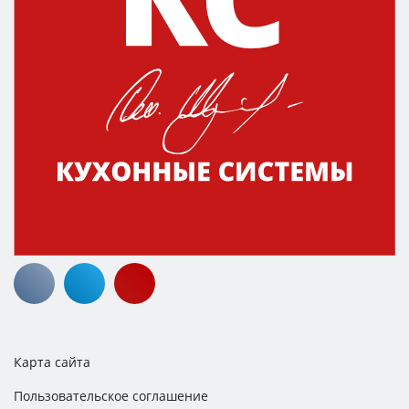
Карта сайта
Пользовательское соглашение