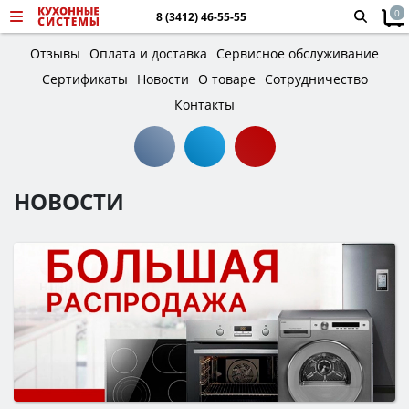
0
8 (3412) 46-55-55
Отзывы
Оплата и доставка
Сервисное обслуживание
Сертификаты
Новости
О товаре
Сотрудничество
Контакты
НОВОСТИ