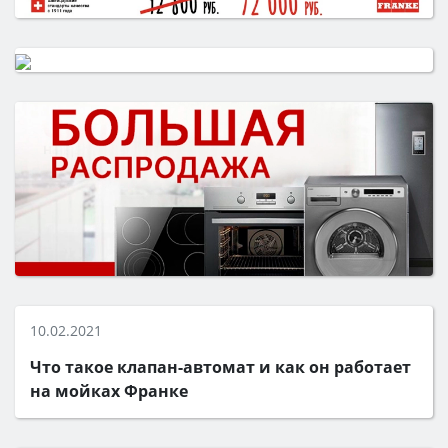
10.02.2021
Что такое клапан-автомат и как он работает
на мойках Франке