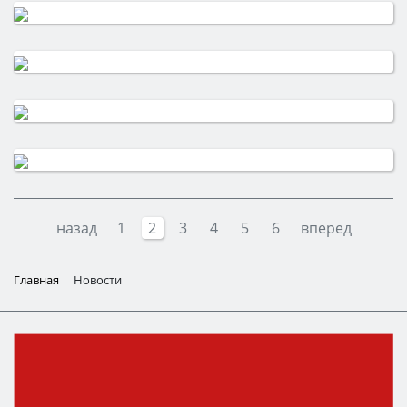
назад
1
2
3
4
5
6
вперед
Главная
Новости