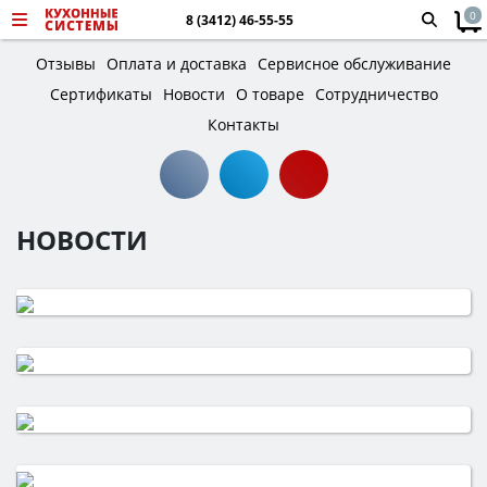
0
8 (3412) 46-55-55
Отзывы
Оплата и доставка
Сервисное обслуживание
Сертификаты
Новости
О товаре
Сотрудничество
Контакты
НОВОСТИ