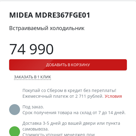
MIDEA MDRE367FGE01
Встраиваемый холодильник
74 990
ДОБАВИТЬ В КОРЗИНУ
ЗАКАЗАТЬ В 1 КЛИК
Покупай со Сбером в кредит без переплаты!
Ежемесячный платеж от 2 711 рублей.
Условия
Под заказ.
Срок получения товара на склад от 7 до 14 дней.
Доставка 3-5 дней до вашей двери или пункта
самовывоза.
Стоимость уточнит менеджер при