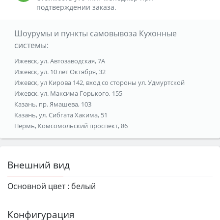
подтверждении заказа.
Шоурумы и пункты самовывоза Кухонные
системы:
Ижевск, ул. Автозаводская, 7А
Ижевск, ул. 10 лет Октября, 32
Ижевск, ул Кирова 142, вход со стороны ул. Удмуртской
Ижевск, ул. Максима Горького, 155
Казань, пр. Ямашева, 103
Казань, ул. Сибгата Хакима, 51
Пермь, Комсомольский проспект, 86
Внешний вид
Основной цвет :
белый
Конфигурация