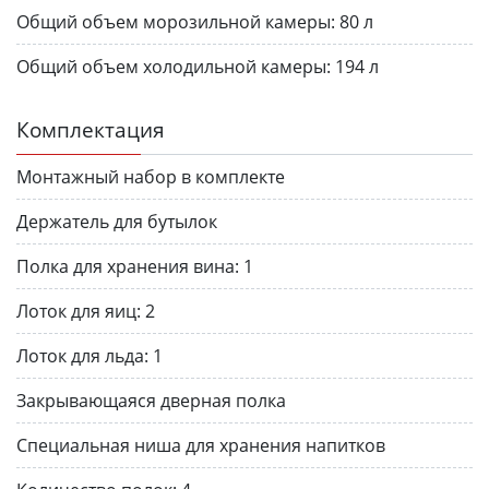
Общий объем морозильной камеры:
80 л
Общий объем холодильной камеры:
194 л
Комплектация
Монтажный набор в комплекте
Держатель для бутылок
Полка для хранения вина:
1
Лоток для яиц:
2
Лоток для льда:
1
Закрывающаяся дверная полка
Специальная ниша для хранения напитков