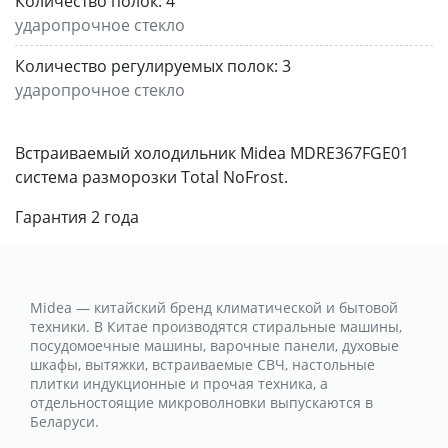
Количество полок:
4
ударопрочное стекло
Количество регулируемых полок:
3
ударопрочное стекло
Встраиваемый холодильник Midea MDRE367FGE01
система разморозки Total NoFrost.
Гарантия 2 года
Midea — китайский бренд климатической и бытовой
техники. В Китае производятся стиральные машины,
посудомоечные машины, варочные панели, духовые
шкафы, вытяжки, встраиваемые СВЧ, настольные
плитки индукционные и прочая техника, а
отдельностоящие микроволновки выпускаются в
Беларуси.