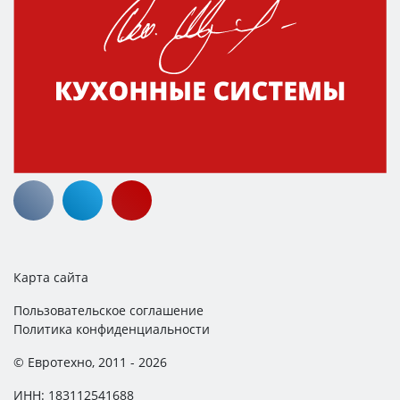
Карта сайта
Пользовательское соглашение
Политика конфиденциальности
© Евротехно, 2011 - 2026
ИНН: 183112541688