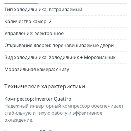
Тип холодильника:
встраиваемый
Количество камер:
2
Управление:
электронное
Открывание дверей:
перенавешиваемые двери
Вид холодильника:
Холодильник + Морозильник
Морозильная камера:
снизу
Технические характеристики
Компрессор:
Inverter Quattro
Надежный инверторный компрессор обеспечивает
стабильную и тихую работу и эффективное
охлаждение.