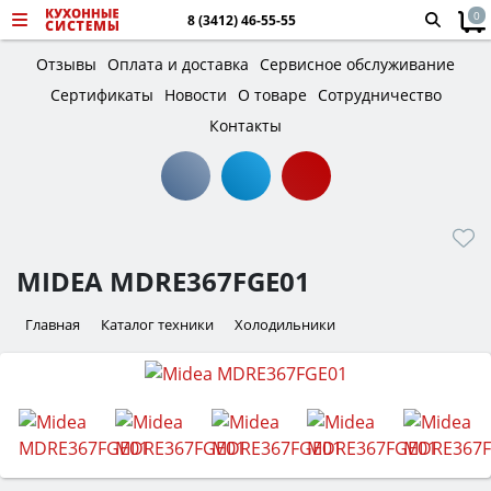
0
8 (3412) 46-55-55
Отзывы
Оплата и доставка
Сервисное обслуживание
Сертификаты
Новости
О товаре
Сотрудничество
Контакты
MIDEA MDRE367FGE01
Главная
Каталог техники
Холодильники