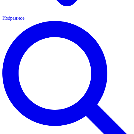
Избранное