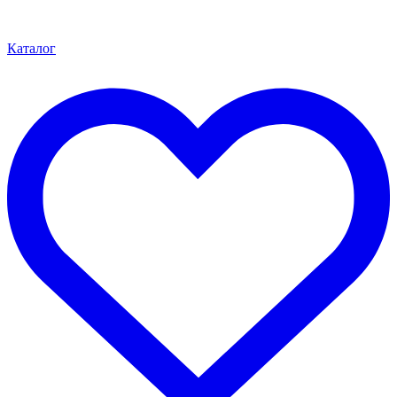
Каталог