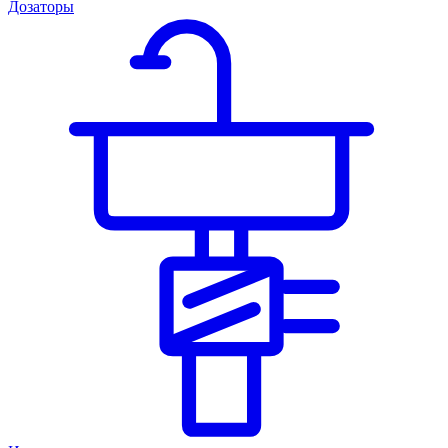
Дозаторы