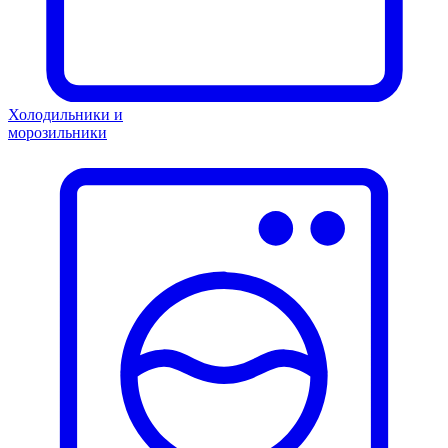
Холодильники и
морозильники