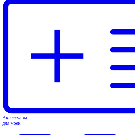
Аксессуары
для моек