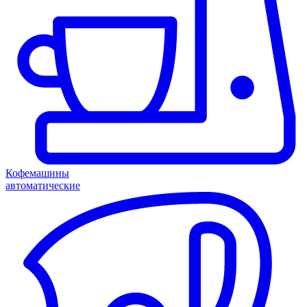
Кофемашины
автоматические