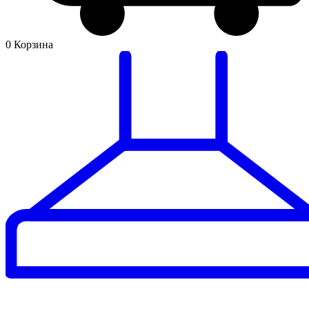
0
Корзина