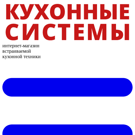
интернет-магазин
встраиваемой
кухонной техники