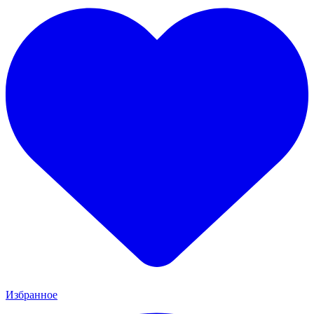
Избранное