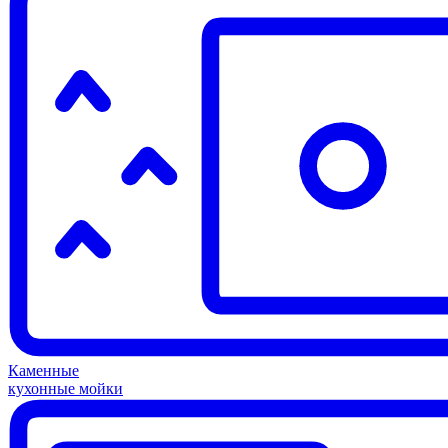
Каменные
кухонные мойки