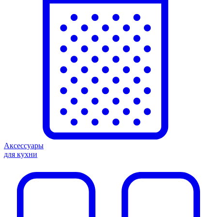
Аксессуары
для кухни