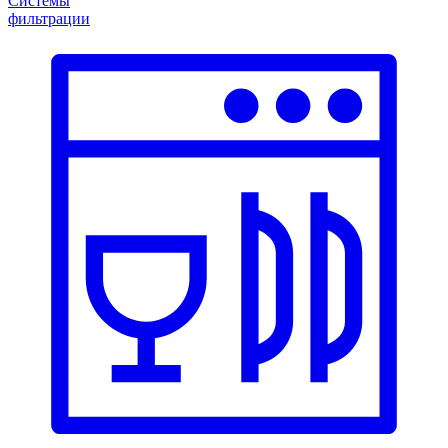
Системы
фильтрации