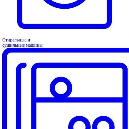
Стиральные и
сушильные машины