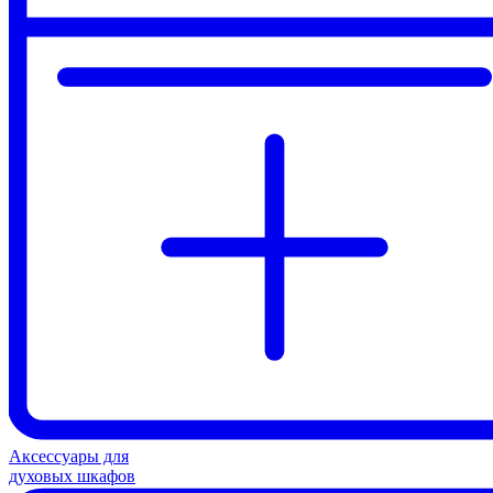
Аксессуары для
духовых шкафов