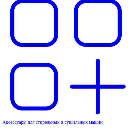
Аксессуары для стиральных и сушильных машин