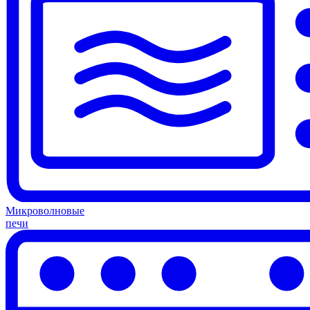
Микроволновые
печи