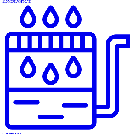
Измельчители