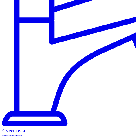
Смесители