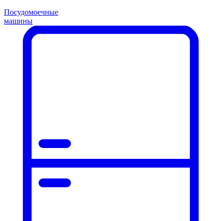
Посудомоечные
машины