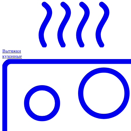
Вытяжки
кухонные