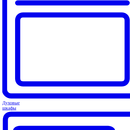
Духовые
шкафы