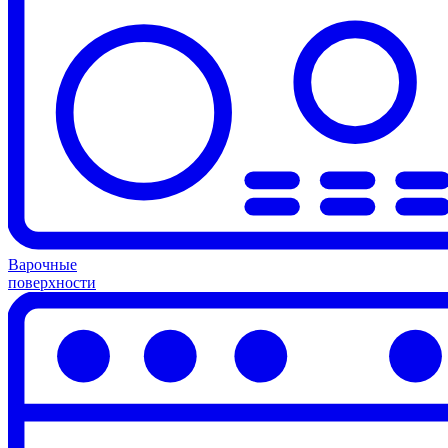
Варочные
поверхности