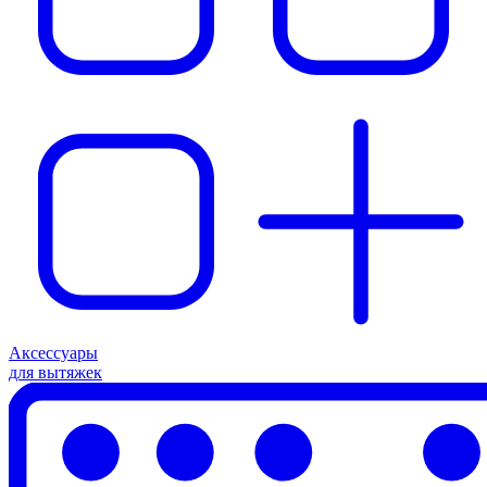
Аксессуары
для вытяжек