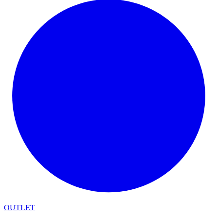
OUTLET