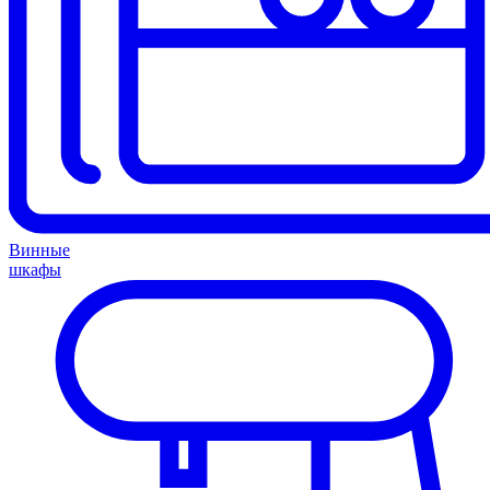
Винные
шкафы