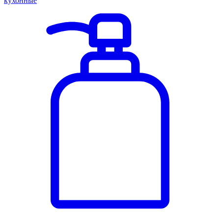
кухонные