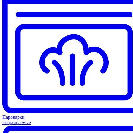
Пароварки
встраиваемые