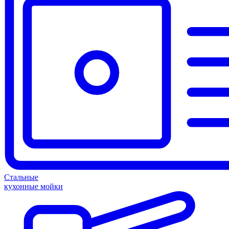
Стальные
кухонные мойки