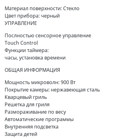
Материал поверхности: Стекло
Цвет прибора: черный
УПРАВЛЕНИЕ
Послностью сенсорное управление
Touch Control
Функции таймера:
часы, установка времени
ОБЩАЯ ИНФОРМАЦИЯ
Мощность микроволн: 900 Вт
Покрытие камеры: нержавеющая сталь
Кварцевый гриль
Решетка для гриля
Размораживание по весу
Автоматические программы
Внутренняя подсветка
Защита детей