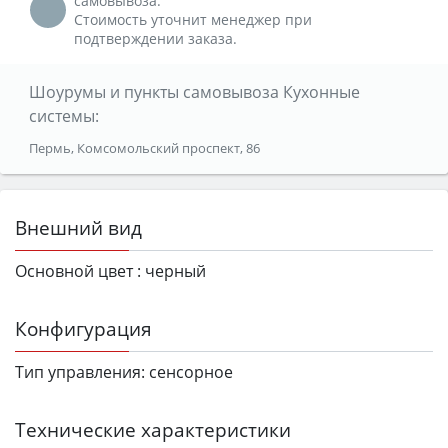
самовывоза.
Стоимость уточнит менеджер при
подтверждении заказа.
Шоурумы и пункты самовывоза Кухонные
системы:
Пермь, Комсомольский проспект, 86
Внешний вид
Основной цвет :
черный
Конфигурация
Тип управления:
сенсорное
Технические характеристики