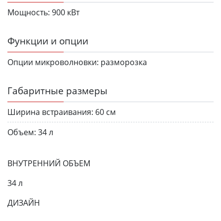
Мощность:
900 кВт
Функции и опции
Опции микроволновки:
разморозка
Габаритные размеры
Ширина встраивания:
60 см
Объем:
34 л
ВНУТРЕННИЙ ОБЪЕМ
34 л
ДИЗАЙН