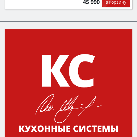
45 990
в корзину