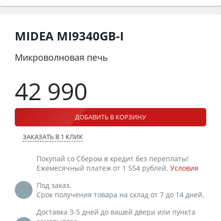
MIDEA MI9340GB-I
Микроволновая печь
42 990
ДОБАВИТЬ В КОРЗИНУ
ЗАКАЗАТЬ В 1 КЛИК
Покупай со Сбером в кредит без переплаты!
Ежемесячный платеж от 1 554 рублей.
Условия
Под заказ.
Срок получения товара на склад от 7 до 14 дней.
Доставка 3-5 дней до вашей двери или пункта