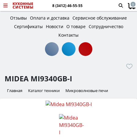
0
8 (3412) 46-55-55
Отзывы
Оплата и доставка
Сервисное обслуживание
Сертификаты
Новости
О товаре
Сотрудничество
Контакты
MIDEA MI9340GB-I
Главная
Каталог техники
Микроволновые печи