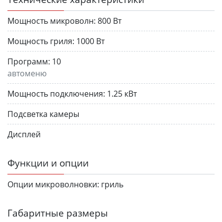
Мощность микроволн:
800 Вт
Мощность гриля:
1000 Вт
Программ:
10
автоменю
Мощность подключения:
1.25 кВт
Подсветка камеры
Дисплей
Функции и опции
Опции микроволновки:
гриль
Габаритные размеры