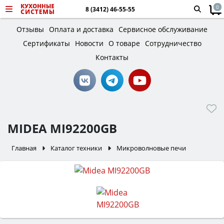
0
8 (3412) 46-55-55
Отзывы
Оплата и доставка
Сервисное обслуживание
Сертификаты
Новости
О товаре
Сотрудничество
Контакты
MIDEA MI92200GB
Главная
Каталог техники
Микроволновые печи