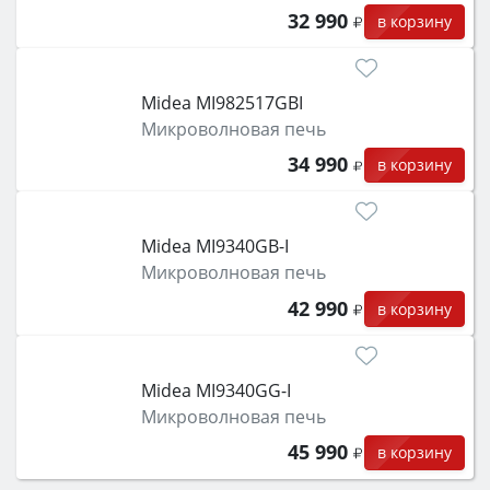
32 990
в корзину
Midea MI982517GBI
Микроволновая печь
34 990
в корзину
Midea MI9340GB-I
Микроволновая печь
42 990
в корзину
Midea MI9340GG-I
Микроволновая печь
45 990
в корзину