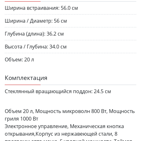
Ширина встраивания:
56.0 см
Ширина / Диаметр:
56 см
Глубина (длина):
36.2 см
Высота / Глубина:
34.0 см
Объем:
20 л
Комплектация
Стеклянный вращающийся поддон:
24.5 см
Объем 20 л, Мощность микроволн 800 Вт, Мощность
гриля 1000 Вт
Электронное управление, Механическая кнопка
открывания,Корпус из нержавеющей стали, 8