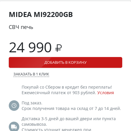
MIDEA MI92200GB
СВЧ печь
24 990
ДОБАВИТЬ В КОРЗИНУ
ЗАКАЗАТЬ В 1 КЛИК
Покупай со Сбером в кредит без переплаты!
Ежемесячный платеж от 903 рублей.
Условия
Под заказ.
Срок получения товара на склад от 7 до 14 дней.
Доставка 3-5 дней до вашей двери или пункта
самовывоза.
Стоимость уточнит менеджер при