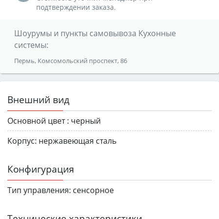
подтверждении заказа.
Шоурумы и пункты самовывоза Кухонные
системы:
Пермь, Комсомольский проспект, 86
Внешний вид
Основной цвет :
черный
Корпус:
нержавеющая сталь
Конфигурация
Тип управления:
сенсорное
Технические характеристики