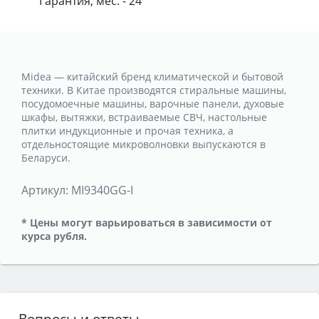
Гарантия, мес. - 24
Midea — китайский бренд климатической и бытовой
техники. В Китае производятся стиральные машины,
посудомоечные машины, варочные панели, духовые
шкафы, вытяжки, встраиваемые СВЧ, настольные
плитки индукционные и прочая техника, а
отдельностоящие микроволновки выпускаются в
Беларуси.
Артикул:
MI9340GG-I
* Цены могут варьироваться в зависимости от
курса рубля.
Вопросы и ответы