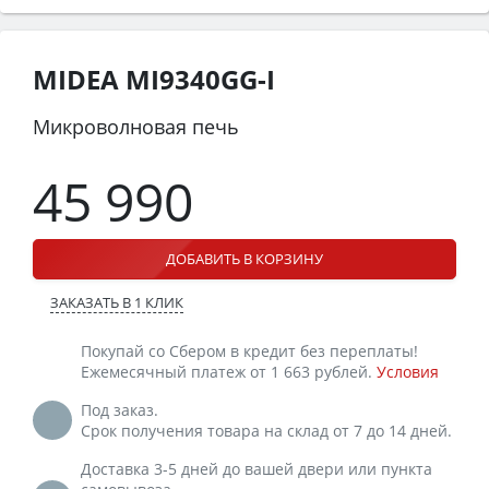
MIDEA MI9340GG-I
Микроволновая печь
45 990
ДОБАВИТЬ В КОРЗИНУ
ЗАКАЗАТЬ В 1 КЛИК
Покупай со Сбером в кредит без переплаты!
Ежемесячный платеж от 1 663 рублей.
Условия
Под заказ.
Срок получения товара на склад от 7 до 14 дней.
Доставка 3-5 дней до вашей двери или пункта