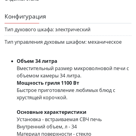
Конфигурация
Тип духового шкафа:
электрический
Тип управления духовым шкафом:
механическое
Объем 34 литра
Вместительный размер микроволновой печи с
объемом камеры 34 литра.
Мощность гриля 1100 Вт
Быстрое приготовление любимых блюд с
хрустящей корочкой.
Основные характеристики
Установка - встраиваемая СВЧ печь
Внутренний объем, л - 34
Материал поверхности - стекло