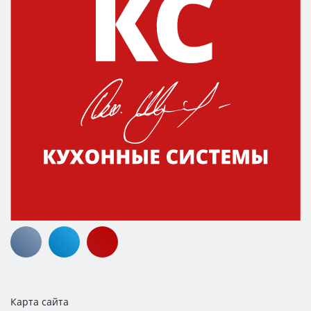
Карта сайта