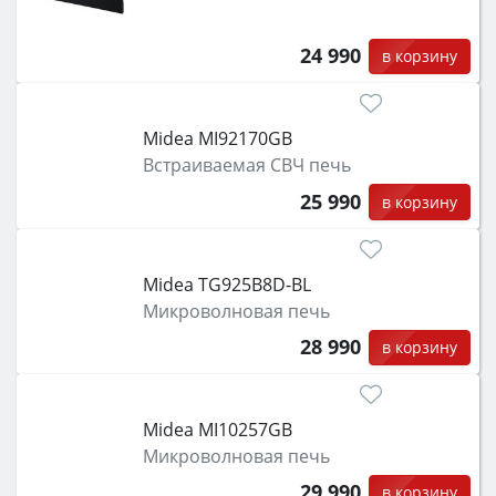
24 990
в корзину
Midea MI92170GB
Встраиваемая СВЧ печь
25 990
в корзину
Midea TG925B8D-BL
Микроволновая печь
28 990
в корзину
Midea MI10257GB
Микроволновая печь
29 990
в корзину