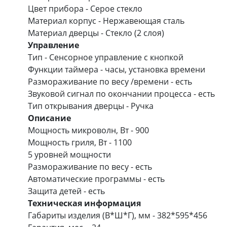
Цвет прибора - Серое стекло
Материал корпус - Нержавеющая сталь
Материал дверцы - Стекло (2 слоя)
Управление
Тип - Сенсорное управление с кнопкой
Функции таймера - часы, установка времени
Размораживание по весу /времени - есть
Звуковой сигнал по окончании процесса - есть
Тип открывания дверцы - Ручка
Описание
Мощность микроволн, Вт - 900
Мощность гриля, Вт - 1100
5 уровней мощности
Размораживание по весу - есть
Автоматические программы - есть
Защита детей - есть
Техническая информация
Габариты изделия (В*Ш*Г), мм - 382*595*456