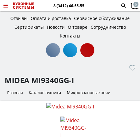
0
8 (3412) 46-55-55
Отзывы
Оплата и доставка
Сервисное обслуживание
Сертификаты
Новости
О товаре
Сотрудничество
Контакты
MIDEA MI9340GG-I
Главная
Каталог техники
Микроволновые печи