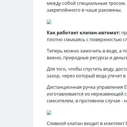
между собой специальным тросом. 
закреплённого в чаше раковины.
Как работает клапан-автомат:
пр
плотно смыкаясь с поверхностью сл
Теперь можно замочить в воде, а п
важно, природные ресурсы и деньг
Для того, чтобы спустить воду, до
зазор, через который вода утечет в
Дистанционная ручка управления Ea
изготавливается из нержавеющей ст
смесителем, в противном случае - н
Сливной клапан входит в комплект 