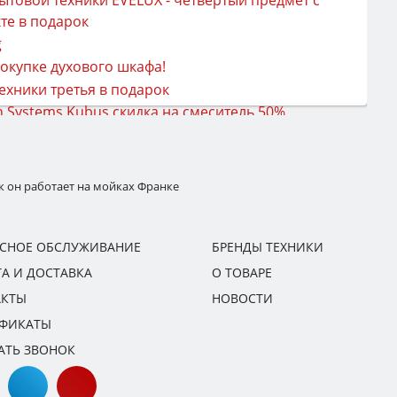
ак он работает на мойках Франке
ИСНОЕ ОБСЛУЖИВАНИЕ
БРЕНДЫ ТЕХНИКИ
А И ДОСТАВКА
О ТОВАРЕ
АКТЫ
НОВОСТИ
ИФИКАТЫ
АТЬ ЗВОНОК