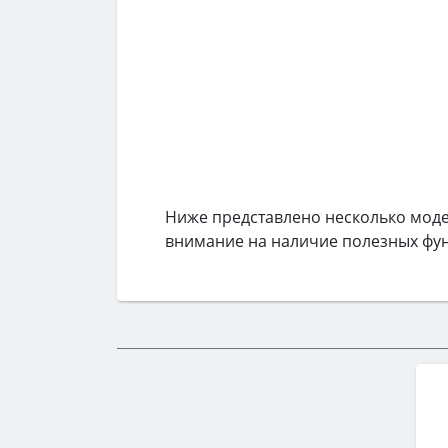
Ниже представлено несколько мод
внимание на наличие полезных фу