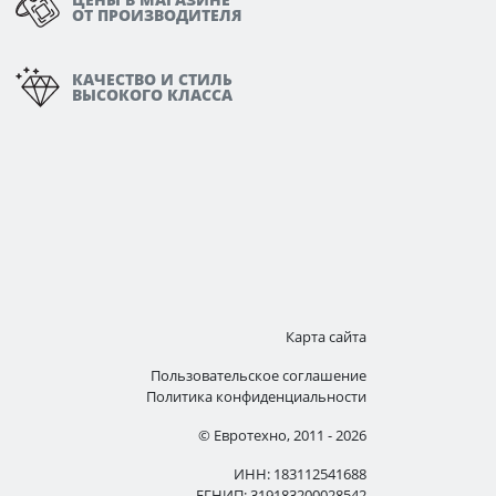
ОТ ПРОИЗВОДИТЕЛЯ
КАЧЕСТВО И СТИЛЬ
ВЫСОКОГО КЛАССА
Карта сайта
Пользовательское соглашение
Политика конфиденциальности
© Евротехно, 2011 - 2026
ИНН: 183112541688
ЕГНИП: 319183200028542