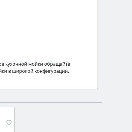
ре кухонной мойки обращайте
йки в широкой конфигурации.