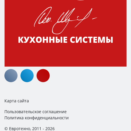
Карта сайта
Пользовательское соглашение
Политика конфиденциальности
© Евротехно, 2011 - 2026