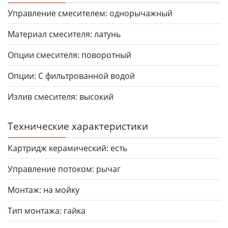
Управление смесителем:
однорычажный
Материал смесителя:
латунь
Опции смесителя:
поворотный
Опции:
С фильтрованной водой
Излив смесителя:
высокий
Технические характеристики
Картридж керамический:
есть
Управление потоком:
рычаг
Монтаж:
на мойку
Тип монтажа:
гайка