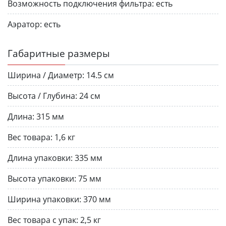
Возможность подключения фильтра:
есть
Аэратор:
есть
Габаритные размеры
Ширина / Диаметр:
14.5 см
Высота / Глубина:
24 см
Длина:
315 мм
Вес товара:
1,6 кг
Длина упаковки:
335 мм
Высота упаковки:
75 мм
Ширина упаковки:
370 мм
Вес товара с упак:
2,5 кг