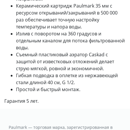
Керамический картридж Paulmark 35 мм с
ресурсом открываний/закрываний в 500 000
раз обеспечивает точную настройку
температуры и напора воды.
Излив с поворотом на 360 градусов и
отдельным каналом для потока фильтрованной
воды.
Съемный пластиковый аэратор Caskad с
защитой от известковых отложений делает
струю мягкой, ровной и экономичной.
Гибкая подводка в оплетке из нержавеющей
стали длиной 40 см, G 1/2.
Простой и быстрый монтаж.
Гарантия 5 лет.
Paulmark — торговая марка, зарегистрированная в