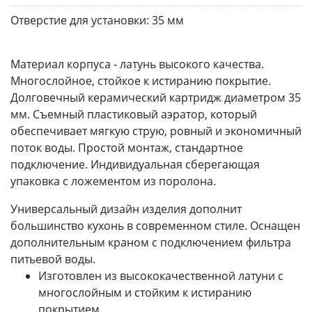
Отверстие для установки:
35 мм
Материал корпуса - латунь высокого качества.
Многослойное, стойкое к истиранию покрытие.
Долговечный керамический картридж диаметром 35
мм. Съемный пластиковый аэратор, который
обеспечивает мягкую струю, ровный и экономичный
поток воды. Простой монтаж, стандартное
подключение. Индивидуальная сберегающая
упаковка с ложементом из поролона.
Универсальный дизайн изделия дополнит
большинство кухонь в современном стиле. Оснащен
дополнительным краном с подключением фильтра
питьевой воды.
Изготовлен из высококачественной латуни с
многослойным и стойким к истиранию
покрытием.