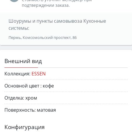
подтверждении заказа.
Шоурумы и пункты самовывоза Кухонные
системы:
Пермь, Комсомольский проспект, 86
Внешний вид
Коллекция:
ESSEN
Основной цвет :
кофе
Отделка:
хром
Поверхность:
матовая
Конфигурация