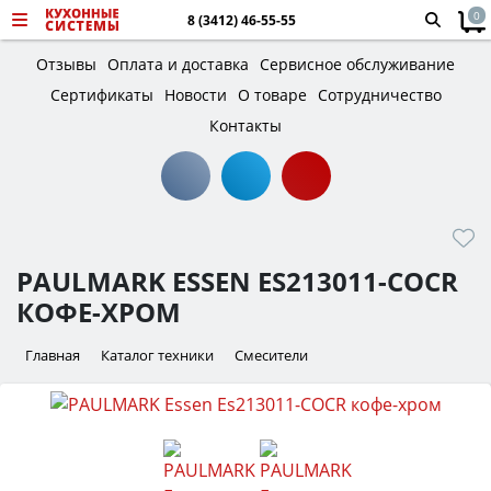
0
8 (3412) 46-55-55
Отзывы
Оплата и доставка
Сервисное обслуживание
Сертификаты
Новости
О товаре
Сотрудничество
Контакты
PAULMARK ESSEN ES213011-COCR
КОФЕ-ХРОМ
Главная
Каталог техники
Смесители