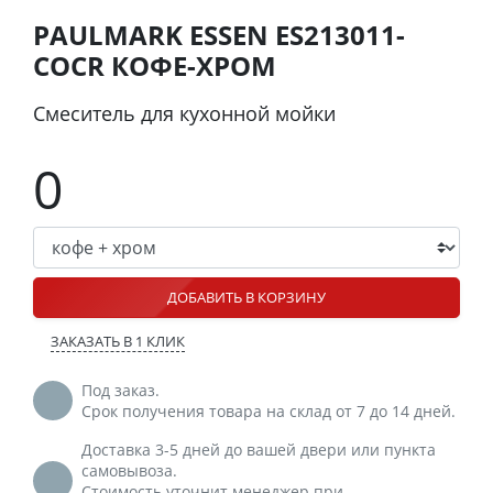
PAULMARK ESSEN ES213011-
COCR КОФЕ-ХРОМ
Смеситель для кухонной мойки
0
ДОБАВИТЬ В КОРЗИНУ
ЗАКАЗАТЬ В 1 КЛИК
Под заказ.
Срок получения товара на склад от 7 до 14 дней.
Доставка 3-5 дней до вашей двери или пункта
самовывоза.
Стоимость уточнит менеджер при