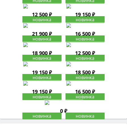
12 500 ₽
19 150 ₽
21 900 ₽
16 500 ₽
18 900 ₽
12 500 ₽
19 150 ₽
18 500 ₽
19 150 ₽
16 500 ₽
0 ₽