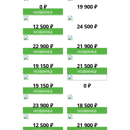
0 ₽
19 900 ₽
12 500 ₽
24 500 ₽
22 900 ₽
21 900 ₽
19 150 ₽
21 500 ₽
19 150 ₽
0 ₽
23 900 ₽
18 500 ₽
12 500 ₽
21 900 ₽