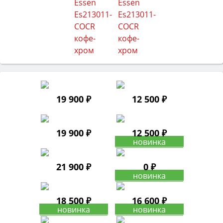
19 900 ₽
12 500 ₽
19 900 ₽
12 500 ₽
21 900 ₽
0 ₽
18 500 ₽
16 600 ₽