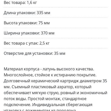
Вес товара:
1,6 кг
Длина упаковки:
335 мм
Высота упаковки:
75 мм
Ширина упаковки:
370 мм
Вес товара с упак:
2,5 кг
Отверстие для установки:
35 мм
Материал корпуса - латунь высокого качества.
Многослойное, стойкое к истиранию покрытие.
Долговечный керамический картридж диаметром 35
мм. Съемный пластиковый аэратор, который
обеспечивает мягкую струю, ровный и экономичный
поток воды. Простой монтаж, стандартное
подключение. Индивидуальная сберегающая
упаковка с ложементом из поролона.