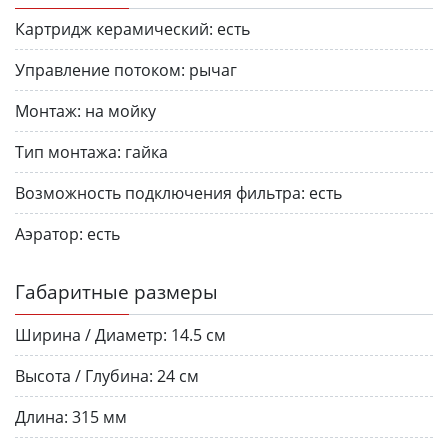
Картридж керамический:
есть
Управление потоком:
рычаг
Монтаж:
на мойку
Тип монтажа:
гайка
Возможность подключения фильтра:
есть
Аэратор:
есть
Габаритные размеры
Ширина / Диаметр:
14.5 см
Высота / Глубина:
24 см
Длина:
315 мм