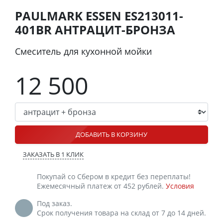
PAULMARK ESSEN ES213011-
401BR АНТРАЦИТ-БРОНЗА
Смеситель для кухонной мойки
12 500
ДОБАВИТЬ В КОРЗИНУ
ЗАКАЗАТЬ В 1 КЛИК
Покупай со Сбером в кредит без переплаты!
Ежемесячный платеж от 452 рублей.
Условия
Под заказ.
Срок получения товара на склад от 7 до 14 дней.