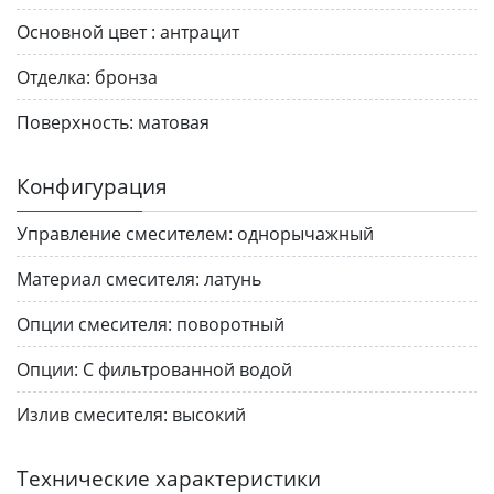
Основной цвет :
антрацит
Отделка:
бронза
Поверхность:
матовая
Конфигурация
Управление смесителем:
однорычажный
Материал смесителя:
латунь
Опции смесителя:
поворотный
Опции:
С фильтрованной водой
Излив смесителя:
высокий
Технические характеристики