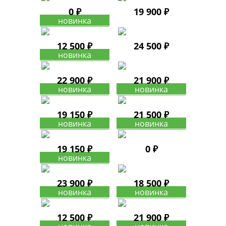
0 ₽
19 900 ₽
12 500 ₽
24 500 ₽
22 900 ₽
21 900 ₽
19 150 ₽
21 500 ₽
19 150 ₽
0 ₽
23 900 ₽
18 500 ₽
12 500 ₽
21 900 ₽