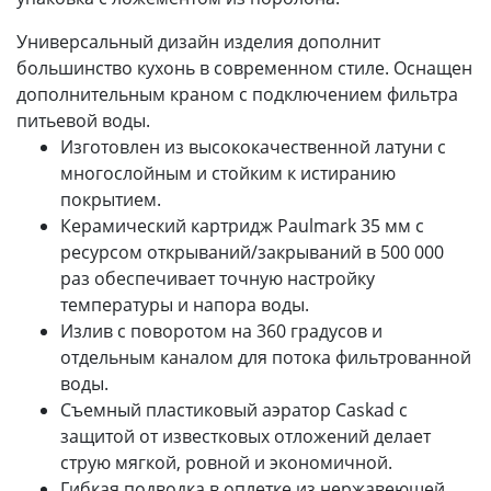
Универсальный дизайн изделия дополнит
большинство кухонь в современном стиле. Оснащен
дополнительным краном с подключением фильтра
питьевой воды.
Изготовлен из высококачественной латуни с
многослойным и стойким к истиранию
покрытием.
Керамический картридж Paulmark 35 мм с
ресурсом открываний/закрываний в 500 000
раз обеспечивает точную настройку
температуры и напора воды.
Излив с поворотом на 360 градусов и
отдельным каналом для потока фильтрованной
воды.
Съемный пластиковый аэратор Caskad с
защитой от известковых отложений делает
струю мягкой, ровной и экономичной.
Гибкая подводка в оплетке из нержавеющей