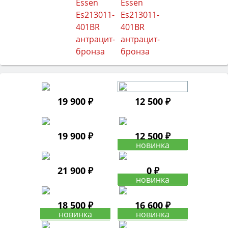
19 900 ₽
12 500 ₽
19 900 ₽
12 500 ₽
21 900 ₽
0 ₽
18 500 ₽
16 600 ₽