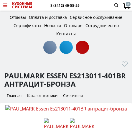
0
8 (3412) 46-55-55
Отзывы
Оплата и доставка
Сервисное обслуживание
Сертификаты
Новости
О товаре
Сотрудничество
Контакты
PAULMARK ESSEN ES213011-401BR
АНТРАЦИТ-БРОНЗА
Главная
Каталог техники
Смесители