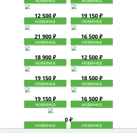
12 500 ₽
19 150 ₽
21 900 ₽
16 500 ₽
18 900 ₽
12 500 ₽
19 150 ₽
18 500 ₽
19 150 ₽
16 500 ₽
0 ₽