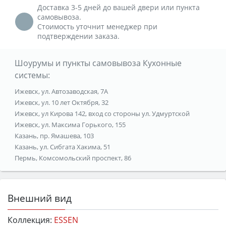
Доставка 3-5 дней до вашей двери или пункта
самовывоза.
Стоимость уточнит менеджер при
подтверждении заказа.
Шоурумы и пункты самовывоза Кухонные
системы:
Ижевск, ул. Автозаводская, 7А
Ижевск, ул. 10 лет Октября, 32
Ижевск, ул Кирова 142, вход со стороны ул. Удмуртской
Ижевск, ул. Максима Горького, 155
Казань, пр. Ямашева, 103
Казань, ул. Сибгата Хакима, 51
Пермь, Комсомольский проспект, 86
Внешний вид
Коллекция:
ESSEN