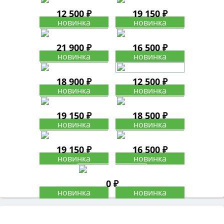
12 500 ₽
19 150 ₽
21 900 ₽
16 500 ₽
18 900 ₽
12 500 ₽
19 150 ₽
18 500 ₽
19 150 ₽
16 500 ₽
0 ₽