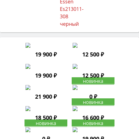
19 900 ₽
12 500 ₽
19 900 ₽
12 500 ₽
21 900 ₽
0 ₽
18 500 ₽
16 600 ₽
0 ₽
19 900 ₽