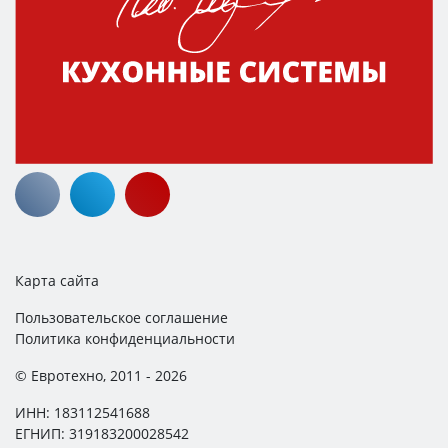
Карта сайта
Пользовательское соглашение
Политика конфиденциальности
© Евротехно, 2011 - 2026
ИНН: 183112541688
ЕГНИП: 319183200028542