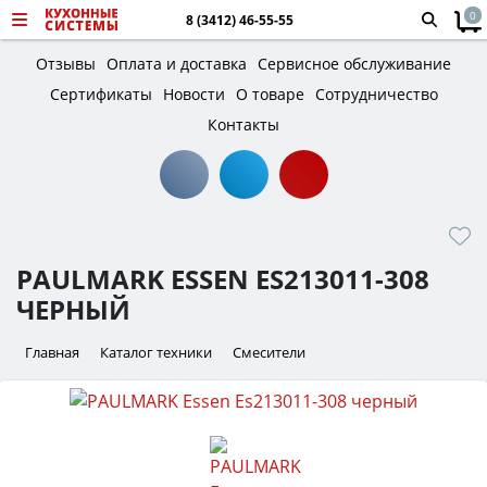
0
8 (3412) 46-55-55
Отзывы
Оплата и доставка
Сервисное обслуживание
Сертификаты
Новости
О товаре
Сотрудничество
Контакты
PAULMARK ESSEN ES213011-308
ЧЕРНЫЙ
Главная
Каталог техники
Смесители