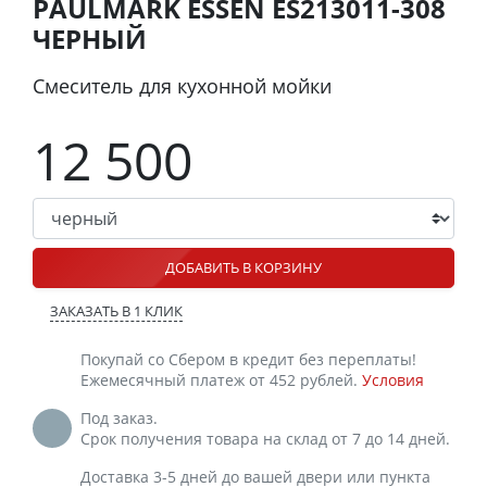
PAULMARK ESSEN ES213011-308
ЧЕРНЫЙ
Смеситель для кухонной мойки
12 500
ДОБАВИТЬ В КОРЗИНУ
ЗАКАЗАТЬ В 1 КЛИК
Покупай со Сбером в кредит без переплаты!
Ежемесячный платеж от 452 рублей.
Условия
Под заказ.
Срок получения товара на склад от 7 до 14 дней.
Доставка 3-5 дней до вашей двери или пункта