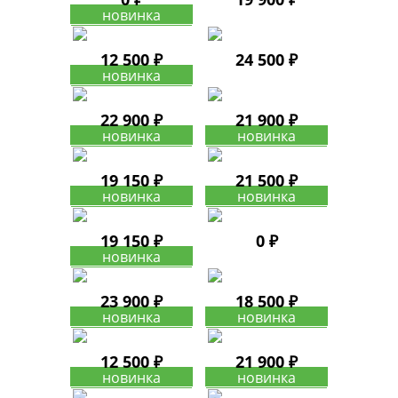
12 500 ₽
24 500 ₽
22 900 ₽
21 900 ₽
19 150 ₽
21 500 ₽
19 150 ₽
0 ₽
23 900 ₽
18 500 ₽
12 500 ₽
21 900 ₽