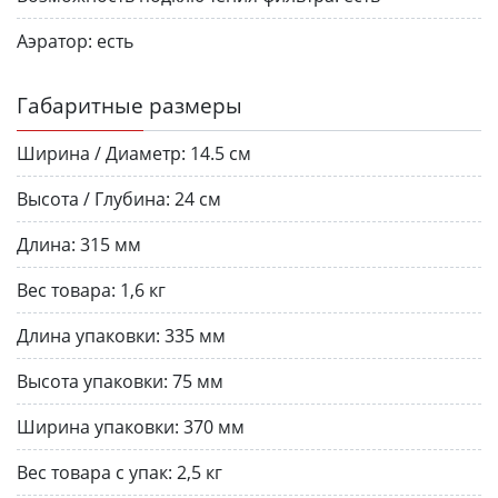
Аэратор:
есть
Габаритные размеры
Ширина / Диаметр:
14.5 см
Высота / Глубина:
24 см
Длина:
315 мм
Вес товара:
1,6 кг
Длина упаковки:
335 мм
Высота упаковки:
75 мм
Ширина упаковки:
370 мм
Вес товара с упак:
2,5 кг