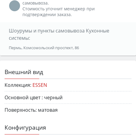
самовывоза.
Стоимость уточнит менеджер при
подтверждении заказа.
Шоурумы и пункты самовывоза Кухонные
системы:
Пермь, Комсомольский проспект, 86
Внешний вид
Коллекция:
ESSEN
Основной цвет :
черный
Поверхность:
матовая
Конфигурация