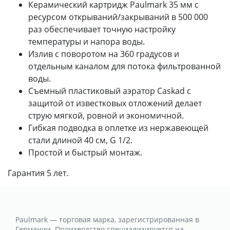
Керамический картридж Paulmark 35 мм с
ресурсом открываний/закрываний в 500 000
раз обеспечивает точную настройку
температуры и напора воды.
Излив с поворотом на 360 градусов и
отдельным каналом для потока фильтрованной
воды.
Съемный пластиковый аэратор Caskad с
защитой от известковых отложений делает
струю мягкой, ровной и экономичной.
Гибкая подводка в оплетке из нержавеющей
стали длиной 40 см, G 1/2.
Простой и быстрый монтаж.
Гарантия 5 лет.
Paulmark — торговая марка, зарегистрированная в
Германии. Производство специализируется на