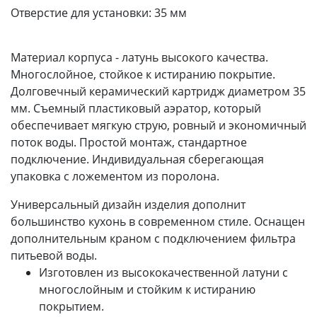
Отверстие для установки:
35 мм
Материал корпуса - латунь высокого качества.
Многослойное, стойкое к истиранию покрытие.
Долговечный керамический картридж диаметром 35
мм. Съемный пластиковый аэратор, который
обеспечивает мягкую струю, ровный и экономичный
поток воды. Простой монтаж, стандартное
подключение. Индивидуальная сберегающая
упаковка с ложементом из поролона.
Универсальный дизайн изделия дополнит
большинство кухонь в современном стиле. Оснащен
дополнительным краном с подключением фильтра
питьевой воды.
Изготовлен из высококачественной латуни с
многослойным и стойким к истиранию
покрытием.