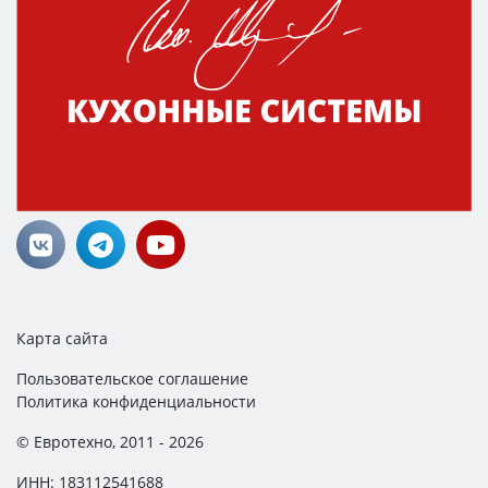
Карта сайта
Пользовательское соглашение
Политика конфиденциальности
© Евротехно, 2011 - 2026
ИНН: 183112541688