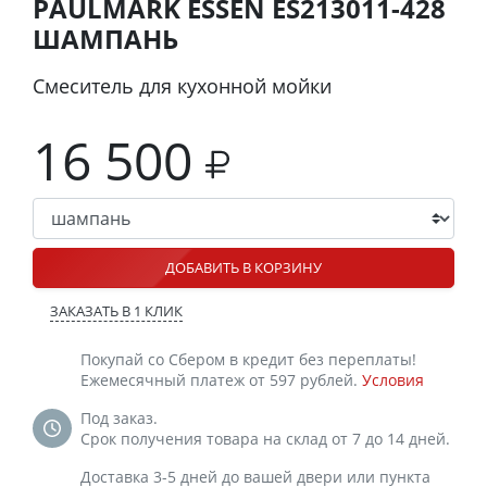
PAULMARK ESSEN ES213011-428
ШАМПАНЬ
Смеситель для кухонной мойки
16 500
ДОБАВИТЬ В КОРЗИНУ
ЗАКАЗАТЬ В 1 КЛИК
Покупай со Сбером в кредит без переплаты!
Ежемесячный платеж от 597 рублей.
Условия
Под заказ.
Срок получения товара на склад от 7 до 14 дней.
Доставка 3-5 дней до вашей двери или пункта