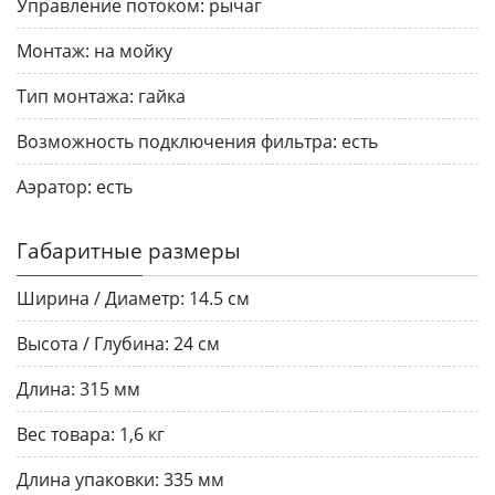
Управление потоком:
рычаг
Монтаж:
на мойку
Тип монтажа:
гайка
Возможность подключения фильтра:
есть
Аэратор:
есть
Габаритные размеры
Ширина / Диаметр:
14.5 см
Высота / Глубина:
24 см
Длина:
315 мм
Вес товара:
1,6 кг
Длина упаковки:
335 мм