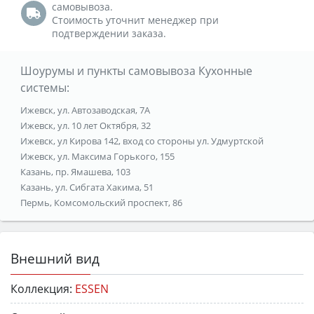
самовывоза.
Стоимость уточнит менеджер при
подтверждении заказа.
Шоурумы и пункты самовывоза Кухонные
системы:
Ижевск, ул. Автозаводская, 7А
Ижевск, ул. 10 лет Октября, 32
Ижевск, ул Кирова 142, вход со стороны ул. Удмуртской
Ижевск, ул. Максима Горького, 155
Казань, пр. Ямашева, 103
Казань, ул. Сибгата Хакима, 51
Пермь, Комсомольский проспект, 86
Внешний вид
Коллекция:
ESSEN