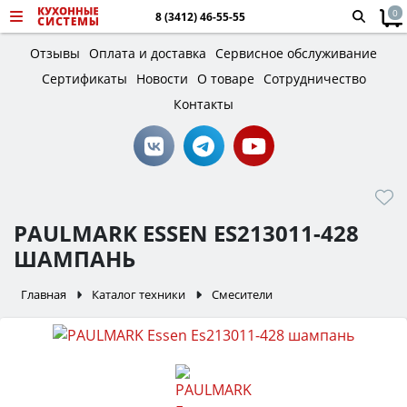
0
8 (3412) 46-55-55
Отзывы
Оплата и доставка
Сервисное обслуживание
Сертификаты
Новости
О товаре
Сотрудничество
Контакты
PAULMARK ESSEN ES213011-428
ШАМПАНЬ
Главная
Каталог техники
Смесители