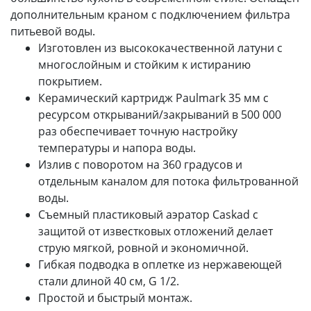
дополнительным краном с подключением фильтра
питьевой воды.
Изготовлен из высококачественной латуни с
многослойным и стойким к истиранию
покрытием.
Керамический картридж Paulmark 35 мм с
ресурсом открываний/закрываний в 500 000
раз обеспечивает точную настройку
температуры и напора воды.
Излив с поворотом на 360 градусов и
отдельным каналом для потока фильтрованной
воды.
Съемный пластиковый аэратор Caskad с
защитой от известковых отложений делает
струю мягкой, ровной и экономичной.
Гибкая подводка в оплетке из нержавеющей
стали длиной 40 см, G 1/2.
Простой и быстрый монтаж.