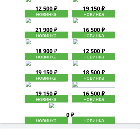
12 500 ₽
19 150 ₽
21 900 ₽
16 500 ₽
18 900 ₽
12 500 ₽
19 150 ₽
18 500 ₽
19 150 ₽
16 500 ₽
0 ₽