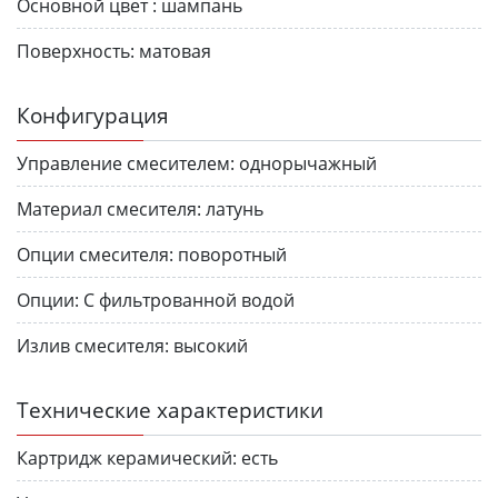
Основной цвет :
шампань
Поверхность:
матовая
Конфигурация
Управление смесителем:
однорычажный
Материал смесителя:
латунь
Опции смесителя:
поворотный
Опции:
С фильтрованной водой
Излив смесителя:
высокий
Технические характеристики
Картридж керамический:
есть