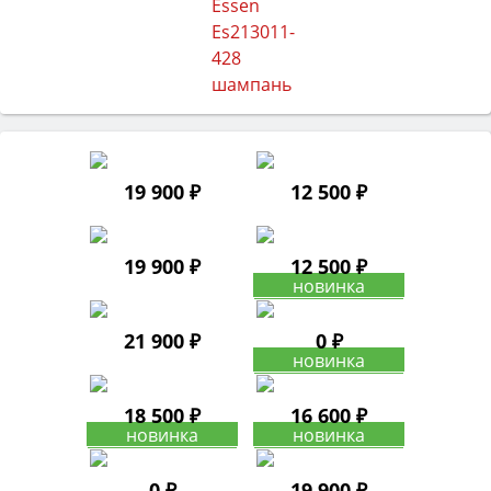
19 900 ₽
12 500 ₽
19 900 ₽
12 500 ₽
21 900 ₽
0 ₽
18 500 ₽
16 600 ₽
0 ₽
19 900 ₽