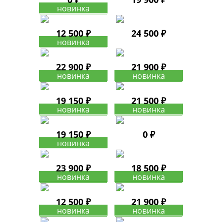
12 500 ₽
24 500 ₽
22 900 ₽
21 900 ₽
19 150 ₽
21 500 ₽
19 150 ₽
0 ₽
23 900 ₽
18 500 ₽
12 500 ₽
21 900 ₽