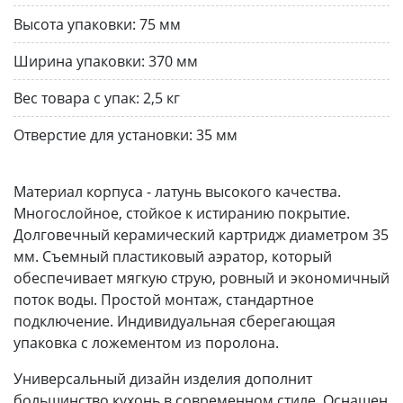
Высота упаковки:
75 мм
Ширина упаковки:
370 мм
Вес товара с упак:
2,5 кг
Отверстие для установки:
35 мм
Материал корпуса - латунь высокого качества.
Многослойное, стойкое к истиранию покрытие.
Долговечный керамический картридж диаметром 35
мм. Съемный пластиковый аэратор, который
обеспечивает мягкую струю, ровный и экономичный
поток воды. Простой монтаж, стандартное
подключение. Индивидуальная сберегающая
упаковка с ложементом из поролона.
Универсальный дизайн изделия дополнит
большинство кухонь в современном стиле. Оснащен