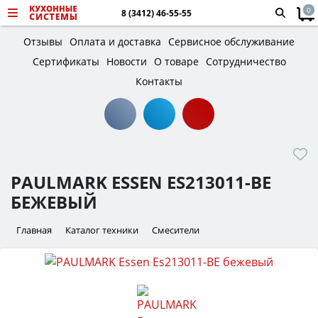
0
8 (3412) 46-55-55
Отзывы
Оплата и доставка
Сервисное обслуживание
Сертификаты
Новости
О товаре
Сотрудничество
Контакты
PAULMARK ESSEN ES213011-BE
БЕЖЕВЫЙ
Главная
Каталог техники
Смесители