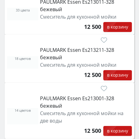
PAULMARK Essen Es213011-328
бежевый
33 цвета
Смеситель для кухонной мойки
12 500
в корзину
PAULMARK Essen Es213211-328
бежевый
18 цветов
Смеситель для кухонной мойки
12 500
в корзину
PAULMARK Essen Es213001-328
бежевый
14 цветов
Смеситель для кухонной мойки на
две воды
12 500
в корзину