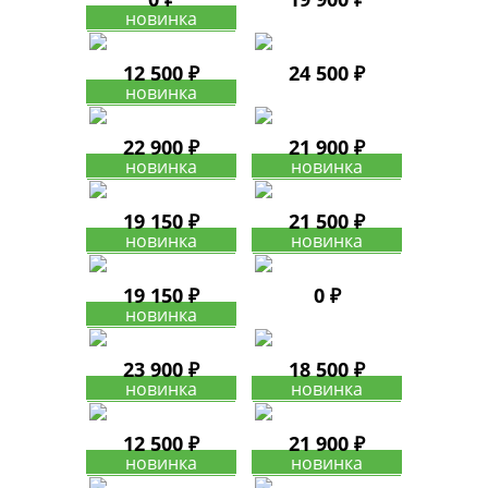
12 500 ₽
24 500 ₽
22 900 ₽
21 900 ₽
19 150 ₽
21 500 ₽
19 150 ₽
0 ₽
23 900 ₽
18 500 ₽
12 500 ₽
21 900 ₽