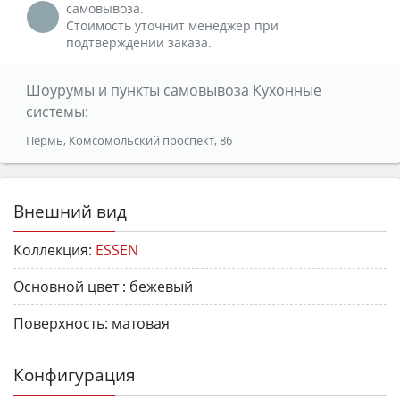
самовывоза.
Стоимость уточнит менеджер при
подтверждении заказа.
Шоурумы и пункты самовывоза Кухонные
системы:
Пермь, Комсомольский проспект, 86
Внешний вид
Коллекция:
ESSEN
Основной цвет :
бежевый
Поверхность:
матовая
Конфигурация