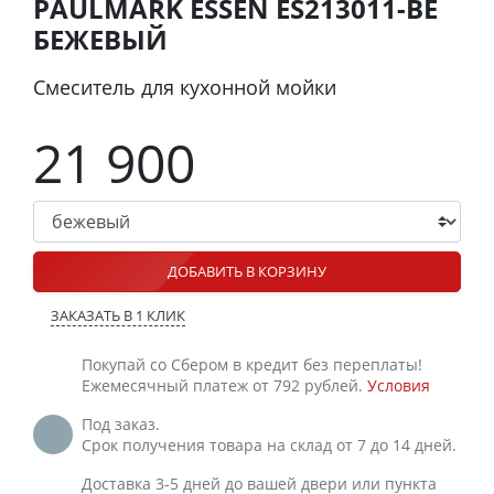
PAULMARK ESSEN ES213011-BE
БЕЖЕВЫЙ
Смеситель для кухонной мойки
21 900
ДОБАВИТЬ В КОРЗИНУ
ЗАКАЗАТЬ В 1 КЛИК
Покупай со Сбером в кредит без переплаты!
Ежемесячный платеж от 792 рублей.
Условия
Под заказ.
Срок получения товара на склад от 7 до 14 дней.
Доставка 3-5 дней до вашей двери или пункта