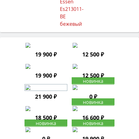
19 900 ₽
12 500 ₽
19 900 ₽
12 500 ₽
21 900 ₽
0 ₽
18 500 ₽
16 600 ₽
0 ₽
19 900 ₽