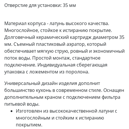
Отверстие для установки:
35 мм
Материал корпуса - латунь высокого качества.
Многослойное, стойкое к истиранию покрытие.
Долговечный керамический картридж диаметром 35
мм. Съемный пластиковый аэратор, который
обеспечивает мягкую струю, ровный и экономичный
поток воды. Простой монтаж, стандартное
подключение. Индивидуальная сберегающая
упаковка с ложементом из поролона.
Универсальный дизайн изделия дополнит
большинство кухонь в современном стиле. Оснащен
дополнительным краном с подключением фильтра
питьевой воды.
Изготовлен из высококачественной латуни с
многослойным и стойким к истиранию
покрытием.