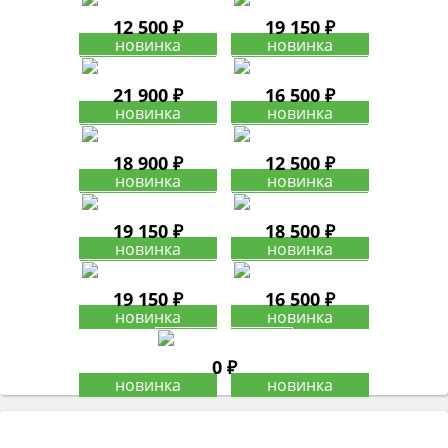
12 500 ₽
19 150 ₽
21 900 ₽
16 500 ₽
18 900 ₽
12 500 ₽
19 150 ₽
18 500 ₽
19 150 ₽
16 500 ₽
0 ₽