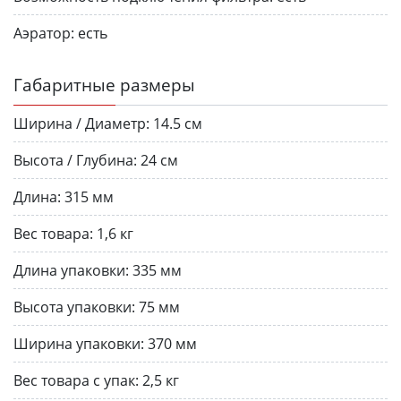
Аэратор:
есть
Габаритные размеры
Ширина / Диаметр:
14.5 см
Высота / Глубина:
24 см
Длина:
315 мм
Вес товара:
1,6 кг
Длина упаковки:
335 мм
Высота упаковки:
75 мм
Ширина упаковки:
370 мм
Вес товара с упак:
2,5 кг