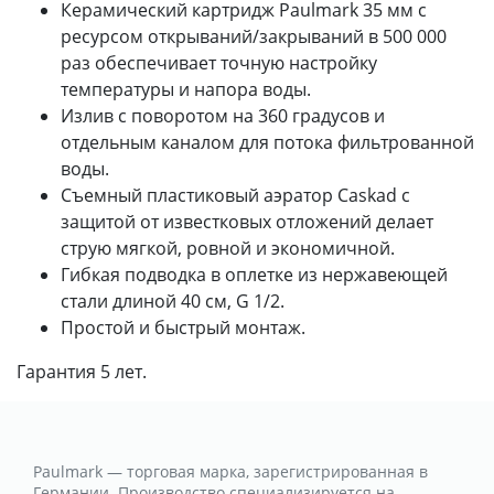
Керамический картридж Paulmark 35 мм с
ресурсом открываний/закрываний в 500 000
раз обеспечивает точную настройку
температуры и напора воды.
Излив с поворотом на 360 градусов и
отдельным каналом для потока фильтрованной
воды.
Съемный пластиковый аэратор Caskad с
защитой от известковых отложений делает
струю мягкой, ровной и экономичной.
Гибкая подводка в оплетке из нержавеющей
стали длиной 40 см, G 1/2.
Простой и быстрый монтаж.
Гарантия 5 лет.
Paulmark — торговая марка, зарегистрированная в
Германии. Производство специализируется на