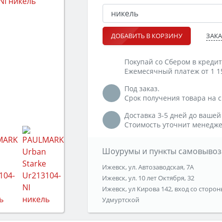
ЗАКА
ДОБАВИТЬ В КОРЗИНУ
Покупай со Сбером в кредит
Ежемесячный платеж от 1 1
Под заказ.
Срок получения товара на ск
Доставка 3-5 дней до вашей
Стоимость уточнит менедже
Шоурумы и пункты самовывоз
Ижевск, ул. Автозаводская, 7А
Ижевск, ул. 10 лет Октября, 32
Ижевск, ул Кирова 142, вход со сторон
Удмуртской