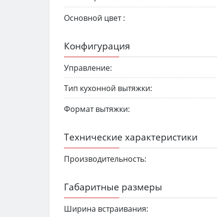
Основной цвет :
Конфигурация
Управление:
Тип кухонной вытяжки:
Формат вытяжки:
Технические характеристики
Производительность:
Габаритные размеры
Ширина встраивания: