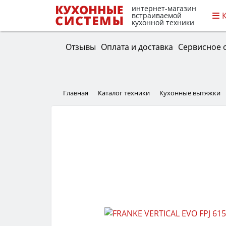
интернет-магазин
встраиваемой
кухонной техники
Отзывы
Оплата и доставка
Сервисное 
Главная
Каталог техники
Кухонные вытяжки