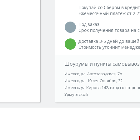
Покупай со Сбером в кредит
Ежемесячный платеж от 2 2
Под заказ.
Срок получения товара на ск
Доставка 3-5 дней до вашей
Стоимость уточнит менедже
Шоурумы и пункты самовывоз
Ижевск, ул. Автозаводская, 7А
Ижевск, ул. 10 лет Октября, 32
Ижевск, ул Кирова 142, вход со сторон
Удмуртской