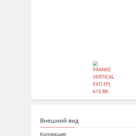
Внешний вид
Коллекция: