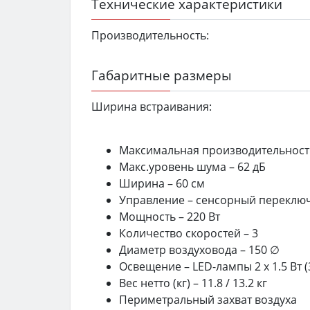
Технические характеристики
Производительность:
Габаритные размеры
Ширина встраивания:
Максимальная производительность
Макс.уровень шума – 62 дБ
Ширина – 60 см
Управление – сенсорный переклю
Мощность – 220 Вт
Количество скоростей – 3
Диаметр воздуховода – 150 ∅
Освещение – LED-лампы 2 х 1.5 Вт (
Вес нетто (кг) – 11.8 / 13.2 кг
Периметральный захват воздуха