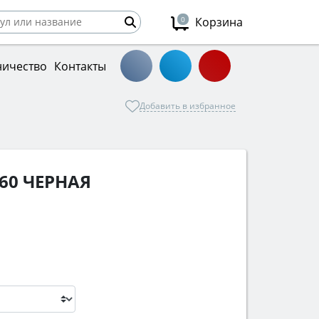
0
Корзина
ничество
Контакты
Добавить в избранное
 60 ЧЕРНАЯ