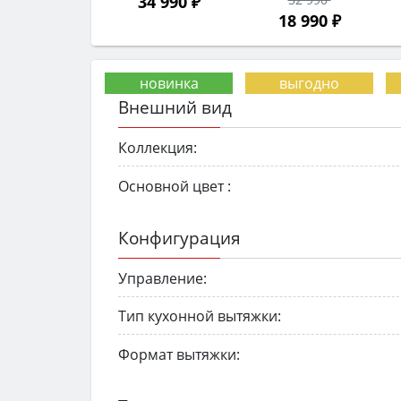
34 990 ₽
18 990 ₽
Внешний вид
Коллекция:
Основной цвет :
Конфигурация
Управление:
Тип кухонной вытяжки:
Формат вытяжки: