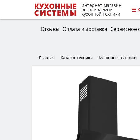
интернет-магазин
встраиваемой
кухонной техники
Отзывы
Оплата и доставка
Сервисное 
Главная
Каталог техники
Кухонные вытяжки